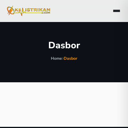
Dasbor
Home
Dasbor