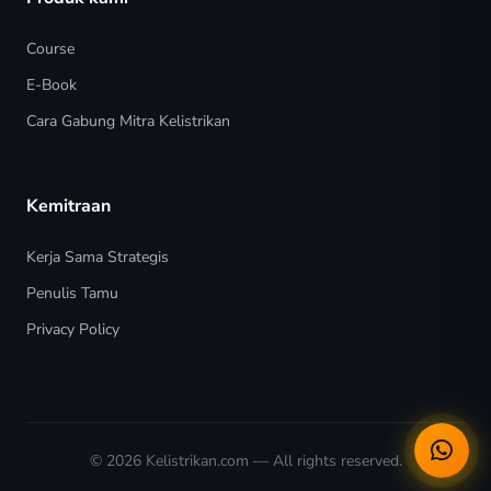
Course
E-Book
Cara Gabung Mitra Kelistrikan
Kemitraan
Kerja Sama Strategis
Penulis Tamu
Privacy Policy
© 2026
Kelistrikan.com
— All rights reserved.