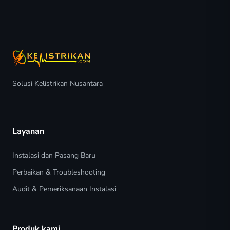
Solusi Kelistrikan Nusantara
Layanan
Instalasi dan Pasang Baru
Perbaikan & Troubleshooting
Audit & Pemeriksanaan Instalasi
Produk kami