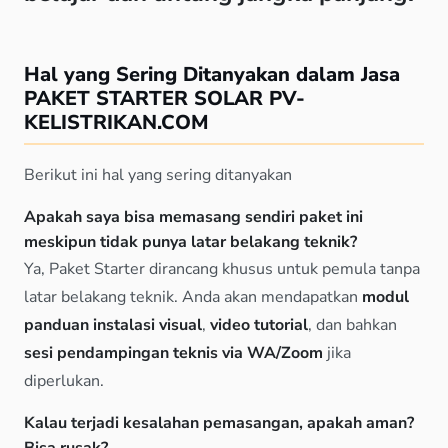
Hal yang Sering Ditanyakan dalam Jasa
PAKET STARTER SOLAR PV-
KELISTRIKAN.COM
Berikut ini hal yang sering ditanyakan
Apakah saya bisa memasang sendiri paket ini
meskipun tidak punya latar belakang teknik?
Ya, Paket Starter dirancang khusus untuk pemula tanpa
latar belakang teknik. Anda akan mendapatkan
modul
panduan instalasi visual
,
video tutorial
, dan bahkan
sesi pendampingan teknis via WA/Zoom
jika
diperlukan.
Kalau terjadi kesalahan pemasangan, apakah aman?