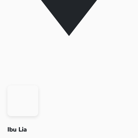
Ibu Lia