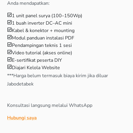
Anda mendapatkan:
1 unit panel surya (100–150Wp)
1 buah inverter DC–AC mini
Kabel & konektor + mounting
Modul panduan instalasi PDF
Pendampingan teknis 1 sesi
Video tutorial (akses online)
E-sertifikat peserta DIY
Diajari Kelola Website
***Harga belum termasuk biaya kirim jika diluar
Jabodetabek
Konsultasi langsung melalui WhatsApp
Hubungi saya