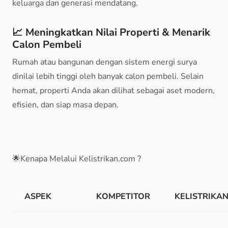
keluarga dan generasi mendatang.
📈
Meningkatkan Nilai Properti & Menarik
Calon Pembeli
Rumah atau bangunan dengan sistem energi surya
dinilai lebih tinggi oleh banyak calon pembeli. Selain
hemat, properti Anda akan dilihat sebagai aset modern,
efisien, dan siap masa depan.
🌟Kenapa Melalui Kelistrikan.com ?
ASPEK
KOMPETITOR
KELISTRIKA