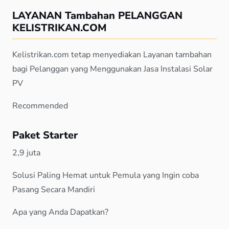
LAYANAN Tambahan PELANGGAN
KELISTRIKAN.COM
Kelistrikan.com tetap menyediakan Layanan tambahan
bagi Pelanggan yang Menggunakan Jasa Instalasi Solar
PV
Recommended
Paket Starter
2,9 juta
Solusi Paling Hemat untuk Pemula yang Ingin coba
Pasang Secara Mandiri
Apa yang Anda Dapatkan?