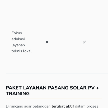
Fokus
edukasi +
❌
✅
layanan
teknis lokal
PAKET LAYANAN PASANG SOLAR PV +
TRAINING
Dirancang agar pelanggan
terlibat aktif
dalam proses