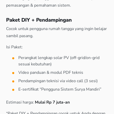
pemasangan & pemahaman sistem.
Paket DIY + Pendampingan
Cocok untuk pengguna rumah tangga yang ingin belajar
sambil pasang.
Isi Paket:
Perangkat lengkap solar PV (off-grid/on-grid
sesuai kebutuhan)
Video panduan & modul PDF teknis
Pendampingan teknisi via video call (3 sesi)
E-sertifikat “Pengguna Sistem Surya Mandiri”
Estimasi harga:
Mulai Rp 7 juta-an
“Paket DIY + Pendampingan cocok untuk Anda dengan