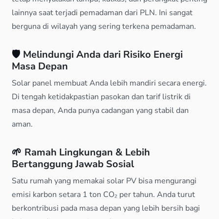
lainnya saat terjadi pemadaman dari PLN. Ini sangat
berguna di wilayah yang sering terkena pemadaman.
🛡️
Melindungi Anda dari Risiko Energi
Masa Depan
Solar panel membuat Anda lebih mandiri secara energi.
Di tengah ketidakpastian pasokan dan tarif listrik di
masa depan, Anda punya cadangan yang stabil dan
aman.
🌱
Ramah Lingkungan & Lebih
Bertanggung Jawab Sosial
Satu rumah yang memakai solar PV bisa mengurangi
emisi karbon setara 1 ton CO₂ per tahun. Anda turut
berkontribusi pada masa depan yang lebih bersih bagi