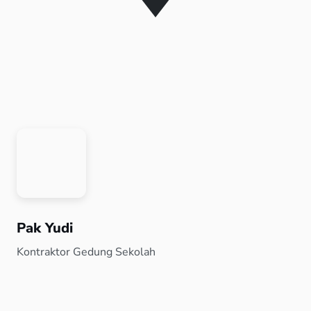
Pak Yudi
Kontraktor Gedung Sekolah