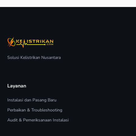
Solusi Kelistrikan Nusantara
Layanan
Instalasi dan Pasang Baru
Perbaikan & Troubleshooting
Audit & Pemeriksanaan Instalasi