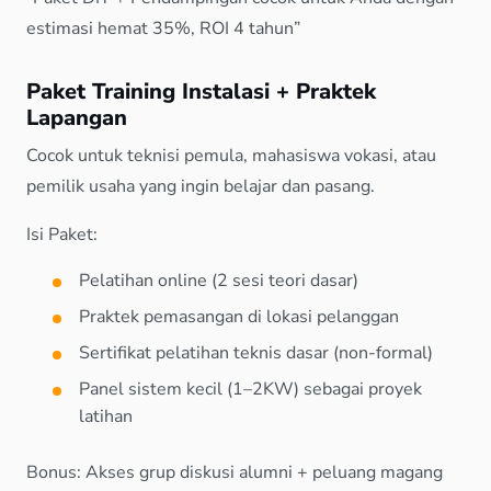
estimasi hemat 35%, ROI 4 tahun”
Paket Training Instalasi + Praktek
Lapangan
Cocok untuk teknisi pemula, mahasiswa vokasi, atau
pemilik usaha yang ingin belajar dan pasang.
Isi Paket:
Pelatihan online (2 sesi teori dasar)
Praktek pemasangan di lokasi pelanggan
Sertifikat pelatihan teknis dasar (non-formal)
Panel sistem kecil (1–2KW) sebagai proyek
latihan
Bonus: Akses grup diskusi alumni + peluang magang