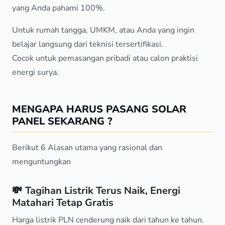
yang Anda pahami 100%.
Untuk rumah tangga, UMKM, atau Anda yang ingin
belajar langsung dari teknisi tersertifikasi.
Cocok untuk pemasangan pribadi atau calon praktisi
energi surya.
MENGAPA HARUS PASANG SOLAR
PANEL SEKARANG ?
Berikut 6 Alasan utama yang rasional dan
menguntungkan
💸
Tagihan Listrik Terus Naik, Energi
Matahari Tetap Gratis
Harga listrik PLN cenderung naik dari tahun ke tahun.