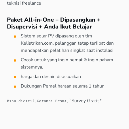
teknisi freelance
Paket All-in-One – Dipasangkan +
Disupervisi + Anda Ikut Belajar
Sistem solar PV dipasang oleh tim
Kelistrikan.com, pelanggan tetap terlibat dan
mendapatkan pelatihan singkat saat instalasi.
Cocok untuk yang ingin hemat & ingin paham
sistemnya.
harga dan desain disesuaikan
Dukungan Pemeliharaan selama 1 tahun
,
, `Survey Gratis*
Bisa dicicil
Garansi Resmi