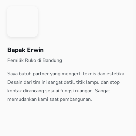
Bapak Erwin
Pemilik Ruko di Bandung
Saya butuh partner yang mengerti teknis dan estetika.
Desain dari tim ini sangat detil, titik lampu dan stop
kontak dirancang sesuai fungsi ruangan. Sangat
memudahkan kami saat pembangunan.