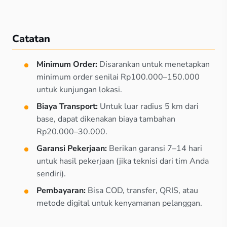
Catatan
Minimum Order:
Disarankan untuk menetapkan
minimum order senilai Rp100.000–150.000
untuk kunjungan lokasi.
Biaya Transport:
Untuk luar radius 5 km dari
base, dapat dikenakan biaya tambahan
Rp20.000–30.000.
Garansi Pekerjaan:
Berikan garansi 7–14 hari
untuk hasil pekerjaan (jika teknisi dari tim Anda
sendiri).
Pembayaran:
Bisa COD, transfer, QRIS, atau
metode digital untuk kenyamanan pelanggan.