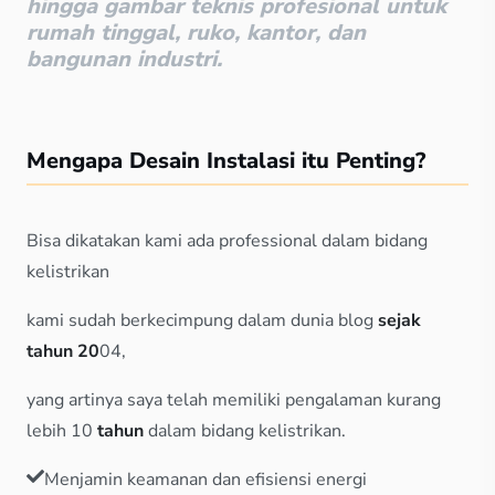
hingga gambar teknis profesional untuk
rumah tinggal, ruko, kantor, dan
bangunan industri.
Mengapa Desain Instalasi itu Penting?
Bisa dikatakan kami ada professional dalam bidang
kelistrikan
kami sudah berkecimpung dalam dunia blog
sejak
tahun 20
04,
yang artinya saya telah memiliki pengalaman kurang
lebih 10
tahun
dalam bidang kelistrikan.
Menjamin keamanan dan efisiensi energi