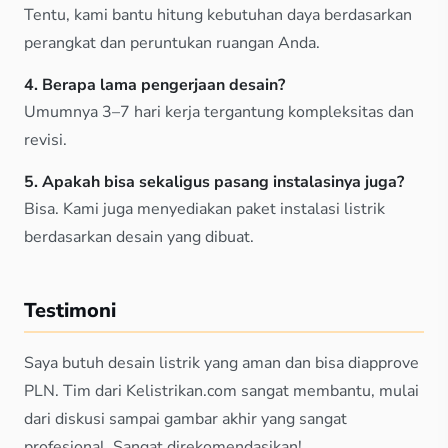
Tentu, kami bantu hitung kebutuhan daya berdasarkan
perangkat dan peruntukan ruangan Anda.
4. Berapa lama pengerjaan desain?
Umumnya 3–7 hari kerja tergantung kompleksitas dan
revisi.
5.
Apakah bisa sekaligus pasang instalasinya juga?
Bisa. Kami juga menyediakan paket instalasi listrik
berdasarkan desain yang dibuat.
Testimoni
Saya butuh desain listrik yang aman dan bisa diapprove
PLN. Tim dari Kelistrikan.com sangat membantu, mulai
dari diskusi sampai gambar akhir yang sangat
profesional. Sangat direkomendasikan!