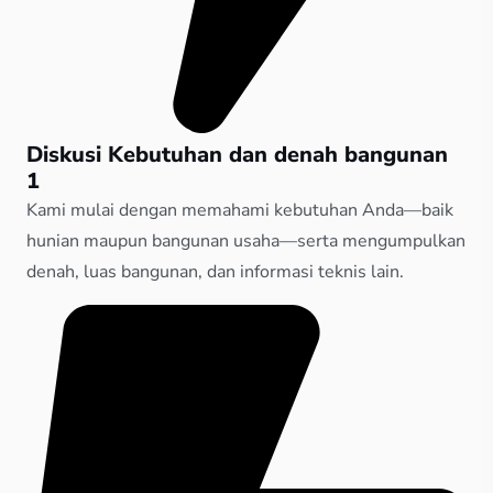
Diskusi Kebutuhan dan denah bangunan
1
Kami mulai dengan memahami kebutuhan Anda—baik
hunian maupun bangunan usaha—serta mengumpulkan
denah, luas bangunan, dan informasi teknis lain.