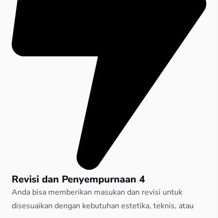
Revisi dan Penyempurnaan 4
Anda bisa memberikan masukan dan revisi untuk
disesuaikan dengan kebutuhan estetika, teknis, atau