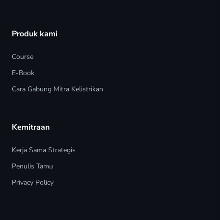
Produk kami
Course
E-Book
Cara Gabung Mitra Kelistrikan
Kemitraan
Kerja Sama Strategis
Penulis Tamu
Privacy Policy