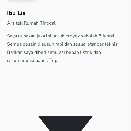
Ibu Lia
Arsitek Rumah Tinggal
Saya gunakan jasa ini untuk proyek sekolah 3 lantai.
Semua desain disusun rapi dan sesuai standar teknis.
Bahkan saya diberi simulasi beban listrik dan
rekomendasi panel. Top!