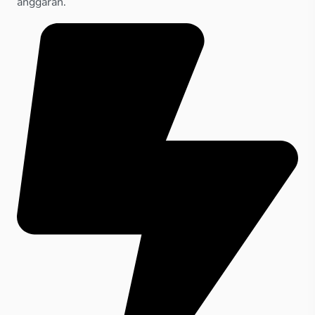
anggaran.