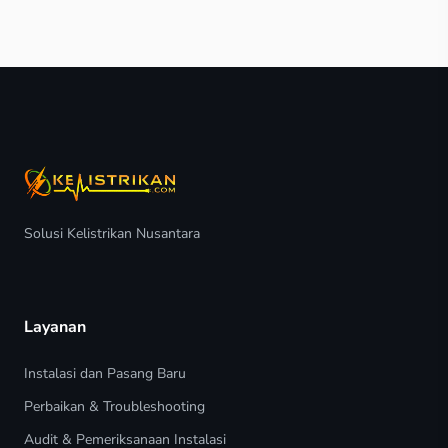
Solusi Kelistrikan Nusantara
Layanan
Instalasi dan Pasang Baru
Perbaikan & Troubleshooting
Audit & Pemeriksanaan Instalasi