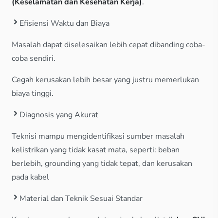
(Keselamatan dan Kesehatan Kerja)
.
Efisiensi Waktu dan Biaya
Masalah dapat diselesaikan lebih cepat dibanding coba-
coba sendiri.
Cegah kerusakan lebih besar yang justru memerlukan
biaya tinggi.
Diagnosis yang Akurat
Teknisi mampu mengidentifikasi sumber masalah
kelistrikan yang tidak kasat mata, seperti: beban
berlebih, grounding yang tidak tepat, dan kerusakan
pada kabel
Material dan Teknik Sesuai Standar