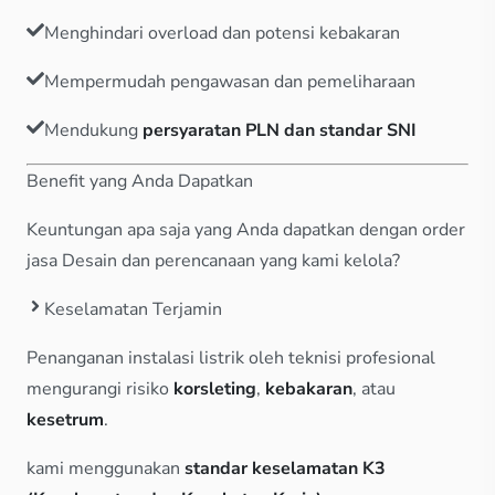
Menghindari overload dan potensi kebakaran
Mempermudah pengawasan dan pemeliharaan
Mendukung
persyaratan PLN dan standar SNI
Benefit yang Anda Dapatkan
Keuntungan apa saja yang Anda dapatkan dengan order
jasa Desain dan perencanaan yang kami kelola?
Keselamatan Terjamin
Penanganan instalasi listrik oleh teknisi profesional
mengurangi risiko
korsleting
,
kebakaran
, atau
kesetrum
.
kami menggunakan
standar keselamatan K3