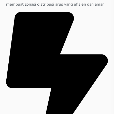
membuat zonasi distribusi arus yang efisien dan aman.