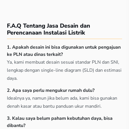
F.A.Q Tentang Jasa Desain dan
Perencanaan Instalasi Listrik
1.
Apakah desain ini bisa digunakan untuk pengajuan
ke PLN atau dinas terkait?
Ya, kami membuat desain sesuai standar PLN dan SNI,
lengkap dengan single-line diagram (SLD) dan estimasi
daya.
2.
Apa saya perlu mengukur rumah dulu?
Idealnya ya, namun jika belum ada, kami bisa gunakan
denah kasar atau bantu panduan ukur mandiri.
3.
Kalau saya belum paham kebutuhan daya, bisa
dibantu?