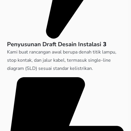
Penyusunan Draft Desain Instalasi
3
Kami buat rancangan awal berupa denah titik lampu,
stop kontak, dan jalur kabel, termasuk single-line
diagram (SLD) sesuai standar kelistrikan.