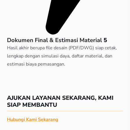
Dokumen Final & Estimasi Material
5
Hasil akhir berupa file desain (PDF/DWG) siap cetak,
lengkap dengan simulasi daya, daftar material, dan
estimasi biaya pemasangan.
AJUKAN LAYANAN SEKARANG, KAMI
SIAP MEMBANTU
Hubungi Kami Sekarang