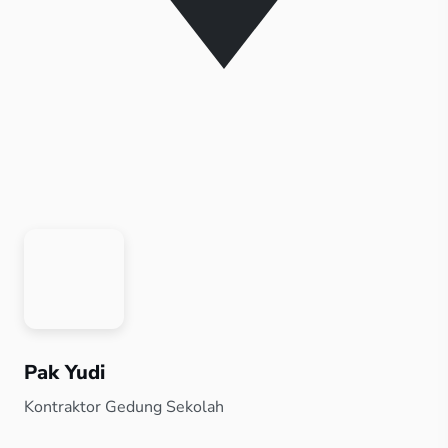
Pak Yudi
Kontraktor Gedung Sekolah