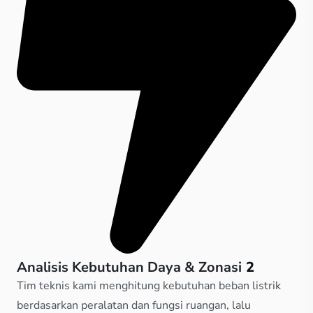
Analisis Kebutuhan Daya & Zonasi
2
Tim teknis kami menghitung kebutuhan beban listrik
berdasarkan peralatan dan fungsi ruangan, lalu