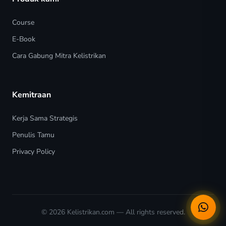
Course
E-Book
Cara Gabung Mitra Kelistrikan
Kemitraan
Kerja Sama Strategis
Penulis Tamu
Privacy Policy
© 2026
Kelistrikan.com
— All rights reserved.