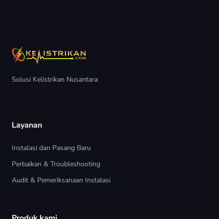
Solusi Kelistrikan Nusantara
Layanan
Instalasi dan Pasang Baru
Perbaikan & Troubleshooting
Audit & Pemeriksanaan Instalasi
Produk kami