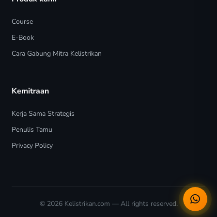
Course
E-Book
Cara Gabung Mitra Kelistrikan
Kemitraan
Kerja Sama Strategis
Penulis Tamu
Privacy Policy
© 2026
Kelistrikan.com
— All rights reserved.