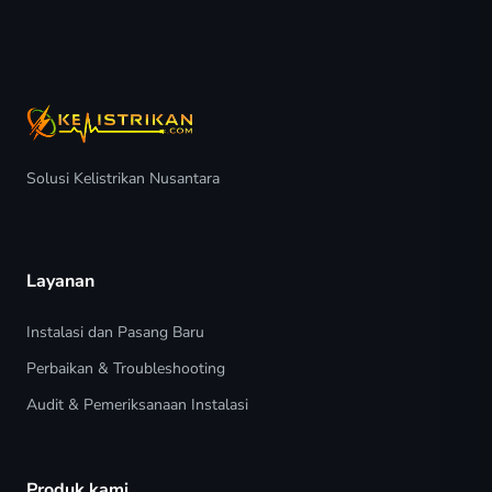
Solusi Kelistrikan Nusantara
Layanan
Instalasi dan Pasang Baru
Perbaikan & Troubleshooting
Audit & Pemeriksanaan Instalasi
Produk kami