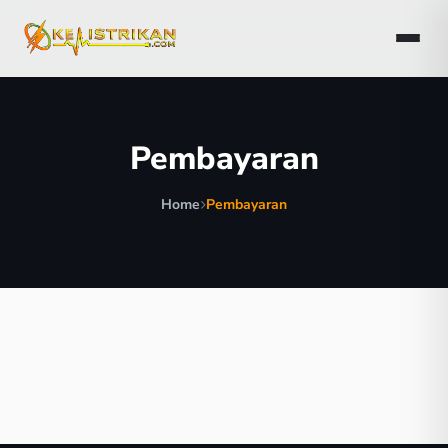
Pembayaran
Home
Pembayaran