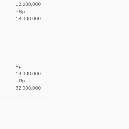
12.000.000
– Rp
18.000.000
Rp
,
19.000.000
– Rp
32.000.000