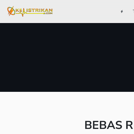
BEBAS RI