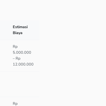
Estimasi
Biaya
Rp
5.000.000
– Rp
12.000.000
Rp