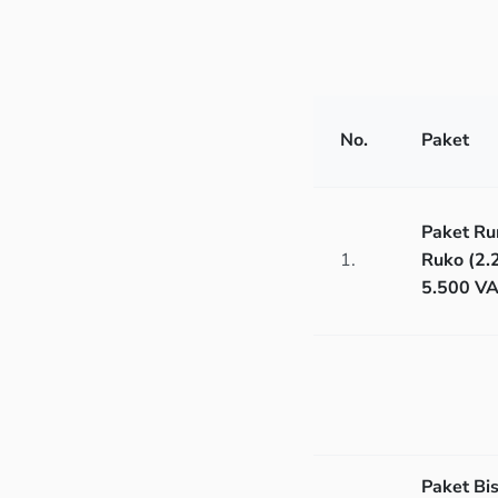
No.
Paket
Paket R
1.
Ruko (2.
5.500 VA
Paket Bis