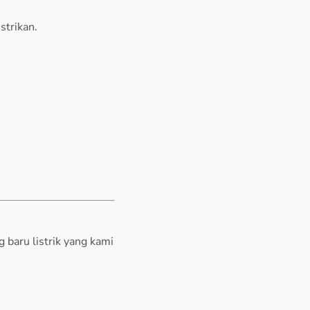
strikan.
baru listrik yang kami