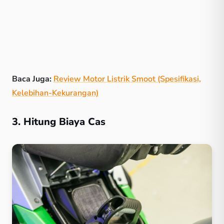
Baca Juga:
Review Motor Listrik Smoot (Spesifikasi,
Kelebihan-Kekurangan)
3. Hitung Biaya Cas