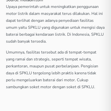
Source: moladin.com
Upaya pemerintah untuk meningkatkan penggunaan
motor listrik dalam masyarakat terus dilakukan. Hal ini
dapat terlihat dengan adanya penyediaan fasilitas
umum yaitu SPKLU yang digunakan untuk mengisi daya
baterai berbagai kendaraan listrik. Di Indonesia, SPKLU
sudah banyak tersedia.
Umumnya, fasilitas tersebut ada di tempat-tempat
yang ramai dan strategis, seperti tempat wisata,
perkantoran, maupun pusat perbelanjaan. Pengisian
daya di SPKLU tergolong lebih praktis karena tidak
perlu mengeluarkan baterai dari motor. Cukup
sambungkan soket motor dengan soket di SPKLU.