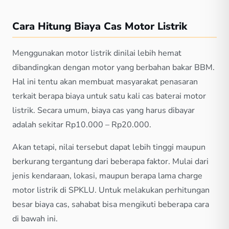
Cara Hitung Biaya Cas Motor Listrik
Menggunakan motor listrik dinilai lebih hemat
dibandingkan dengan motor yang berbahan bakar BBM.
Hal ini tentu akan membuat masyarakat penasaran
terkait berapa biaya untuk satu kali cas baterai motor
listrik. Secara umum, biaya cas yang harus dibayar
adalah sekitar Rp10.000 – Rp20.000.
Akan tetapi, nilai tersebut dapat lebih tinggi maupun
berkurang tergantung dari beberapa faktor. Mulai dari
jenis kendaraan, lokasi, maupun berapa lama charge
motor listrik di SPKLU. Untuk melakukan perhitungan
besar biaya cas, sahabat bisa mengikuti beberapa cara
di bawah ini.