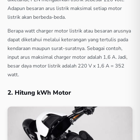
Adapun besaran arus listrik maksimal setiap motor
listrik akan berbeda-beda.
Berapa watt charger motor listrik atau besaran arusnya
dapat diketahui melalui keterangan yang tertulis pada
kendaraan maupun surat-suratnya. Sebagai contoh,
input arus maksimal charger motor adalah 1,6 A. Jadi,
besar daya motor listrik adalah 220 V x 1,6 A = 352
watt.
2. Hitung kWh Motor