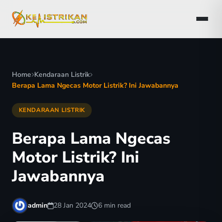
Home
Kendaraan Listrik
Berapa Lama Ngecas Motor Listrik? Ini Jawabannya
KENDARAAN LISTRIK
Berapa Lama Ngecas
Motor Listrik? Ini
Jawabannya
admin
28 Jan 2024
6 min read