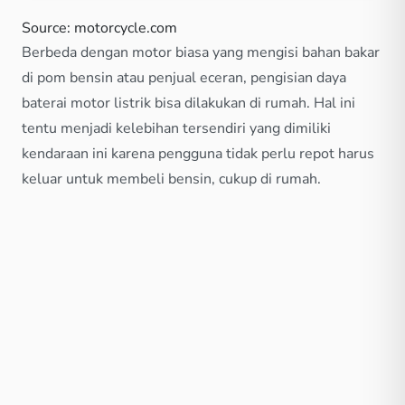
Source: motorcycle.com
Berbeda dengan motor biasa yang mengisi bahan bakar
di pom bensin atau penjual eceran, pengisian daya
baterai motor listrik bisa dilakukan di rumah. Hal ini
tentu menjadi kelebihan tersendiri yang dimiliki
kendaraan ini karena pengguna tidak perlu repot harus
keluar untuk membeli bensin, cukup di rumah.