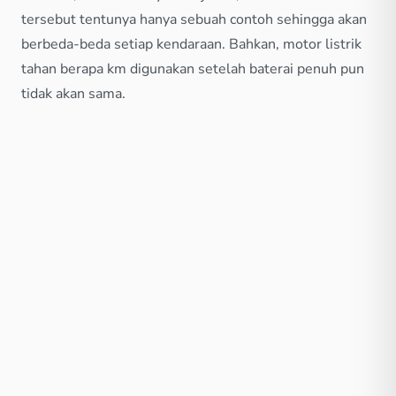
tersebut tentunya hanya sebuah contoh sehingga akan
berbeda-beda setiap kendaraan. Bahkan, motor listrik
tahan berapa km digunakan setelah baterai penuh pun
tidak akan sama.