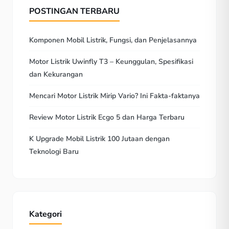
POSTINGAN TERBARU
Komponen Mobil Listrik, Fungsi, dan Penjelasannya
Motor Listrik Uwinfly T3 – Keunggulan, Spesifikasi
dan Kekurangan
Mencari Motor Listrik Mirip Vario? Ini Fakta-faktanya
Review Motor Listrik Ecgo 5 dan Harga Terbaru
K Upgrade Mobil Listrik 100 Jutaan dengan
Teknologi Baru
Kategori