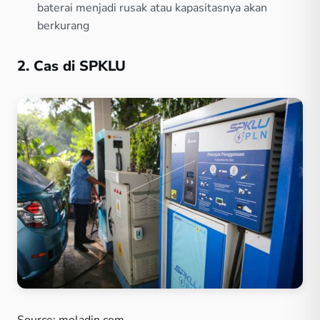
baterai menjadi rusak atau kapasitasnya akan
berkurang
2. Cas di SPKLU