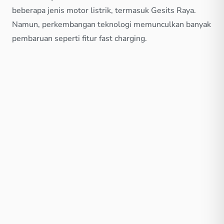
beberapa jenis motor listrik, termasuk Gesits Raya.
Namun, perkembangan teknologi memunculkan banyak
pembaruan seperti fitur fast charging.