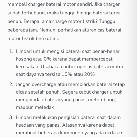
membeli charger baterai motor sendiri. Jika charger
sudah terhubung, maka tunggu hingga baterai terisi
penuh. Berapa lama charge motor listrik? Tunggu
beberapa jam. Namun, perhatikan aturan cas baterai
motor listrik berikut ini.
Hindari untuk mengisi baterai saat benar-benar
kosong atau 0% karena dapat mempercepat
kerusakan. Usahakan untuk ngecas baterai motor
saat dayanya tersisa 10% atau 20%
Jangan overcharge atau membiarkan baterai tetap
dicas setelah penuh. Segera cabut charger untuk
menghindari baterai yang panas, melembung,
maupun meledak
Hindari melakukan pengisian baterai saat dalam
keadaan yang panas. Alasannya karena dapat
membuat beberapa komponen yang ada di dalam