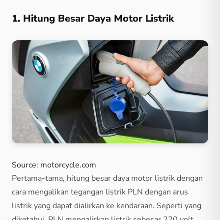
1. Hitung Besar Daya Motor Listrik
Source: motorcycle.com
Pertama-tama, hitung besar daya motor listrik dengan
cara mengalikan tegangan listrik PLN dengan arus
listrik yang dapat dialirkan ke kendaraan. Seperti yang
diketahui, PLN mengalirkan listrik sebesar 220 volt.