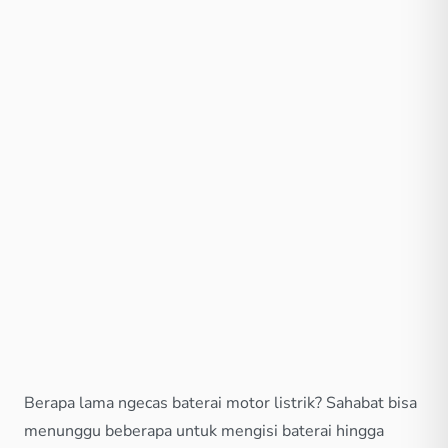
Berapa lama ngecas baterai motor listrik? Sahabat bisa
menunggu beberapa untuk mengisi baterai hingga