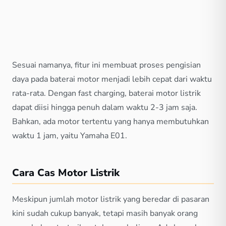
Sesuai namanya, fitur ini membuat proses pengisian
daya pada baterai motor menjadi lebih cepat dari waktu
rata-rata. Dengan fast charging, baterai motor listrik
dapat diisi hingga penuh dalam waktu 2-3 jam saja.
Bahkan, ada motor tertentu yang hanya membutuhkan
waktu 1 jam, yaitu Yamaha E01.
Cara Cas Motor Listrik
Meskipun jumlah motor listrik yang beredar di pasaran
kini sudah cukup banyak, tetapi masih banyak orang