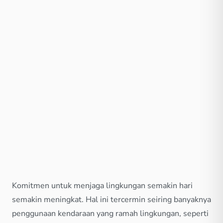
Komitmen untuk menjaga lingkungan semakin hari
semakin meningkat. Hal ini tercermin seiring banyaknya
penggunaan kendaraan yang ramah lingkungan, seperti