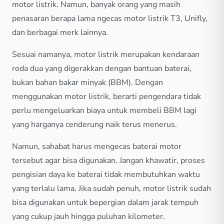
motor listrik. Namun, banyak orang yang masih
penasaran berapa lama ngecas motor listrik T3, Unifly,
dan berbagai merk lainnya.
Sesuai namanya, motor listrik merupakan kendaraan
roda dua yang digerakkan dengan bantuan baterai,
bukan bahan bakar minyak (BBM). Dengan
menggunakan motor listrik, berarti pengendara tidak
perlu mengeluarkan biaya untuk membeli BBM lagi
yang harganya cenderung naik terus menerus.
Namun, sahabat harus mengecas baterai motor
tersebut agar bisa digunakan. Jangan khawatir, proses
pengisian daya ke baterai tidak membutuhkan waktu
yang terlalu lama. Jika sudah penuh, motor listrik sudah
bisa digunakan untuk bepergian dalam jarak tempuh
yang cukup jauh hingga puluhan kilometer.