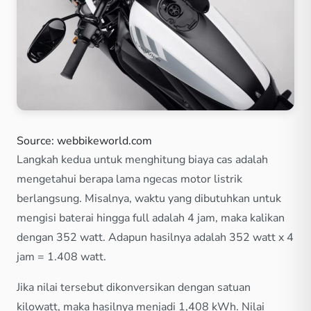
Source: webbikeworld.com
Langkah kedua untuk menghitung biaya cas adalah
mengetahui berapa lama ngecas motor listrik
berlangsung. Misalnya, waktu yang dibutuhkan untuk
mengisi baterai hingga full adalah 4 jam, maka kalikan
dengan 352 watt. Adapun hasilnya adalah 352 watt x 4
jam = 1.408 watt.
Jika nilai tersebut dikonversikan dengan satuan
kilowatt, maka hasilnya menjadi 1,408 kWh. Nilai