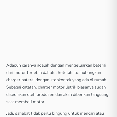
Adapun caranya adalah dengan mengeluarkan baterai
dari motor terlebih dahulu. Setelah itu, hubungkan
charger baterai dengan stopkontak yang ada di rumah.
Sebagai catatan, charger motor listrik biasanya sudah
disediakan oleh produsen dan akan diberikan langsung
saat membeli motor.
Jadi, sahabat tidak perlu bingung untuk mencari atau