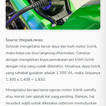
Source: thepack.news
Setelah mengetahui besar daya dan kwh motor listrik,
maka biaya cas bisa langsung ditentukan. Caranya
dengan mengalikan biaya pemakaian per kWh listrik
dengan nilai yang sudah diketahui. Misalnya, daya listrik
yang sahabat gunakan adalah 1.300 VA, maka biayanya
1.300 x 1,408 = 1.830.
Mengetahui berapa lama ngecas motor listrik uwinfly
atau merek lain adalah hal yang penting. Bahkan, hal
tersebut wajib untuk diketahui sebelum memutuskan