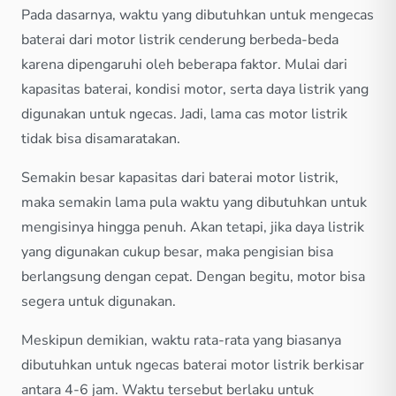
Pada dasarnya, waktu yang dibutuhkan untuk mengecas
baterai dari motor listrik cenderung berbeda-beda
karena dipengaruhi oleh beberapa faktor. Mulai dari
kapasitas baterai, kondisi motor, serta daya listrik yang
digunakan untuk ngecas. Jadi, lama cas motor listrik
tidak bisa disamaratakan.
Semakin besar kapasitas dari baterai motor listrik,
maka semakin lama pula waktu yang dibutuhkan untuk
mengisinya hingga penuh. Akan tetapi, jika daya listrik
yang digunakan cukup besar, maka pengisian bisa
berlangsung dengan cepat. Dengan begitu, motor bisa
segera untuk digunakan.
Meskipun demikian, waktu rata-rata yang biasanya
dibutuhkan untuk ngecas baterai motor listrik berkisar
antara 4-6 jam. Waktu tersebut berlaku untuk