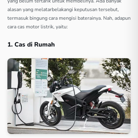
yang belum tertarik untuk membelinya. Ada banyak
alasan yang melatarbelakangi keputusan tersebut,
termasuk bingung cara mengisi baterainya. Nah, adapun
cara cas motor listrik, yaitu:
1. Cas di Rumah