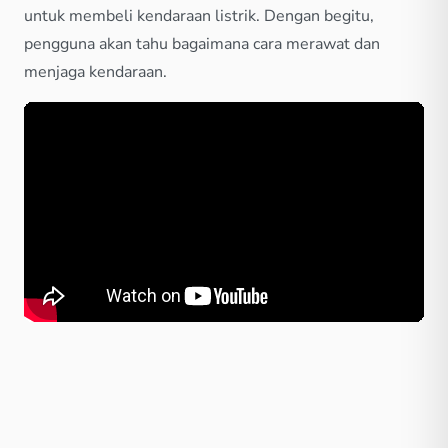
untuk membeli kendaraan listrik. Dengan begitu,
pengguna akan tahu bagaimana cara merawat dan
menjaga kendaraan.