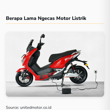
Berapa Lama Ngecas Motor Listrik
Source: unitedmotor.co.id