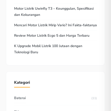
Motor Listrik Uwinfly T3 – Keunggulan, Spesifikasi
dan Kekurangan
Mencari Motor Listrik Mirip Vario? Ini Fakta-faktanya
Review Motor Listrik Ecgo 5 dan Harga Terbaru
K Upgrade Mobil Listrik 100 Jutaan dengan
Teknologi Baru
Kategori
Baterai
(11)