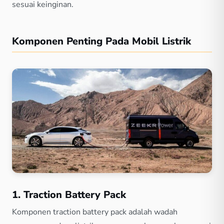
sesuai keinginan.
Komponen Penting Pada Mobil Listrik
1. Traction Battery Pack
Komponen traction battery pack adalah wadah