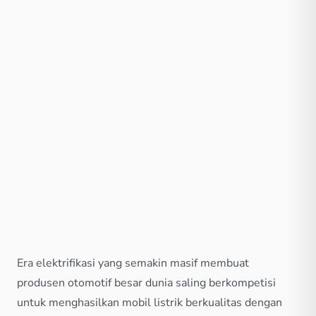
Era elektrifikasi yang semakin masif membuat
produsen otomotif besar dunia saling berkompetisi
untuk menghasilkan mobil listrik berkualitas dengan