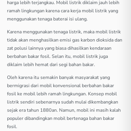
harga lebih terjangkau. Mobil listrik diklaim jauh lebih
ramah lingkungan karena cara kerja mobil listrik yang
menggunakan tenaga baterai isi ulang.
Karena menggunakan tenaga listrik, maka mobil listrik
tidak akan menghasilkan emisi gas karbon dioksida dan
zat polusi lainnya yang biasa dihasilkan kendaraan
berbahan bakar fosil. Selan itu, mobil listrik juga
diklaim lebih hemat dari segi bahan bakar.
Oleh karena itu semakin banyak masyarakat yang
bermigrasi dari mobil konvensional berbahan bakar
fosil ke mobil lebih ramah lingkungan. Konsep mobil
listrik sendiri sebenarnya sudah mulai dikembangkan
sejak era tahun 1880an. Namun, mobil ini masih kalah
populer dibandingkan mobil bertenaga bahan bakar
fosil.