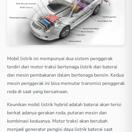
Mobil listrik ini mempunyai dua sistem penggerak
terdiri dari motor traksi bertenaga listrik dari baterai
dan mesin pembakaran dalam bertenaga bensin. Kedua
mesin penggerak ini bisa memutar transmisi penggerak
roda di saat yang bersamaan.
Keunikan mobil listrik hybrid adalah baterai akan terisi
berkat adanya gerakan roda, putaran mesin dan
kombinasi keduanya. Motor traksi akan berubah
menjadi generator pengisi daya listrik baterai saat