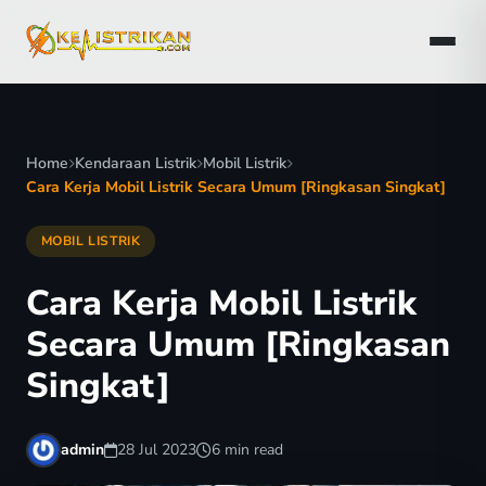
Home
Kendaraan Listrik
Mobil Listrik
Cara Kerja Mobil Listrik Secara Umum [Ringkasan Singkat]
MOBIL LISTRIK
Cara Kerja Mobil Listrik
Secara Umum [Ringkasan
Singkat]
admin
28 Jul 2023
6 min read