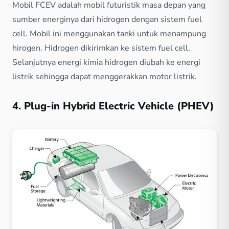
Mobil FCEV adalah mobil futuristik masa depan yang
sumber energinya dari hidrogen dengan sistem fuel
cell. Mobil ini menggunakan tanki untuk menampung
hirogen. Hidrogen dikirimkan ke sistem fuel cell.
Selanjutnya energi kimia hidrogen diubah ke energi
listrik sehingga dapat menggerakkan motor listrik.
4. Plug-in Hybrid Electric Vehicle (PHEV)