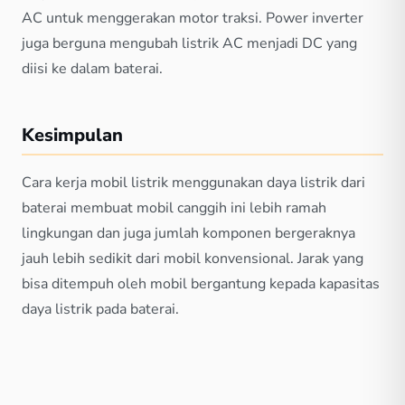
AC untuk menggerakan motor traksi. Power inverter
juga berguna mengubah listrik AC menjadi DC yang
diisi ke dalam baterai.
Kesimpulan
Cara kerja mobil listrik menggunakan daya listrik dari
baterai membuat mobil canggih ini lebih ramah
lingkungan dan juga jumlah komponen bergeraknya
jauh lebih sedikit dari mobil konvensional. Jarak yang
bisa ditempuh oleh mobil bergantung kepada kapasitas
daya listrik pada baterai.