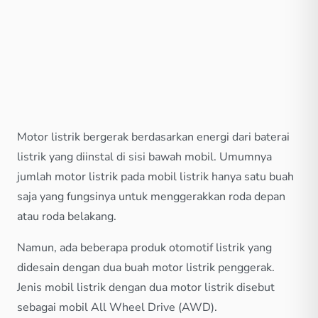
Motor listrik bergerak berdasarkan energi dari baterai
listrik yang diinstal di sisi bawah mobil. Umumnya
jumlah motor listrik pada mobil listrik hanya satu buah
saja yang fungsinya untuk menggerakkan roda depan
atau roda belakang.
Namun, ada beberapa produk otomotif listrik yang
didesain dengan dua buah motor listrik penggerak.
Jenis mobil listrik dengan dua motor listrik disebut
sebagai mobil All Wheel Drive (AWD).