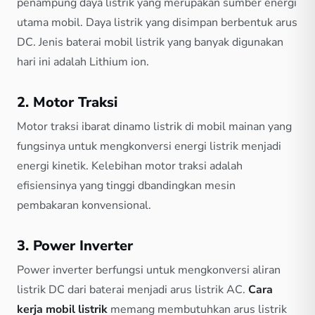
penampung daya listrik yang merupakan sumber energi
utama mobil. Daya listrik yang disimpan berbentuk arus
DC. Jenis baterai mobil listrik yang banyak digunakan
hari ini adalah Lithium ion.
2. Motor Traksi
Motor traksi ibarat dinamo listrik di mobil mainan yang
fungsinya untuk mengkonversi energi listrik menjadi
energi kinetik. Kelebihan motor traksi adalah
efisiensinya yang tinggi dbandingkan mesin
pembakaran konvensional.
3. Power Inverter
Power inverter berfungsi untuk mengkonversi aliran
listrik DC dari baterai menjadi arus listrik AC.
Cara
kerja mobil listrik
memang membutuhkan arus listrik