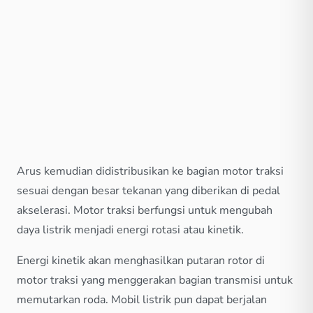
Arus kemudian didistribusikan ke bagian motor traksi
sesuai dengan besar tekanan yang diberikan di pedal
akselerasi. Motor traksi berfungsi untuk mengubah
daya listrik menjadi energi rotasi atau kinetik.
Energi kinetik akan menghasilkan putaran rotor di
motor traksi yang menggerakan bagian transmisi untuk
memutarkan roda. Mobil listrik pun dapat berjalan