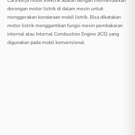
Cara kerja mobil elektrik adalah dengan memanfaatkan
dorongan motor listrik di dalam mesin untuk
menggerakan kendaraan mobil listrik. Bisa dikatakan
motor listrik menggantikan fungsi mesin pembakaran
internal atau Internal Combustion Engine (ICE) yang
digunakan pada mobil konvensional.