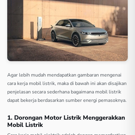
Agar lebih mudah mendapatkan gambaran mengenai
cara kerja mobil listrik, maka di bawah ini akan disajikan
penjelasan secara sederhana bagaimana mobil listrik
dapat bekerja berdasarkan sumber energi pemasoknya.
1. Dorongan Motor Listrik Menggerakkan
Mobil Listrik