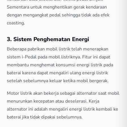
Sementara untuk menghentikan gerak kendaraan
dengan mengangkat pedal sehingga tidak ada efek
coasting.
3. Sistem Penghematan Energi
Beberapa pabrikan mobil listrik telah menerapkan
sistem i-Pedal pada mobil listriknya. Fitur ini dapat
membantu menghemat konsumsi energi listrik pada
baterai karena dapat mengaliri ulang energi listrik
setelah sebelumnya keluar ketika mobil bergerak.
Motor listrik akan bekerja sebagai alternator saat mobil
menurunkan kecepatan atau deselerasi. Kerja
alternator ini adalah mengaliri energi listrik kembali ke
baterai jika tidak dipakai sebelumnya.