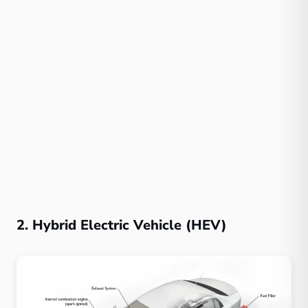
2. Hybrid Electric Vehicle (HEV)