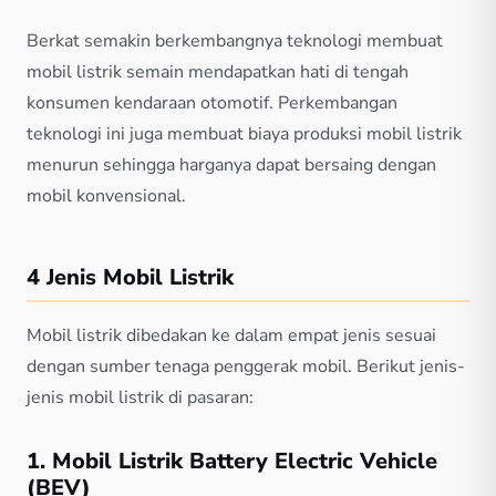
Berkat semakin berkembangnya teknologi membuat
mobil listrik semain mendapatkan hati di tengah
konsumen kendaraan otomotif. Perkembangan
teknologi ini juga membuat biaya produksi mobil listrik
menurun sehingga harganya dapat bersaing dengan
mobil konvensional.
4 Jenis Mobil Listrik
Mobil listrik dibedakan ke dalam empat jenis sesuai
dengan sumber tenaga penggerak mobil. Berikut jenis-
jenis mobil listrik di pasaran:
1. Mobil Listrik Battery Electric Vehicle
(BEV)