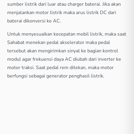
sumber listrik dari luar atau charger baterai. Jika akan
menjalankan motor listrik maka arus listrik DC dari
baterai dikonversi ke AC.
Untuk menyesuaikan kecepatan mobil listrik, maka saat
Sahabat menekan pedal akselerator maka pedal
tersebut akan mengirimkan sinyal ke bagian kontrol
modul agar frekuensi daya AC diubah dari inverter ke
motor traksi. Saat pedal rem ditekan, maka motor
berfungsi sebagai generator penghasil listrik.