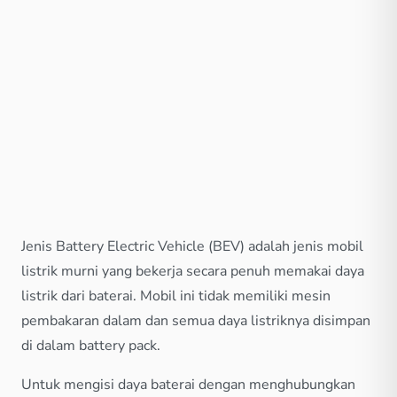
Jenis Battery Electric Vehicle (BEV) adalah jenis mobil
listrik murni yang bekerja secara penuh memakai daya
listrik dari baterai. Mobil ini tidak memiliki mesin
pembakaran dalam dan semua daya listriknya disimpan
di dalam battery pack.
Untuk mengisi daya baterai dengan menghubungkan