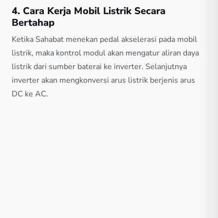
4. Cara Kerja Mobil Listrik Secara
Bertahap
Ketika Sahabat menekan pedal akselerasi pada mobil
listrik, maka kontrol modul akan mengatur aliran daya
listrik dari sumber baterai ke inverter. Selanjutnya
inverter akan mengkonversi arus listrik berjenis arus
DC ke AC.