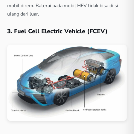
mobil direm. Baterai pada mobil HEV tidak bisa diisi
ulang dari luar.
3. Fuel Cell Electric Vehicle (FCEV)