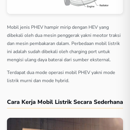
Mobil jenis PHEV hampir mirip dengan HEV yang
dibekali oleh dua mesin penggerak yakni meotor traksi
dan mesin pembakaran dalam. Perbedaan mobil listrik
ini adalah sudah dibekali oleh charging port untuk
mengisi ulang daya baterai dari sumber eksternal.
Terdapat dua mode operasi mobil PHEV yakni mode
listrik murni dan mode hybrid.
Cara Kerja Mobil Listrik Secara Sederhana