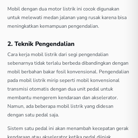
Mobil dengan dua motor listrik ini cocok digunakan
untuk melewati medan jalanan yang rusak karena bisa
meningkatkan kemampuan pengendalian.
2. Teknik Pengendalian
Cara kerja mobil listrik dari segi pengendalian
sebenarnya tidak terlalu berbeda dibandingkan dengan
mobil berbahan bakar fosil konvensional. Pengendalian
pada mobil listrik mirip seperti mobil konvensional
transmisi otomatis dengan dua unit pedal untuk
membantu mengerem kendaraan dan akselerator.
Namun, ada beberapa mobil listrik yang didesan
dengan satu pedal saja.
Sistem satu pedal ini akan menambah kecepatan gerak
kendaraan atau akselerator ketika pedal diinjak.