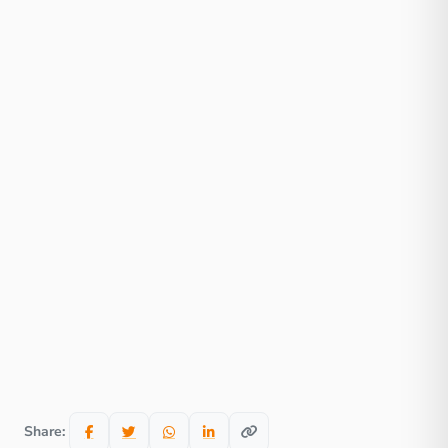
Share: