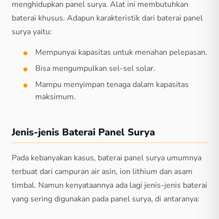
menghidupkan panel surya. Alat ini membutuhkan
baterai khusus. Adapun karakteristik dari baterai panel
surya yaitu:
Mempunyai kapasitas untuk menahan pelepasan.
Bisa mengumpulkan sel-sel solar.
Mampu menyimpan tenaga dalam kapasitas
maksimum.
Jenis-jenis Baterai Panel Surya
Pada kebanyakan kasus, baterai panel surya umumnya
terbuat dari campuran air asin, ion lithium dan asam
timbal. Namun kenyataannya ada lagi jenis-jenis baterai
yang sering digunakan pada panel surya, di antaranya: