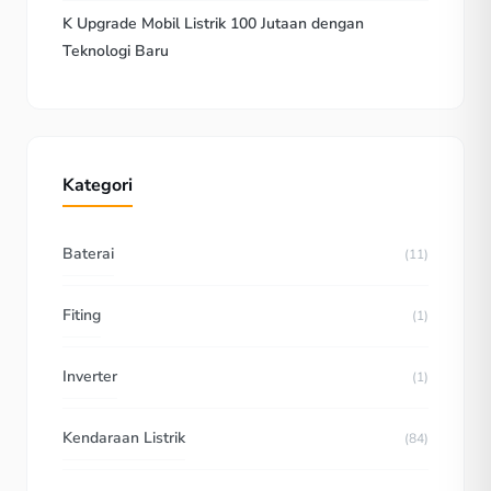
K Upgrade Mobil Listrik 100 Jutaan dengan
Teknologi Baru
Kategori
Baterai
(11)
Fiting
(1)
Inverter
(1)
Kendaraan Listrik
(84)