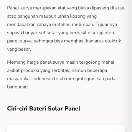
Panel surya merupakan alat yang biasa dipasang di atas
atap bangunan maupun lahan kosong yang
mendapatkan cahaya matahari melimpah. Tujuannya
supaya banyak sel solar yang berhasil diserap oleh
panel surya, sehingga bisa menghasilkan arus elektrik
yang besar.
Memang harga panel surya masih tergolong mahal
akibat produksi yang terbatas, namun beberapa
masyarakat Indonesia telah mengintegrasikan pada
bangunan.
Ciri-ciri Bateri Solar Panel