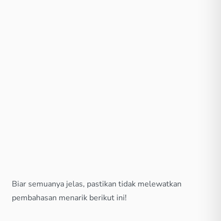
Biar semuanya jelas, pastikan tidak melewatkan
pembahasan menarik berikut ini!