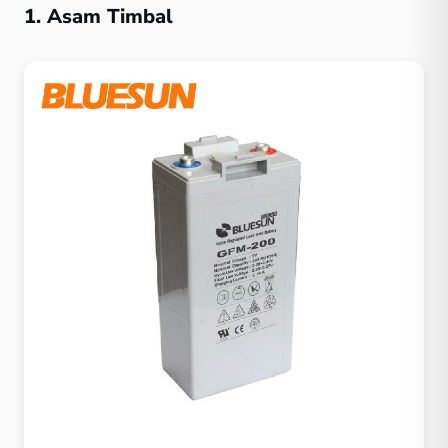
1. Asam Timbal