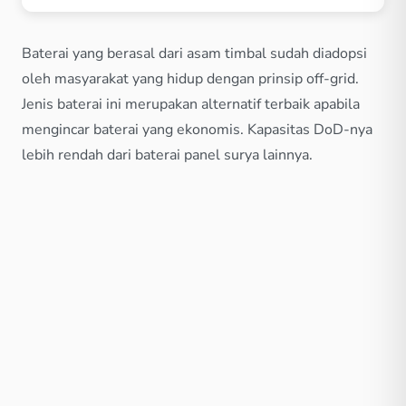
Baterai yang berasal dari asam timbal sudah diadopsi
oleh masyarakat yang hidup dengan prinsip off-grid.
Jenis baterai ini merupakan alternatif terbaik apabila
mengincar baterai yang ekonomis. Kapasitas DoD-nya
lebih rendah dari baterai panel surya lainnya.