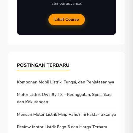
sampai advance.
Lihat Course
POSTINGAN TERBARU
Komponen Mobil Listrik, Fungsi, dan Penjelasannya
Motor Listrik Uwinfly T3 – Keunggulan, Spesifikasi
dan Kekurangan
Mencari Motor Listrik Mirip Vario? Ini Fakta-faktanya
Review Motor Listrik Ecgo 5 dan Harga Terbaru