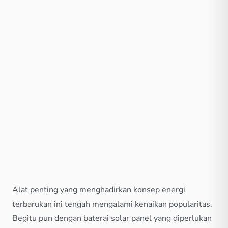
Alat penting yang menghadirkan konsep energi
terbarukan ini tengah mengalami kenaikan popularitas.
Begitu pun dengan baterai solar panel yang diperlukan