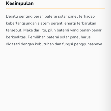
Kesimpulan
Begitu penting peran baterai solar panel terhadap
keberlangsungan sistem peranti energi terbarukan
tersebut. Maka dari itu, pilih baterai yang benar-benar
berkualitas. Pemilihan baterai solar panel harus
didasari dengan kebutuhan dan fungsi penggunaannya.