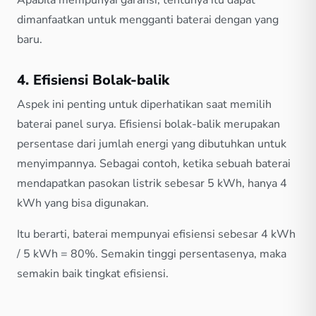
Apabila mempunyai garansi, tentunya itu dapat
dimanfaatkan untuk mengganti baterai dengan yang
baru.
4. Efisiensi Bolak-balik
Aspek ini penting untuk diperhatikan saat memilih
baterai panel surya. Efisiensi bolak-balik merupakan
persentase dari jumlah energi yang dibutuhkan untuk
menyimpannya. Sebagai contoh, ketika sebuah baterai
mendapatkan pasokan listrik sebesar 5 kWh, hanya 4
kWh yang bisa digunakan.
Itu berarti, baterai mempunyai efisiensi sebesar 4 kWh
/ 5 kWh = 80%. Semakin tinggi persentasenya, maka
semakin baik tingkat efisiensi.