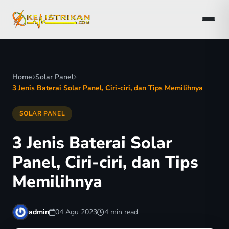
Home
Solar Panel
3 Jenis Baterai Solar Panel, Ciri-ciri, dan Tips Memilihnya
SOLAR PANEL
3 Jenis Baterai Solar
Panel, Ciri-ciri, dan Tips
Memilihnya
admin
04 Agu 2023
4 min read