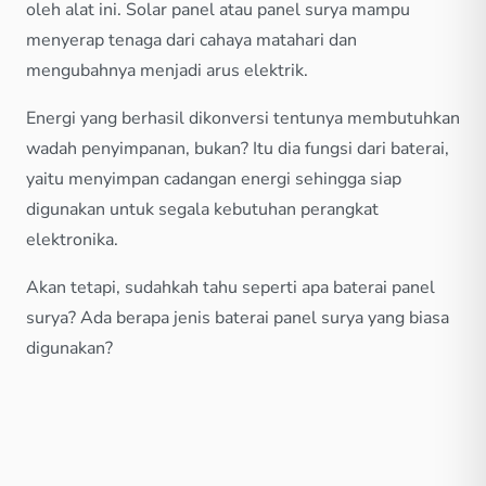
oleh alat ini. Solar panel atau panel surya mampu
menyerap tenaga dari cahaya matahari dan
mengubahnya menjadi arus elektrik.
Energi yang berhasil dikonversi tentunya membutuhkan
wadah penyimpanan, bukan? Itu dia fungsi dari baterai,
yaitu menyimpan cadangan energi sehingga siap
digunakan untuk segala kebutuhan perangkat
elektronika.
Akan tetapi, sudahkah tahu seperti apa baterai panel
surya? Ada berapa jenis baterai panel surya yang biasa
digunakan?