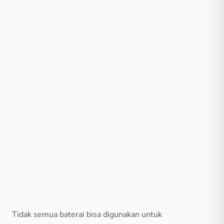
Tidak semua baterai bisa digunakan untuk