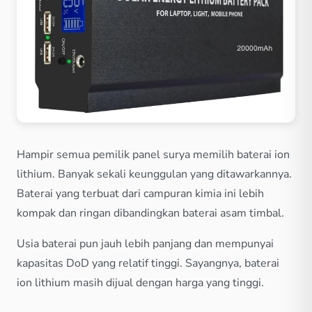
Hampir semua pemilik panel surya memilih baterai ion
lithium. Banyak sekali keunggulan yang ditawarkannya.
Baterai yang terbuat dari campuran kimia ini lebih
kompak dan ringan dibandingkan baterai asam timbal.
Usia baterai pun jauh lebih panjang dan mempunyai
kapasitas DoD yang relatif tinggi. Sayangnya, baterai
ion lithium masih dijual dengan harga yang tinggi.