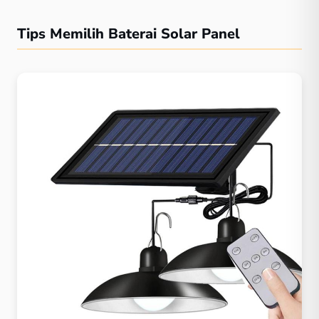
Tips Memilih Baterai Solar Panel