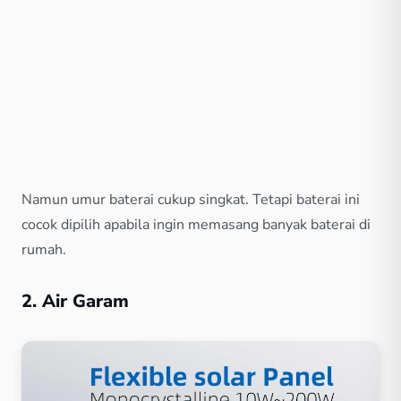
Namun umur baterai cukup singkat. Tetapi baterai ini
cocok dipilih apabila ingin memasang banyak baterai di
rumah.
2. Air Garam