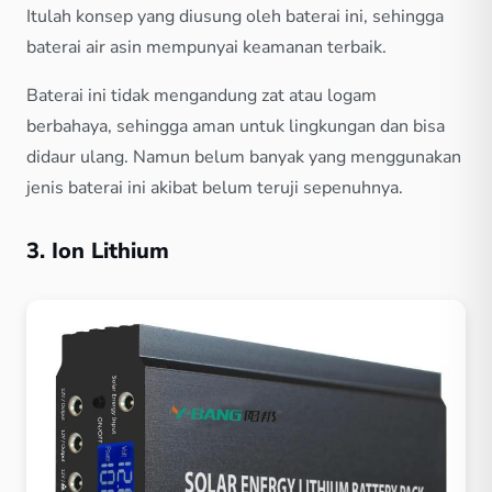
Itulah konsep yang diusung oleh baterai ini, sehingga
baterai air asin mempunyai keamanan terbaik.
Baterai ini tidak mengandung zat atau logam
berbahaya, sehingga aman untuk lingkungan dan bisa
didaur ulang. Namun belum banyak yang menggunakan
jenis baterai ini akibat belum teruji sepenuhnya.
3. Ion Lithium