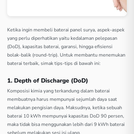
Ketika ingin membeli baterai panel surya, aspek-aspek
yang perlu diperhatikan yaitu kedalaman pelepasan
(DoD), kapasitas baterai, garansi, hingga efisiensi
bolak-balik (round-trip). Untuk membantu menemukan
baterai terbaik, simak tips-tips di bawah ini:
1. Depth of Discharge (DoD)
Komposisi kimia yang terkandung dalam baterai
membuatnya harus mempunyai sejumlah daya saat
melakukan pengisian daya. Maksudnya, ketika sebuah
baterai 10 kWh mempunyai kapasitas DoD 90 persen,
maka tidak bisa menggunakan lebih dari 9 kWh baterai
sebelum melakukan sesi isi ulang.