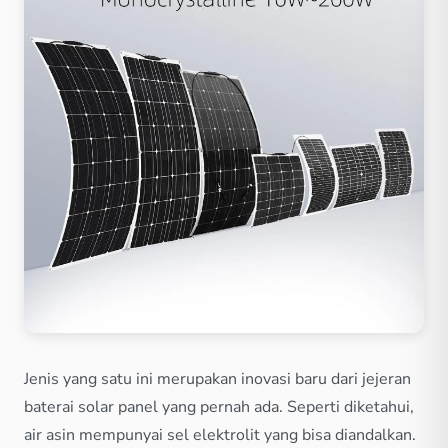
Jenis yang satu ini merupakan inovasi baru dari jejeran
baterai solar panel yang pernah ada. Seperti diketahui,
air asin mempunyai sel elektrolit yang bisa diandalkan.