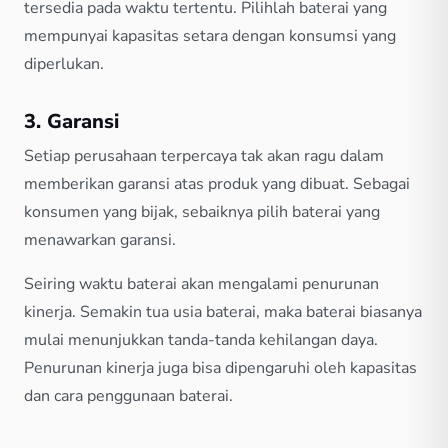
tersedia pada waktu tertentu. Pilihlah baterai yang
mempunyai kapasitas setara dengan konsumsi yang
diperlukan.
3. Garansi
Setiap perusahaan terpercaya tak akan ragu dalam
memberikan garansi atas produk yang dibuat. Sebagai
konsumen yang bijak, sebaiknya pilih baterai yang
menawarkan garansi.
Seiring waktu baterai akan mengalami penurunan
kinerja. Semakin tua usia baterai, maka baterai biasanya
mulai menunjukkan tanda-tanda kehilangan daya.
Penurunan kinerja juga bisa dipengaruhi oleh kapasitas
dan cara penggunaan baterai.