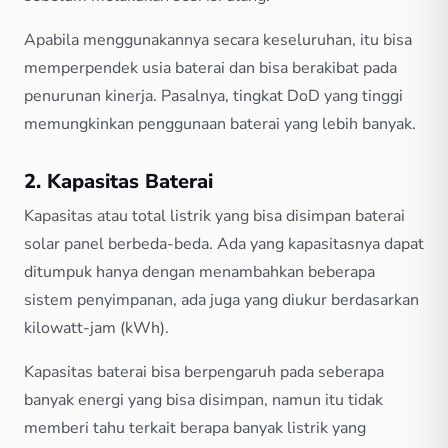
Apabila menggunakannya secara keseluruhan, itu bisa
memperpendek usia baterai dan bisa berakibat pada
penurunan kinerja. Pasalnya, tingkat DoD yang tinggi
memungkinkan penggunaan baterai yang lebih banyak.
2. Kapasitas Baterai
Kapasitas atau total listrik yang bisa disimpan baterai
solar panel berbeda-beda. Ada yang kapasitasnya dapat
ditumpuk hanya dengan menambahkan beberapa
sistem penyimpanan, ada juga yang diukur berdasarkan
kilowatt-jam (kWh).
Kapasitas baterai bisa berpengaruh pada seberapa
banyak energi yang bisa disimpan, namun itu tidak
memberi tahu terkait berapa banyak listrik yang