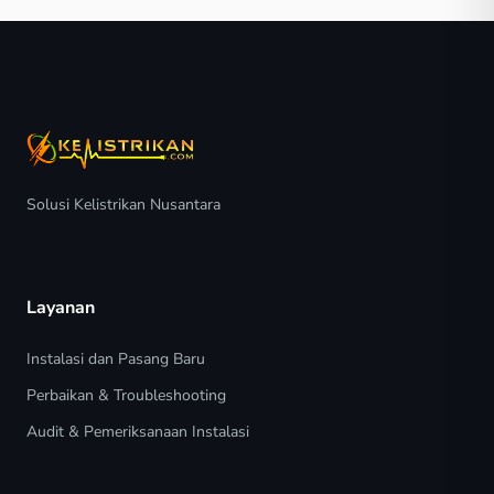
Solusi Kelistrikan Nusantara
Layanan
Instalasi dan Pasang Baru
Perbaikan & Troubleshooting
Audit & Pemeriksanaan Instalasi