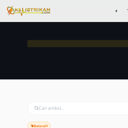
Baterai