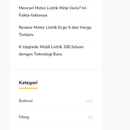
Mencari Motor Listrik Mirip Vario? Ini
Fakta-faktanya
Review Motor Listrik Ecgo 5 dan Harga
Terbaru
K Upgrade Mobil Listrik 100 Jutaan
dengan Teknologi Baru
Kategori
Baterai
(11)
Fiting
(1)