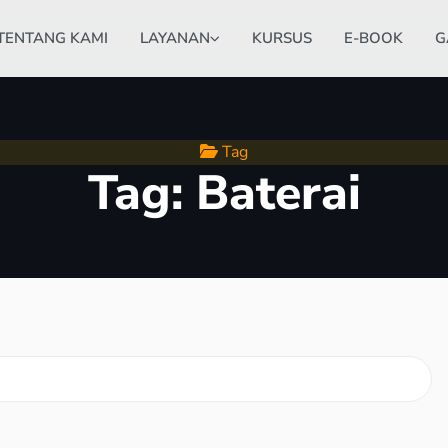
TENTANG KAMI
LAYANAN
KURSUS
E-BOOK
G
Tag
Tag:
Baterai