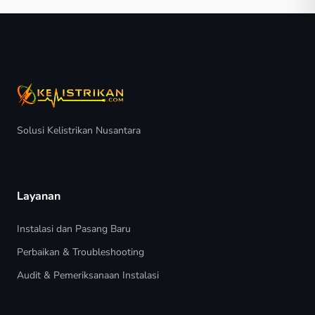
Solusi Kelistrikan Nusantara
Layanan
Instalasi dan Pasang Baru
Perbaikan & Troubleshooting
Audit & Pemeriksanaan Instalasi