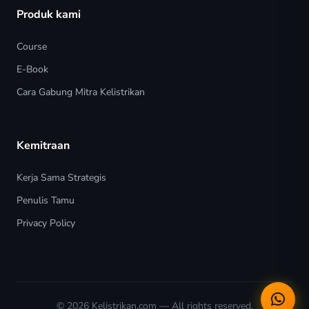
Produk kami
Course
E-Book
Cara Gabung Mitra Kelistrikan
Kemitraan
Kerja Sama Strategis
Penulis Tamu
Privacy Policy
© 2026
Kelistrikan.com
— All rights reserved.