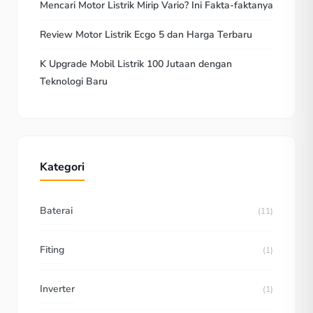
Mencari Motor Listrik Mirip Vario? Ini Fakta-faktanya
Review Motor Listrik Ecgo 5 dan Harga Terbaru
K Upgrade Mobil Listrik 100 Jutaan dengan
Teknologi Baru
Kategori
Baterai
(11)
Fiting
(1)
Inverter
(1)