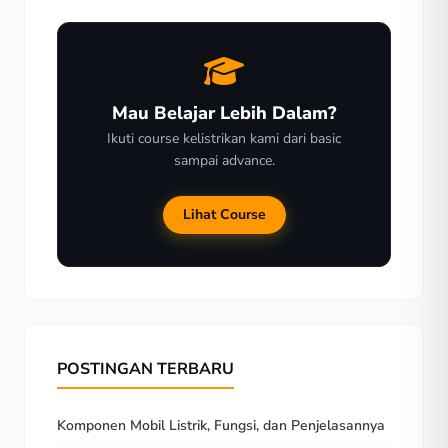
Mau Belajar Lebih Dalam?
Ikuti course kelistrikan kami dari basic
sampai advance.
Lihat Course
POSTINGAN TERBARU
Komponen Mobil Listrik, Fungsi, dan Penjelasannya