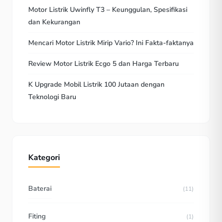
Motor Listrik Uwinfly T3 – Keunggulan, Spesifikasi
dan Kekurangan
Mencari Motor Listrik Mirip Vario? Ini Fakta-faktanya
Review Motor Listrik Ecgo 5 dan Harga Terbaru
K Upgrade Mobil Listrik 100 Jutaan dengan
Teknologi Baru
Kategori
Baterai
(11)
Fiting
(1)