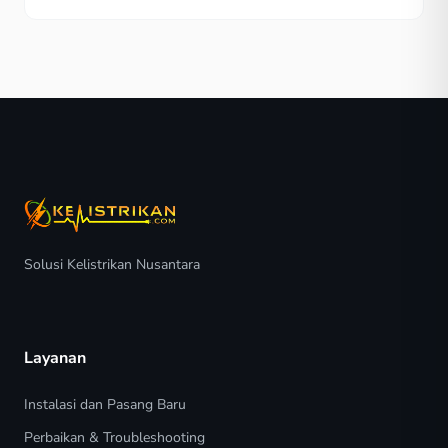
Solusi Kelistrikan Nusantara
Layanan
Instalasi dan Pasang Baru
Perbaikan & Troubleshooting