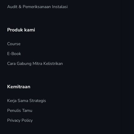
Audit & Pemeriksanaan Instalasi
Produk kami
Course
E-Book
Cara Gabung Mitra Kelistrikan
Kemitraan
Kerja Sama Strategis
Penulis Tamu
Privacy Policy