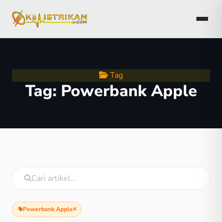
Tag
Tag:
Powerbank Apple
Powerbank Apple