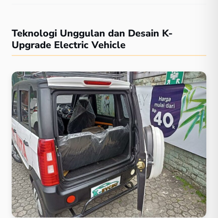
Teknologi Unggulan dan Desain K-
Upgrade Electric Vehicle