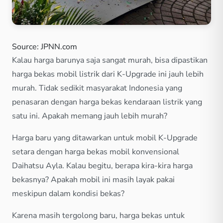
Source: JPNN.com
Kalau harga barunya saja sangat murah, bisa dipastikan
harga bekas mobil listrik dari K-Upgrade ini jauh lebih
murah. Tidak sedikit masyarakat Indonesia yang
penasaran dengan harga bekas kendaraan listrik yang
satu ini. Apakah memang jauh lebih murah?
Harga baru yang ditawarkan untuk mobil K-Upgrade
setara dengan harga bekas mobil konvensional
Daihatsu Ayla. Kalau begitu, berapa kira-kira harga
bekasnya? Apakah mobil ini masih layak pakai
meskipun dalam kondisi bekas?
Karena masih tergolong baru, harga bekas untuk