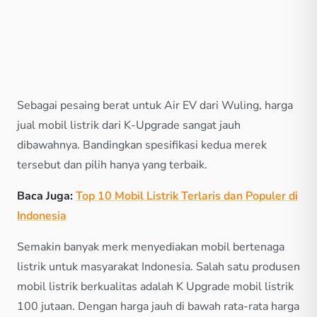
Sebagai pesaing berat untuk Air EV dari Wuling, harga
jual mobil listrik dari K-Upgrade sangat jauh
dibawahnya. Bandingkan spesifikasi kedua merek
tersebut dan pilih hanya yang terbaik.
Baca Juga:
Top 10 Mobil Listrik Terlaris dan Populer di
Indonesia
Semakin banyak merk menyediakan mobil bertenaga
listrik untuk masyarakat Indonesia. Salah satu produsen
mobil listrik berkualitas adalah K Upgrade mobil listrik
100 jutaan. Dengan harga jauh di bawah rata-rata harga