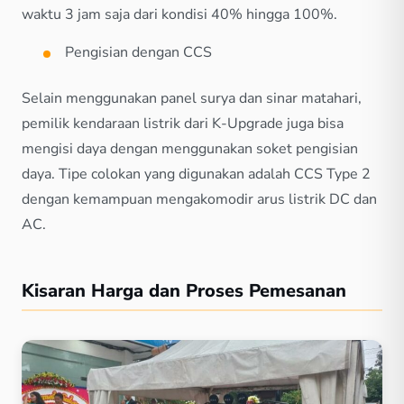
waktu 3 jam saja dari kondisi 40% hingga 100%.
Pengisian dengan CCS
Selain menggunakan panel surya dan sinar matahari,
pemilik kendaraan listrik dari K-Upgrade juga bisa
mengisi daya dengan menggunakan soket pengisian
daya. Tipe colokan yang digunakan adalah CCS Type 2
dengan kemampuan mengakomodir arus listrik DC dan
AC.
Kisaran Harga dan Proses Pemesanan