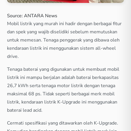
Source: ANTARA News
Mobil listrik yang murah ini hadir dengan berbagai fitur
dan spek yang wajib diselidiki sebelum memutuskan
untuk memesan. Tenaga penggerak yang dibawa oleh
kendaraan listrik ini menggunakan sistem all-wheel
drive.
Tenaga baterai yang digunakan untuk membuat mobil
listrik ini mampu berjalan adalah baterai berkapasitas
26,7 kWh serta tenaga motor listrik dengan tenaga
maksimal 68 ps. Tidak seperti berbagai merk mobil
listrik, kendaraan listrik K-Upgrade ini menggunakan
baterai lead acid.
Cermati spesifikasi yang ditawarkan oleh K-Upgrade.