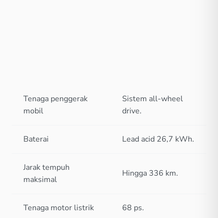
Tenaga penggerak
Sistem all-wheel
mobil
drive.
Baterai
Lead acid 26,7 kWh.
Jarak tempuh
Hingga 336 km.
maksimal
Tenaga motor listrik
68 ps.