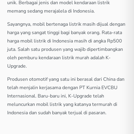
unik. Berbagai jenis dan model kendaraan listrik
memang sedang merajalela di Indonesia.
Sayangnya, mobil bertenaga listrik masih dijual dengan
harga yang sangat tinggi bagi banyak orang. Rata-rata
harga mobil listrik di Indonesia masih di angka Rp500
juta. Salah satu produsen yang wajib dipertimbangkan
oleh pemburu kendaraan listrik murah adalah K-
Upgrade.
Produsen otomotif yang satu ini berasal dari China dan
telah menjalin kerjasama dengan PT Kurnia EVCBU
Internasional. Baru-baru ini, K-Upgrade telah
meluncurkan mobil listrik yang katanya termurah di
Indonesia dan sudah banyak terjual di pasaran.