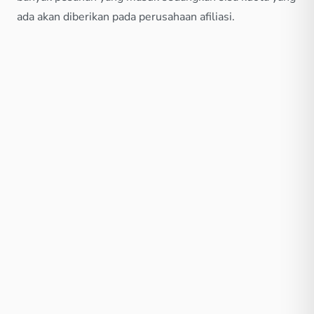
ada akan diberikan pada perusahaan afiliasi.