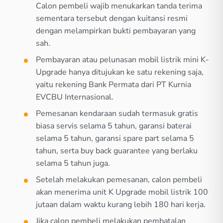
Calon pembeli wajib menukarkan tanda terima
sementara tersebut dengan kuitansi resmi
dengan melampirkan bukti pembayaran yang
sah.
Pembayaran atau pelunasan mobil listrik mini K-
Upgrade hanya ditujukan ke satu rekening saja,
yaitu rekening Bank Permata dari PT Kurnia
EVCBU Internasional.
Pemesanan kendaraan sudah termasuk gratis
biasa servis selama 5 tahun, garansi baterai
selama 5 tahun, garansi spare part selama 5
tahun, serta buy back guarantee yang berlaku
selama 5 tahun juga.
Setelah melakukan pemesanan, calon pembeli
akan menerima unit K Upgrade mobil listrik 100
jutaan dalam waktu kurang lebih 180 hari kerja.
Jika calon pembeli melakukan pembatalan