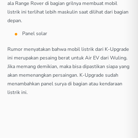
ala Range Rover di bagian grilnya membuat mobil
listrik ini terlihat lebih maskulin saat dilihat dari bagian
depan.
Panel solar
Rumor menyatakan bahwa mobil listrik dari K-Upgrade
ini merupakan pesaing berat untuk Air EV dari Wuling.
Jika memang demikian, maka bisa dipastikan siapa yang
akan memenangkan persaingan. K-Upgrade sudah
menambahkan panel surya di bagian atau kendaraan
listrik ini.