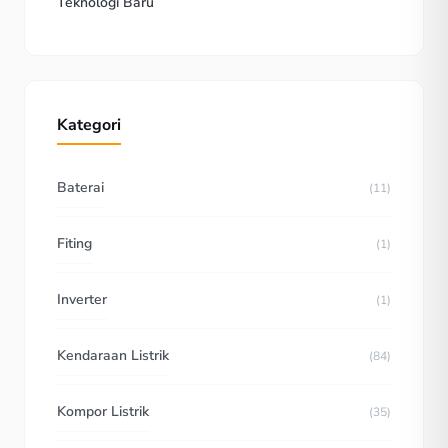
Teknologi Baru
Kategori
Baterai
(11)
Fiting
(1)
Inverter
(1)
Kendaraan Listrik
(84)
Kompor Listrik
(35)