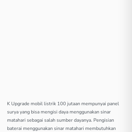
K Upgrade mobil listrik 100 jutaan mempunyai panel
surya yang bisa mengisi daya menggunakan sinar
matahari sebagai salah sumber dayanya. Pengisian
baterai menggunakan sinar matahari membutuhkan