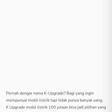
Pernah dengar nama K-Upgrade? Bagi yang ingin
mempunyai mobil listrik tapi tidak punya banyak uang,
K Upgrade mobil listrik 100 jutaan bisa jadi pilihan yang