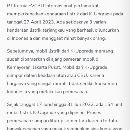
PT Kurnia EVCBU Internasional pertama kali
memperkenalkan kendaraan listrik dari K-Upgrade pada
tanggal 27 April 2023. Ada setidaknya 3 varian
kendaraan listrik terjangkau yang berhasil diluncurkan
di Indonesia dan menggaet minat banyak orang.
Sebelumnya, mobil listrik dari K-Upgrade memang
sudah dipamerkan di ajang pameran mobil di
Kemayoran, Jakarta Pusat. Mobil dari K-Upgrade
diimpor dalam keadaan utuh atau CBU. Karena
harganya yang sangat murah, tidak sedikit konsumen
Indonesia yang melakukan pemesanan.
Sejak tanggal 17 Juni hingga 31 Juli 2022, ada 154 unit
mobil listrik K-Upgrade yang dipesan. Proses
pemesanan sampai ditutup sementara karena terlalu
banyak pesanan yang masuk sedangkan sisa kuota yang