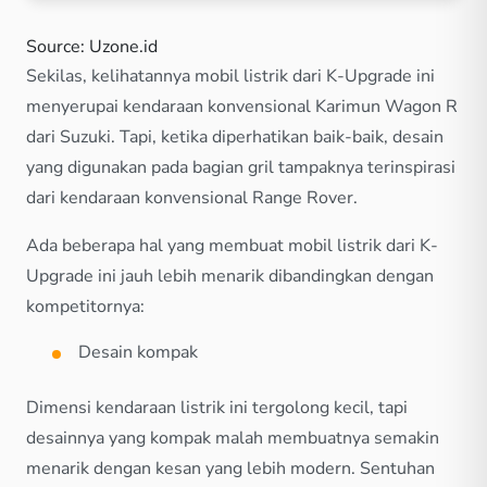
Source: Uzone.id
Sekilas, kelihatannya mobil listrik dari K-Upgrade ini
menyerupai kendaraan konvensional Karimun Wagon R
dari Suzuki. Tapi, ketika diperhatikan baik-baik, desain
yang digunakan pada bagian gril tampaknya terinspirasi
dari kendaraan konvensional Range Rover.
Ada beberapa hal yang membuat mobil listrik dari K-
Upgrade ini jauh lebih menarik dibandingkan dengan
kompetitornya:
Desain kompak
Dimensi kendaraan listrik ini tergolong kecil, tapi
desainnya yang kompak malah membuatnya semakin
menarik dengan kesan yang lebih modern. Sentuhan