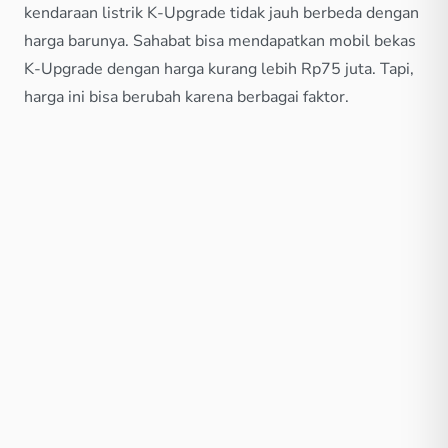
kendaraan listrik K-Upgrade tidak jauh berbeda dengan
harga barunya. Sahabat bisa mendapatkan mobil bekas
K-Upgrade dengan harga kurang lebih Rp75 juta. Tapi,
harga ini bisa berubah karena berbagai faktor.