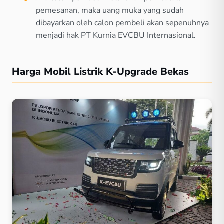
pemesanan, maka uang muka yang sudah
dibayarkan oleh calon pembeli akan sepenuhnya
menjadi hak PT Kurnia EVCBU Internasional.
Harga Mobil Listrik K-Upgrade Bekas