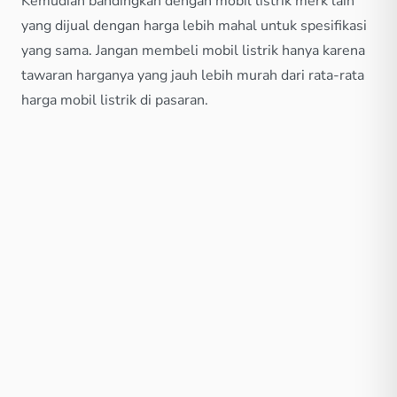
Kemudian bandingkan dengan mobil listrik merk lain
yang dijual dengan harga lebih mahal untuk spesifikasi
yang sama. Jangan membeli mobil listrik hanya karena
tawaran harganya yang jauh lebih murah dari rata-rata
harga mobil listrik di pasaran.