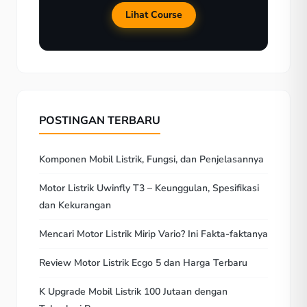
Lihat Course
POSTINGAN TERBARU
Komponen Mobil Listrik, Fungsi, dan Penjelasannya
Motor Listrik Uwinfly T3 – Keunggulan, Spesifikasi
dan Kekurangan
Mencari Motor Listrik Mirip Vario? Ini Fakta-faktanya
Review Motor Listrik Ecgo 5 dan Harga Terbaru
K Upgrade Mobil Listrik 100 Jutaan dengan