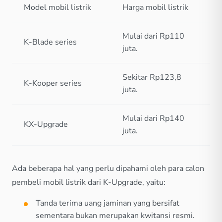
Model mobil listrik
Harga mobil listrik
Mulai dari Rp110
K-Blade series
juta.
Sekitar Rp123,8
K-Kooper series
juta.
Mulai dari Rp140
KX-Upgrade
juta.
Ada beberapa hal yang perlu dipahami oleh para calon
pembeli mobil listrik dari K-Upgrade, yaitu:
Tanda terima uang jaminan yang bersifat
sementara bukan merupakan kwitansi resmi.