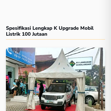
Spesifikasi Lengkap K Upgrade Mobil
Listrik 100 Jutaan