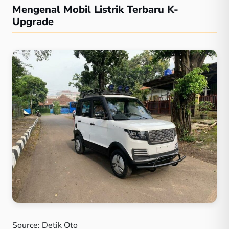
Mengenal Mobil Listrik Terbaru K-
Upgrade
Source: Detik Oto