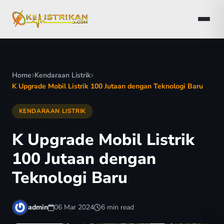
Home
Kendaraan Listrik
K Upgrade Mobil Listrik 100 Jutaan dengan Teknologi Baru
KENDARAAN LISTRIK
K Upgrade Mobil Listrik
100 Jutaan dengan
Teknologi Baru
admin
06 Mar 2024
6 min read