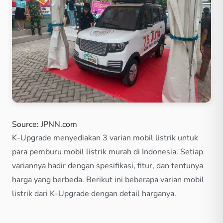
Source: JPNN.com
K-Upgrade menyediakan 3 varian mobil listrik untuk
para pemburu mobil listrik murah di Indonesia. Setiap
variannya hadir dengan spesifikasi, fitur, dan tentunya
harga yang berbeda. Berikut ini beberapa varian mobil
listrik dari K-Upgrade dengan detail harganya.