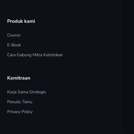
Produk kami
Course
E-Book
Cara Gabung Mitra Kelistrikan
Kemitraan
Kerja Sama Strategis
Penulis Tamu
Privacy Policy