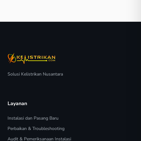
Solusi Kelistrikan Nusantara
Layanan
Instalasi dan Pasang Baru
Perbaikan & Troubleshooting
Audit & Pemeriksanaan Instalasi