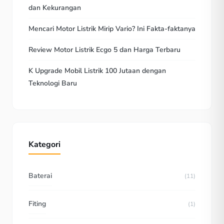
dan Kekurangan
Mencari Motor Listrik Mirip Vario? Ini Fakta-faktanya
Review Motor Listrik Ecgo 5 dan Harga Terbaru
K Upgrade Mobil Listrik 100 Jutaan dengan
Teknologi Baru
Kategori
Baterai
(11)
Fiting
(1)