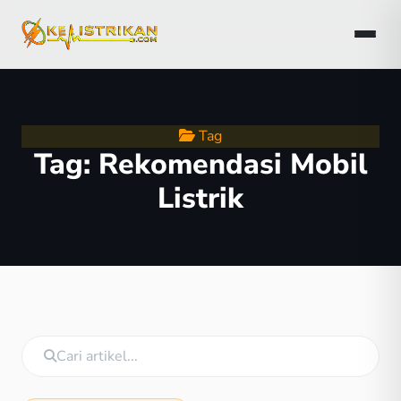
Tag
Tag:
Rekomendasi Mobil
Listrik