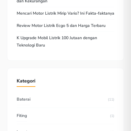
dan Kekurangan
Mencari Motor Listrik Mirip Vario? Ini Fakta-faktanya
Review Motor Listrik Ecgo 5 dan Harga Terbaru
K Upgrade Mobil Listrik 100 Jutaan dengan
Teknologi Baru
Kategori
Baterai
(11)
Fiting
(1)