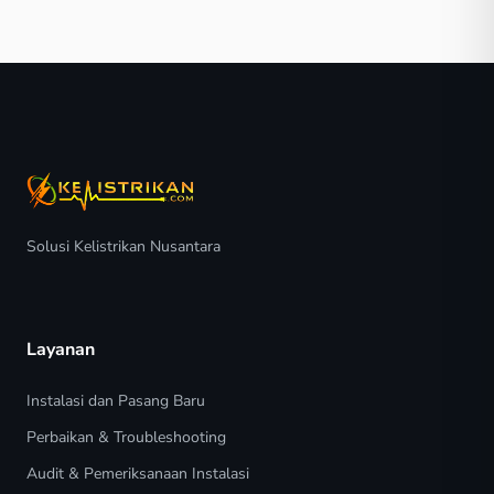
Solusi Kelistrikan Nusantara
Layanan
Instalasi dan Pasang Baru
Perbaikan & Troubleshooting
Audit & Pemeriksanaan Instalasi