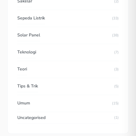
Sakelar
(2)
Sepeda Listrik
(33)
Solar Panel
(38)
Teknologi
(7)
Teori
(3)
Tips & Trik
(5)
Umum
(15)
Uncategorised
(1)