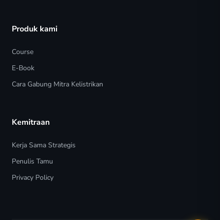
Produk kami
Course
E-Book
Cara Gabung Mitra Kelistrikan
Kemitraan
Kerja Sama Strategis
Penulis Tamu
Privacy Policy