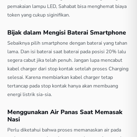
pemakaian lampu LED, Sahabat bisa menghemat biaya
token yang cukup siginifikan.
Bijak dalam Mengisi Baterai Smartphone
Sebaiknya pilih smartphone dengan baterai yang tahan
lama. Dan isi baterai saat baterai pada posisi 20% lalu
segera cabut jika telah penuh. Jangan lupa mencabut
kabel charger dari stop kontak setelah proses Charging
selesai. Karena membiarkan kabel charger tetap
tertancap pada stop kontak hanya akan membuang
energi listrik sia-sia.
Menggunakan Air Panas Saat Memasak
Nasi
Perlu diketahui bahwa proses memanaskan air pada