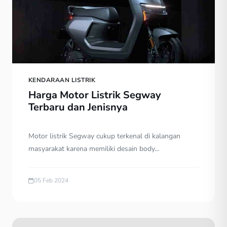
KENDARAAN LISTRIK
Harga Motor Listrik Segway
Terbaru dan Jenisnya
Motor listrik Segway cukup terkenal di kalangan
masyarakat karena memiliki desain body...
05 Feb 2024