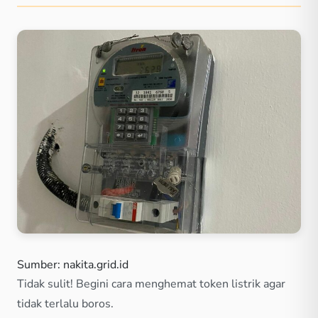
Sumber: nakita.grid.id
Tidak sulit! Begini cara menghemat token listrik agar
tidak terlalu boros.