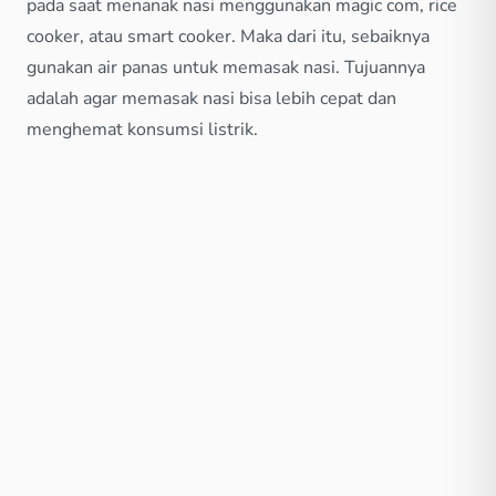
pada saat menanak nasi menggunakan magic com, rice
cooker, atau smart cooker. Maka dari itu, sebaiknya
gunakan air panas untuk memasak nasi. Tujuannya
adalah agar memasak nasi bisa lebih cepat dan
menghemat konsumsi listrik.