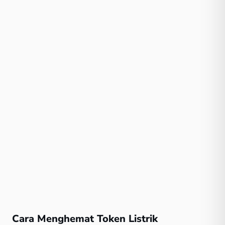
Cara Menghemat Token Listrik