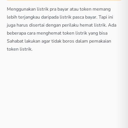
Menggunakan listrik pra bayar atau token memang
lebih terjangkau daripada listrik pasca bayar. Tapi ini
juga harus disertai dengan perilaku hemat listrik. Ada
beberapa cara menghemat token listrik yang bisa
Sahabat lakukan agar tidak boros dalam pemakaian
token listrik.