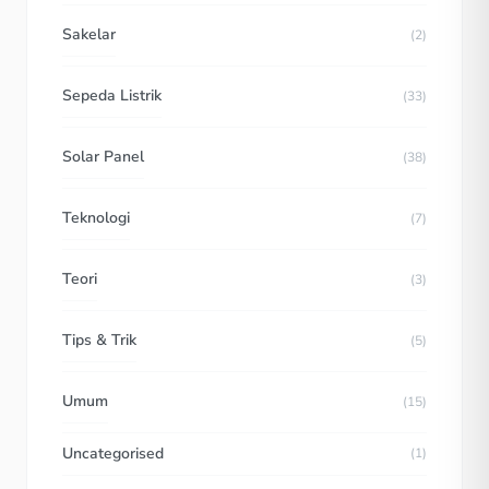
Sakelar
(2)
Sepeda Listrik
(33)
Solar Panel
(38)
Teknologi
(7)
Teori
(3)
Tips & Trik
(5)
Umum
(15)
Uncategorised
(1)