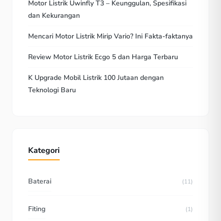
Motor Listrik Uwinfly T3 – Keunggulan, Spesifikasi
dan Kekurangan
Mencari Motor Listrik Mirip Vario? Ini Fakta-faktanya
Review Motor Listrik Ecgo 5 dan Harga Terbaru
K Upgrade Mobil Listrik 100 Jutaan dengan
Teknologi Baru
Kategori
Baterai
(11)
Fiting
(1)