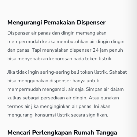
Mengurangi Pemakaian Dispenser
Dispenser air panas dan dingin memang akan
mempermudah ketika membutuhkan air dingin dingin
dan panas. Tapi menyalakan dispenser 24 jam penuh
bisa menyebabkan keborosan pada token listrik.
Jika tidak ingin sering-sering beli token listrik, Sahabat
bisa menggunakan dispenser hanya untuk
mempermudah mengambil air saja. Simpan air dalam
kulkas sebagai persediaan air dingin. Atau gunakan
termos air jika menginginkan air panas. Ini akan
mengurangi konsumsi listrik secara signifikan.
Mencari Perlengkapan Rumah Tangga