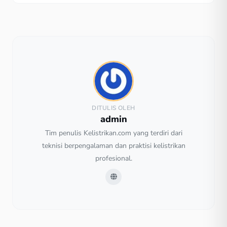
DITULIS OLEH
admin
Tim penulis Kelistrikan.com yang terdiri dari
teknisi berpengalaman dan praktisi kelistrikan
profesional.