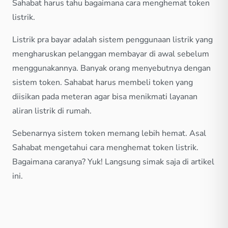
Sahabat harus tahu bagaimana cara menghemat token
listrik.
Listrik pra bayar adalah sistem penggunaan listrik yang
mengharuskan pelanggan membayar di awal sebelum
menggunakannya. Banyak orang menyebutnya dengan
sistem token. Sahabat harus membeli token yang
diisikan pada meteran agar bisa menikmati layanan
aliran listrik di rumah.
Sebenarnya sistem token memang lebih hemat. Asal
Sahabat mengetahui cara menghemat token listrik.
Bagaimana caranya? Yuk! Langsung simak saja di artikel
ini.