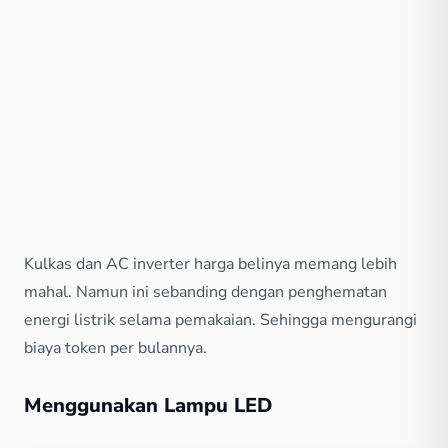
Kulkas dan AC inverter harga belinya memang lebih
mahal. Namun ini sebanding dengan penghematan
energi listrik selama pemakaian. Sehingga mengurangi
biaya token per bulannya.
Menggunakan Lampu LED