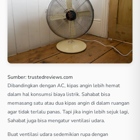
Sumber: trustedreviews.com
Dibandingkan dengan AC, kipas angin lebih hemat
dalam hal konsumsi biaya listrik. Sahabat bisa
memasang satu atau dua kipas angin di dalam ruangan
agar tidak terlalu panas. Tapi jika ingin lebih sejuk lagi,
Sahabat juga bisa mengatur ventilasi udara.
Buat ventilasi udara sedemikian rupa dengan