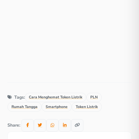
Tags:
Cara Menghemat Token Listrik
PLN
Rumah Tangga
Smartphone
Token Listrik
Share: