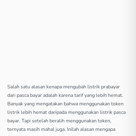
Salah satu alasan kenapa mengubah listrik prabayar
dari pasca bayar adalah karena tarif yang lebih hemat.
Banyak yang mengatakan bahwa menggunakan token
listrik lebih hemat daripada menggunakan listrik pasca
bayar. Tapi setelah beralih menggunakan token,
ternyata masih mahal juga. Inilah alasan mengapa