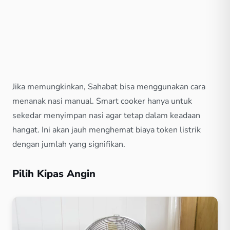
Jika memungkinkan, Sahabat bisa menggunakan cara
menanak nasi manual. Smart cooker hanya untuk
sekedar menyimpan nasi agar tetap dalam keadaan
hangat. Ini akan jauh menghemat biaya token listrik
dengan jumlah yang signifikan.
Pilih Kipas Angin