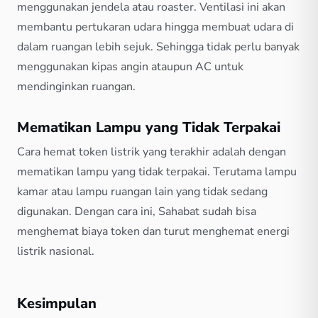
menggunakan jendela atau roaster. Ventilasi ini akan
membantu pertukaran udara hingga membuat udara di
dalam ruangan lebih sejuk. Sehingga tidak perlu banyak
menggunakan kipas angin ataupun AC untuk
mendinginkan ruangan.
Mematikan Lampu yang Tidak Terpakai
Cara hemat token listrik yang terakhir adalah dengan
mematikan lampu yang tidak terpakai. Terutama lampu
kamar atau lampu ruangan lain yang tidak sedang
digunakan. Dengan cara ini, Sahabat sudah bisa
menghemat biaya token dan turut menghemat energi
listrik nasional.
Kesimpulan