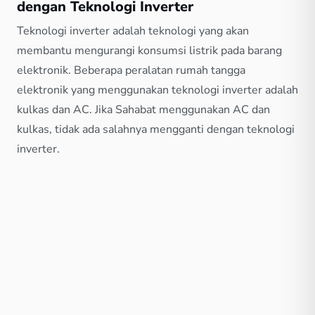
dengan Teknologi Inverter
Teknologi inverter adalah teknologi yang akan
membantu mengurangi konsumsi listrik pada barang
elektronik. Beberapa peralatan rumah tangga
elektronik yang menggunakan teknologi inverter adalah
kulkas dan AC. Jika Sahabat menggunakan AC dan
kulkas, tidak ada salahnya mengganti dengan teknologi
inverter.