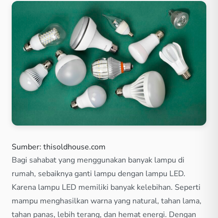
Sumber: thisoldhouse.com
Bagi sahabat yang menggunakan banyak lampu di
rumah, sebaiknya ganti lampu dengan lampu LED.
Karena lampu LED memiliki banyak kelebihan. Seperti
mampu menghasilkan warna yang natural, tahan lama,
tahan panas, lebih terang, dan hemat energi. Dengan