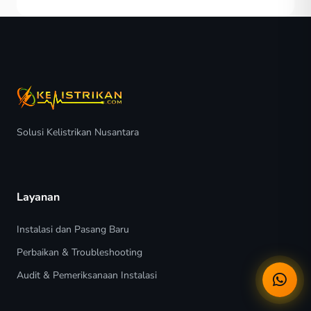
Solusi Kelistrikan Nusantara
Layanan
Instalasi dan Pasang Baru
Perbaikan & Troubleshooting
Audit & Pemeriksanaan Instalasi