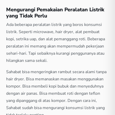
Mengurangi Pemakaian Peralatan Listrik
yang Tidak Perlu
Ada beberapa peralatan listrik yang boros konsumsi
listrik. Seperti microwave, hair dryer, alat pembuat
kopi, setrika uap, dan alat pemanggang roti. Beberapa
peralatan ini memang akan mempermudah pekerjaan
sehari-hari. Tapi sebaiknya kurangi penggunanya atau
hilangkan sama sekali.
Sahabat bisa mengeringkan rambut secara alami tanpa
hair dryer. Bisa memanaskan masakan menggunakan
kompor. Bisa membeli kopi bubuk dan menyeduhnya
dengan air panas. Bisa membuat roti dengan teflon
yang dipanggang di atas kompor. Dengan cara ini,
Sahabat sudah bisa mengurangi konsumsi listrik yang