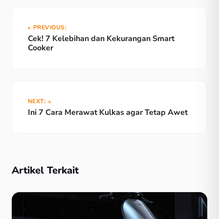
PREVIOUS:
Cek! 7 Kelebihan dan Kekurangan Smart
Cooker
NEXT:
Ini 7 Cara Merawat Kulkas agar Tetap Awet
Artikel Terkait