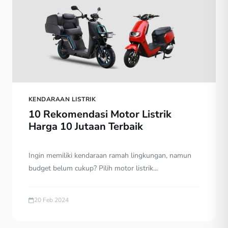
KENDARAAN LISTRIK
10 Rekomendasi Motor Listrik
Harga 10 Jutaan Terbaik
Ingin memiliki kendaraan ramah lingkungan, namun
budget belum cukup? Pilih motor listrik...
20 Feb 2024