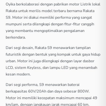
Oyika berkolaborasi dengan pabrikan motor Listrik lokal
Rakata untuk merilis model terbaru bernama Rakata
S9. Motor ini diakui memiliki performa yang sangat
mumpuni serta dilengkapi dengan fitur-fitur canggih
yang membantu mengoptimalkan pengalaman
berkendara.
Dari segi desain, Rakata S9 menawarkan tampilan
futuristik dengan bentuk yang kompak untuk gaya hidup
urban. Motor ini juga dilengkapi dengan layar dasbor
LCD, sistem Keyless, dan lampu LED yang menambah
kesan modern.
Dari segi performa, S9 menawarkan baterai
berkapasitas 60V/20Ah dan daya sebesar 800W.
Motor ini memiliki kecepatan maksimum mencapai 49
km/jam, dengan jangkauan jarak mencapai 60 km.