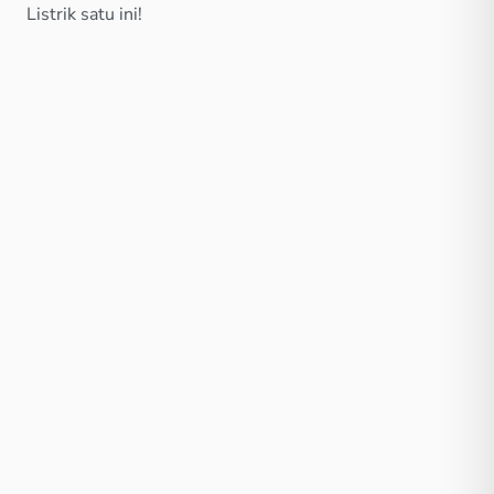
Listrik satu ini!