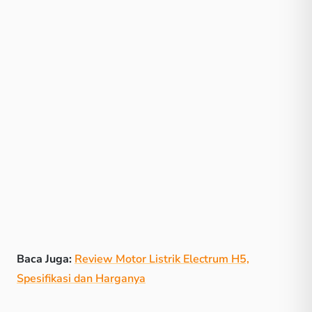
Baca Juga:
Review Motor Listrik Electrum H5,
Spesifikasi dan Harganya