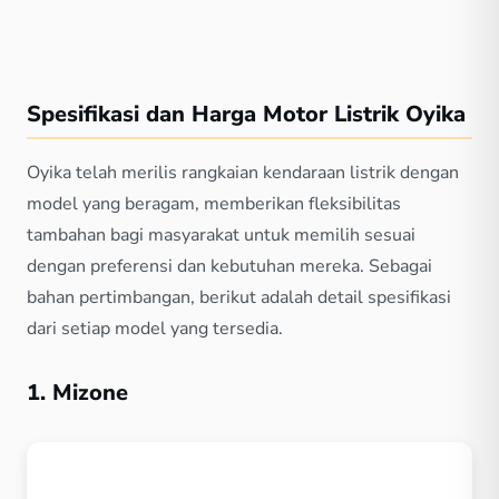
Spesifikasi dan Harga Motor Listrik Oyika
Oyika telah merilis rangkaian kendaraan listrik dengan
model yang beragam, memberikan fleksibilitas
tambahan bagi masyarakat untuk memilih sesuai
dengan preferensi dan kebutuhan mereka. Sebagai
bahan pertimbangan, berikut adalah detail spesifikasi
dari setiap model yang tersedia.
1. Mizone