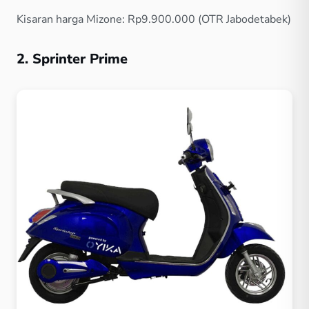
Kisaran harga Mizone: Rp9.900.000 (OTR Jabodetabek)
2. Sprinter Prime