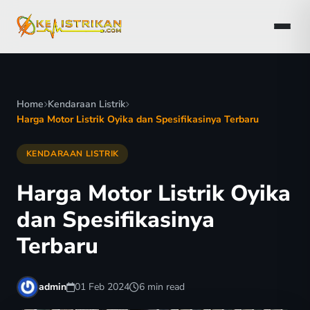
Home
Kendaraan Listrik
Harga Motor Listrik Oyika dan Spesifikasinya Terbaru
KENDARAAN LISTRIK
Harga Motor Listrik Oyika
dan Spesifikasinya
Terbaru
admin
01 Feb 2024
6 min read