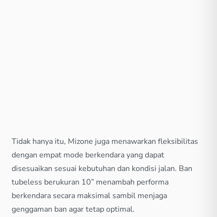
Tidak hanya itu, Mizone juga menawarkan fleksibilitas
dengan empat mode berkendara yang dapat
disesuaikan sesuai kebutuhan dan kondisi jalan. Ban
tubeless berukuran 10” menambah performa
berkendara secara maksimal sambil menjaga
genggaman ban agar tetap optimal.