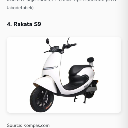
Jabodetabek)
4. Rakata S9
Source: Kompas.com