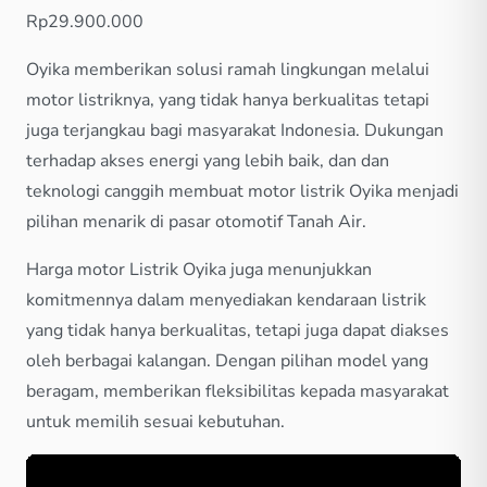
Rp29.900.000
Oyika memberikan solusi ramah lingkungan melalui
motor listriknya, yang tidak hanya berkualitas tetapi
juga terjangkau bagi masyarakat Indonesia. Dukungan
terhadap akses energi yang lebih baik, dan dan
teknologi canggih membuat motor listrik Oyika menjadi
pilihan menarik di pasar otomotif Tanah Air.
Harga motor Listrik Oyika juga menunjukkan
komitmennya dalam menyediakan kendaraan listrik
yang tidak hanya berkualitas, tetapi juga dapat diakses
oleh berbagai kalangan. Dengan pilihan model yang
beragam, memberikan fleksibilitas kepada masyarakat
untuk memilih sesuai kebutuhan.