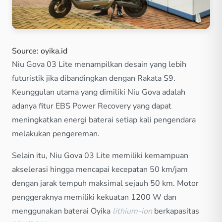
Source: oyika.id
Niu Gova 03 Lite menampilkan desain yang lebih
futuristik jika dibandingkan dengan Rakata S9.
Keunggulan utama yang dimiliki Niu Gova adalah
adanya fitur EBS Power Recovery yang dapat
meningkatkan energi baterai setiap kali pengendara
melakukan pengereman.
Selain itu, Niu Gova 03 Lite memiliki kemampuan
akselerasi hingga mencapai kecepatan 50 km/jam
dengan jarak tempuh maksimal sejauh 50 km. Motor
penggeraknya memiliki kekuatan 1200 W dan
menggunakan baterai Oyika
lithium-ion
berkapasitas