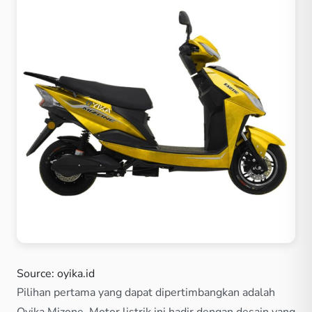
Source: oyika.id
Pilihan pertama yang dapat dipertimbangkan adalah