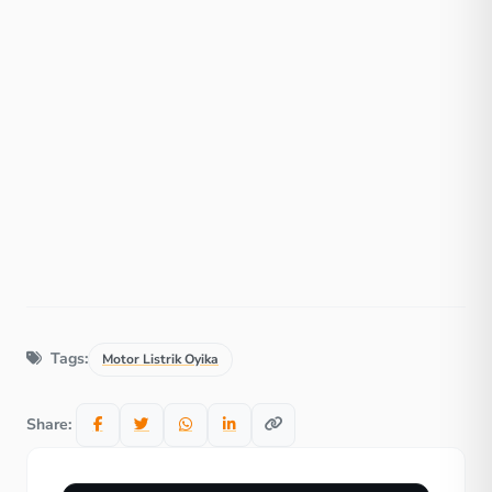
Tags:
Motor Listrik Oyika
Share: