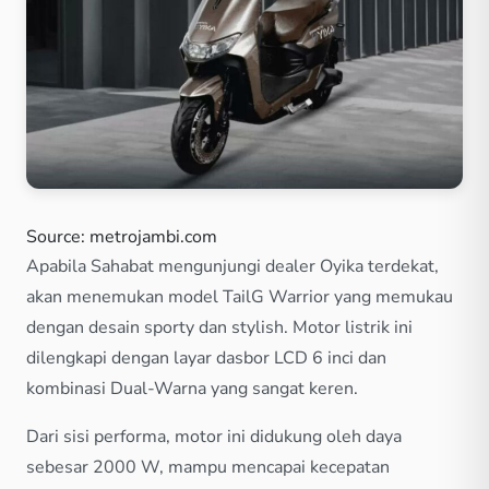
Source: metrojambi.com
Apabila Sahabat mengunjungi dealer Oyika terdekat,
akan menemukan model TailG Warrior yang memukau
dengan desain sporty dan stylish. Motor listrik ini
dilengkapi dengan layar dasbor LCD 6 inci dan
kombinasi Dual-Warna yang sangat keren.
Dari sisi performa, motor ini didukung oleh daya
sebesar 2000 W, mampu mencapai kecepatan