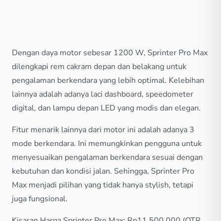
Dengan daya motor sebesar 1200 W, Sprinter Pro Max
dilengkapi rem cakram depan dan belakang untuk
pengalaman berkendara yang lebih optimal. Kelebihan
lainnya adalah adanya laci dashboard, speedometer
digital, dan lampu depan LED yang modis dan elegan.
Fitur menarik lainnya dari motor ini adalah adanya 3
mode berkendara. Ini memungkinkan pengguna untuk
menyesuaikan pengalaman berkendara sesuai dengan
kebutuhan dan kondisi jalan. Sehingga, Sprinter Pro
Max menjadi pilihan yang tidak hanya stylish, tetapi
juga fungsional.
Kisaran Harga Sprinter Pro Max: Rp11.500.000 (OTR