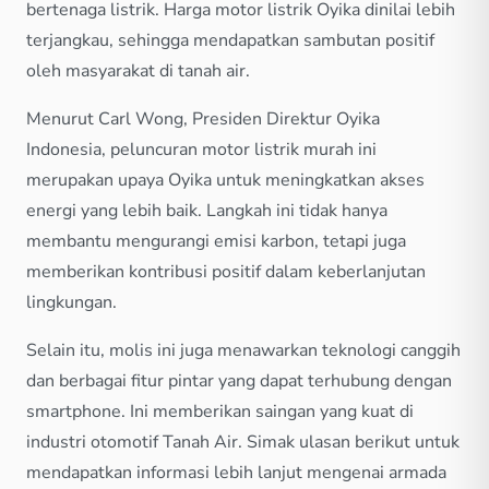
bertenaga listrik. Harga motor listrik Oyika dinilai lebih
terjangkau, sehingga mendapatkan sambutan positif
oleh masyarakat di tanah air.
Menurut Carl Wong, Presiden Direktur Oyika
Indonesia, peluncuran motor listrik murah ini
merupakan upaya Oyika untuk meningkatkan akses
energi yang lebih baik. Langkah ini tidak hanya
membantu mengurangi emisi karbon, tetapi juga
memberikan kontribusi positif dalam keberlanjutan
lingkungan.
Selain itu, molis ini juga menawarkan teknologi canggih
dan berbagai fitur pintar yang dapat terhubung dengan
smartphone. Ini memberikan saingan yang kuat di
industri otomotif Tanah Air. Simak ulasan berikut untuk
mendapatkan informasi lebih lanjut mengenai armada