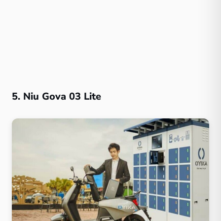
5. Niu Gova 03 Lite