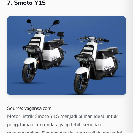
7. Smoto Y1S
Source: vagansa.com
Motor listrik Smoto Y1S menjadi pilihan ideal untuk
pengalaman berkendara yang lebih seru dan
menyenangkan. Dengan desain yang stylish, motor ini