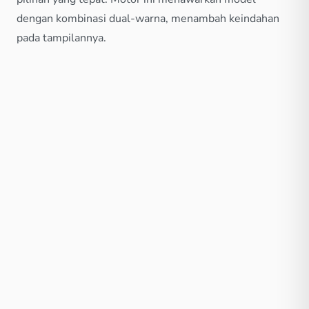
dengan kombinasi dual-warna, menambah keindahan
pada tampilannya.