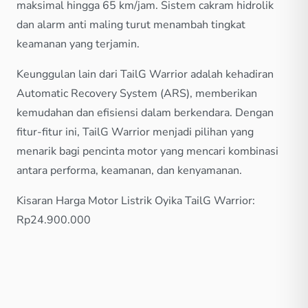
maksimal hingga 65 km/jam. Sistem cakram hidrolik
dan alarm anti maling turut menambah tingkat
keamanan yang terjamin.
Keunggulan lain dari TailG Warrior adalah kehadiran
Automatic Recovery System (ARS), memberikan
kemudahan dan efisiensi dalam berkendara. Dengan
fitur-fitur ini, TailG Warrior menjadi pilihan yang
menarik bagi pencinta motor yang mencari kombinasi
antara performa, keamanan, dan kenyamanan.
Kisaran Harga Motor Listrik Oyika TailG Warrior:
Rp24.900.000