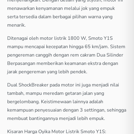
menawarkan kenyamanan melalui jok yang empuk
serta tersedia dalam berbagai pilihan warna yang
menarik.
Ditenagai oleh motor listrik 1800 W, Smoto Y1S
mampu mencapai kecepatan hingga 65 km/jam. Sistem
pengereman canggih dengan rem cakram Dua Silinder
Berpasangan memberikan keamanan ekstra dengan
jarak pengereman yang lebih pendek.
Dual ShockBreaker pada motor ini juga menjadi nilai
tambah, mampu meredam getaran jalan yang
bergelombang. Keistimewaan lainnya adalah
kemampuan penyesuaian dengan 3 settingan, sehingga
membuat bantingannya menjadi lebih empuk.
Kisaran Harga Oyika Motor Listrik Smoto Y1S: