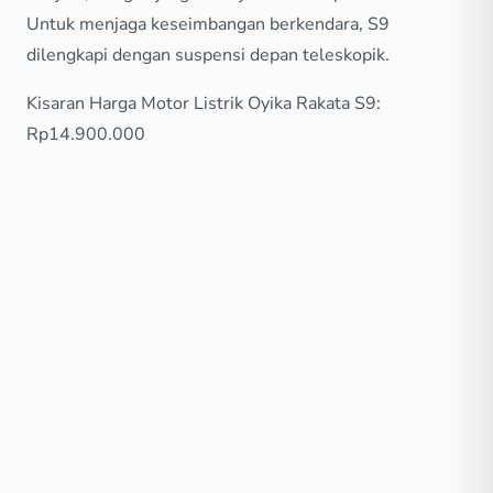
Untuk menjaga keseimbangan berkendara, S9
dilengkapi dengan suspensi depan teleskopik.
Kisaran Harga Motor Listrik Oyika Rakata S9:
Rp14.900.000