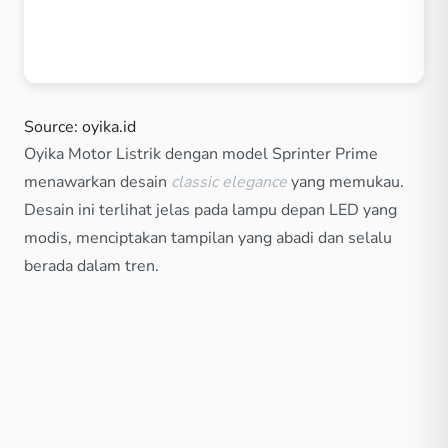
Source: oyika.id
Oyika Motor Listrik dengan model Sprinter Prime
menawarkan desain
classic elegance
yang memukau.
Desain ini terlihat jelas pada lampu depan LED yang
modis, menciptakan tampilan yang abadi dan selalu
berada dalam tren.