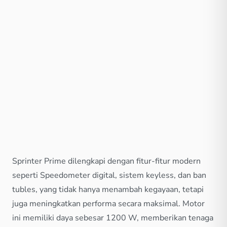
Sprinter Prime dilengkapi dengan fitur-fitur modern
seperti Speedometer digital, sistem keyless, dan ban
tubles, yang tidak hanya menambah kegayaan, tetapi
juga meningkatkan performa secara maksimal. Motor
ini memiliki daya sebesar 1200 W, memberikan tenaga