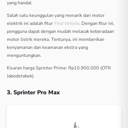
yang handal.
Salah satu keunggulan yang menarik dari motor
elektrik ini adalah fitur
Find Vehicle
. Dengan fitur ini,
pengguna dapat dengan mudah melacak keberadaan
motor listrik mereka. Tentunya, ini memberikan
kenyamanan dan keamanan ekstra yang
menguntungkan.
Kisaran harga Sprinter Prime: Rp10.900.000 (OTR
Jabodetabek)
3. Sprinter Pro Max