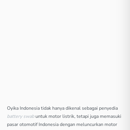
Oyika Indonesia tidak hanya dikenal sebagai penyedia
battery swab
untuk motor listrik, tetapi juga memasuki
pasar otomotif Indonesia dengan meluncurkan motor