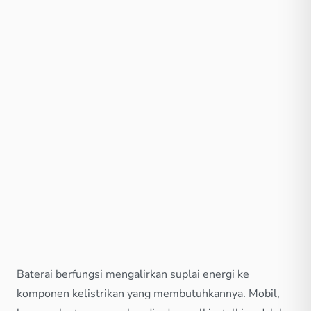
Baterai berfungsi mengalirkan suplai energi ke
komponen kelistrikan yang membutuhkannya. Mobil,