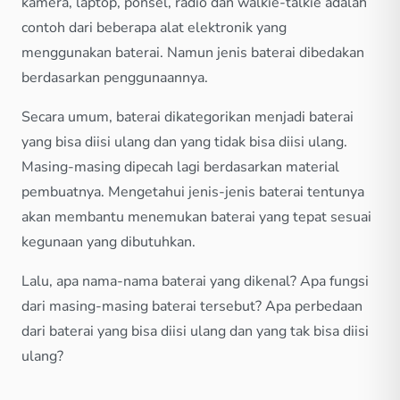
kamera, laptop, ponsel, radio dan walkie-talkie adalah
contoh dari beberapa alat elektronik yang
menggunakan baterai. Namun jenis baterai dibedakan
berdasarkan penggunaannya.
Secara umum, baterai dikategorikan menjadi baterai
yang bisa diisi ulang dan yang tidak bisa diisi ulang.
Masing-masing dipecah lagi berdasarkan material
pembuatnya. Mengetahui jenis-jenis baterai tentunya
akan membantu menemukan baterai yang tepat sesuai
kegunaan yang dibutuhkan.
Lalu, apa nama-nama baterai yang dikenal? Apa fungsi
dari masing-masing baterai tersebut? Apa perbedaan
dari baterai yang bisa diisi ulang dan yang tak bisa diisi
ulang?