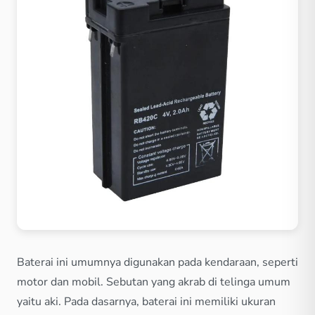
Baterai ini umumnya digunakan pada kendaraan, seperti
motor dan mobil. Sebutan yang akrab di telinga umum
yaitu aki. Pada dasarnya, baterai ini memiliki ukuran