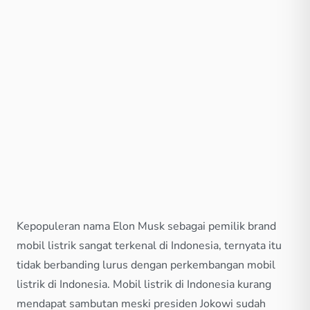
Kepopuleran nama Elon Musk sebagai pemilik brand
mobil listrik sangat terkenal di Indonesia, ternyata itu
tidak berbanding lurus dengan perkembangan mobil
listrik di Indonesia. Mobil listrik di Indonesia kurang
mendapat sambutan meski presiden Jokowi sudah