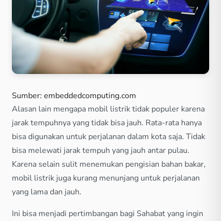
Sumber: embeddedcomputing.com
Alasan lain mengapa mobil listrik tidak populer karena
jarak tempuhnya yang tidak bisa jauh. Rata-rata hanya
bisa digunakan untuk perjalanan dalam kota saja. Tidak
bisa melewati jarak tempuh yang jauh antar pulau.
Karena selain sulit menemukan pengisian bahan bakar,
mobil listrik juga kurang menunjang untuk perjalanan
yang lama dan jauh.
Ini bisa menjadi pertimbangan bagi Sahabat yang ingin