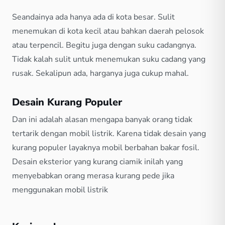
Seandainya ada hanya ada di kota besar. Sulit
menemukan di kota kecil atau bahkan daerah pelosok
atau terpencil. Begitu juga dengan suku cadangnya.
Tidak kalah sulit untuk menemukan suku cadang yang
rusak. Sekalipun ada, harganya juga cukup mahal.
Desain Kurang Populer
Dan ini adalah alasan mengapa banyak orang tidak
tertarik dengan mobil listrik. Karena tidak desain yang
kurang populer layaknya mobil berbahan bakar fosil.
Desain eksterior yang kurang ciamik inilah yang
menyebabkan orang merasa kurang pede jika
menggunakan mobil listrik