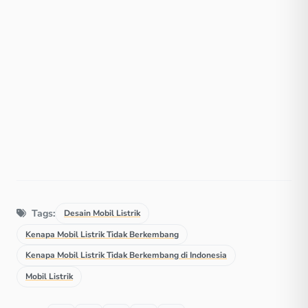
Tags:
Desain Mobil Listrik
Kenapa Mobil Listrik Tidak Berkembang
Kenapa Mobil Listrik Tidak Berkembang di Indonesia
Mobil Listrik