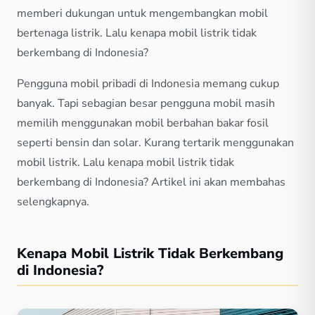
memberi dukungan untuk mengembangkan mobil
bertenaga listrik. Lalu kenapa mobil listrik tidak
berkembang di Indonesia?
Pengguna mobil pribadi di Indonesia memang cukup
banyak. Tapi sebagian besar pengguna mobil masih
memilih menggunakan mobil berbahan bakar fosil
seperti bensin dan solar. Kurang tertarik menggunakan
mobil listrik. Lalu kenapa mobil listrik tidak
berkembang di Indonesia? Artikel ini akan membahas
selengkapnya.
Kenapa Mobil Listrik Tidak Berkembang
di Indonesia?