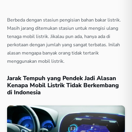
Berbeda dengan stasiun pengisian bahan bakar listrik.
Masih jarang ditemukan stasiun untuk mengisi ulang
tenaga mobil listrik. Jikalau pun ada, hanya ada di
perkotaan dengan jumlah yang sangat terbatas. Inilah
alasan mengapa banyak orang tidak tertarik
menggunakan mobil listrik.
Jarak Tempuh yang Pendek Jadi Alasan
Kenapa Mobil Listrik Tidak Berkembang
di Indonesia