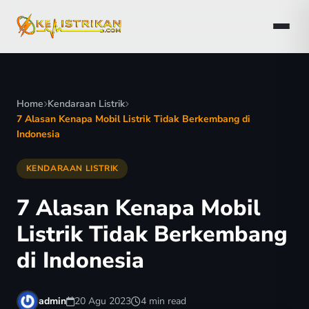
Home
Kendaraan Listrik
7 Alasan Kenapa Mobil Listrik Tidak Berkembang di
Indonesia
KENDARAAN LISTRIK
7 Alasan Kenapa Mobil
Listrik Tidak Berkembang
di Indonesia
admin
20 Agu 2023
4 min read