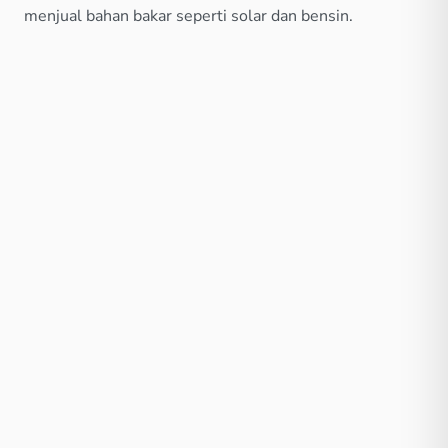
menjual bahan bakar seperti solar dan bensin.