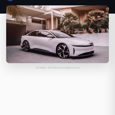
Sumber: architecturaldigest.com