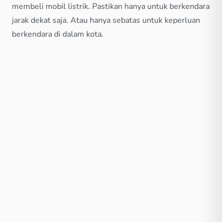
membeli mobil listrik. Pastikan hanya untuk berkendara
jarak dekat saja. Atau hanya sebatas untuk keperluan
berkendara di dalam kota.