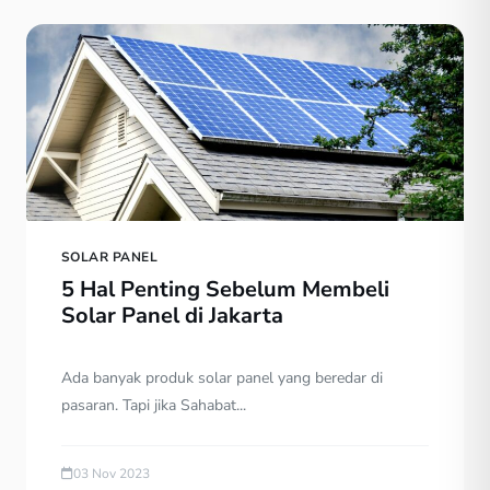
SOLAR PANEL
5 Hal Penting Sebelum Membeli
Solar Panel di Jakarta
Ada banyak produk solar panel yang beredar di
pasaran. Tapi jika Sahabat...
03 Nov 2023