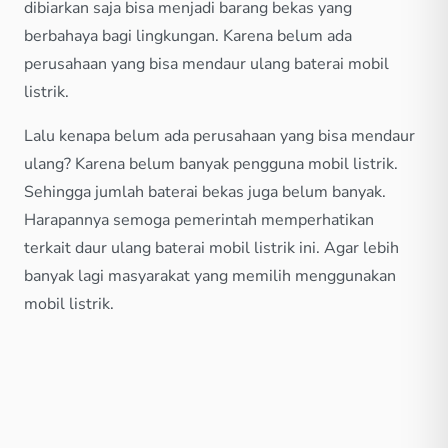
dibiarkan saja bisa menjadi barang bekas yang
berbahaya bagi lingkungan. Karena belum ada
perusahaan yang bisa mendaur ulang baterai mobil
listrik.
Lalu kenapa belum ada perusahaan yang bisa mendaur
ulang? Karena belum banyak pengguna mobil listrik.
Sehingga jumlah baterai bekas juga belum banyak.
Harapannya semoga pemerintah memperhatikan
terkait daur ulang baterai mobil listrik ini. Agar lebih
banyak lagi masyarakat yang memilih menggunakan
mobil listrik.