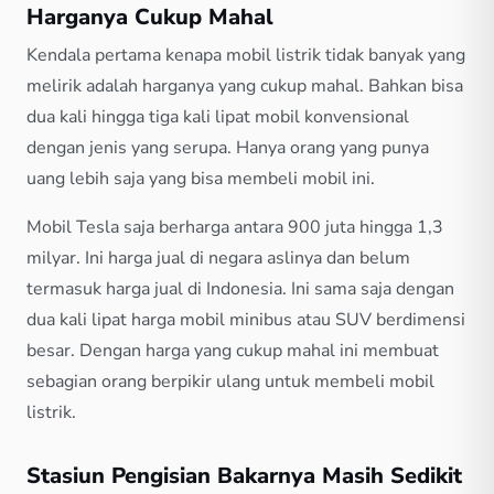
Harganya Cukup Mahal
Kendala pertama kenapa mobil listrik tidak banyak yang
melirik adalah harganya yang cukup mahal. Bahkan bisa
dua kali hingga tiga kali lipat mobil konvensional
dengan jenis yang serupa. Hanya orang yang punya
uang lebih saja yang bisa membeli mobil ini.
Mobil Tesla saja berharga antara 900 juta hingga 1,3
milyar. Ini harga jual di negara aslinya dan belum
termasuk harga jual di Indonesia. Ini sama saja dengan
dua kali lipat harga mobil minibus atau SUV berdimensi
besar. Dengan harga yang cukup mahal ini membuat
sebagian orang berpikir ulang untuk membeli mobil
listrik.
Stasiun Pengisian Bakarnya Masih Sedikit