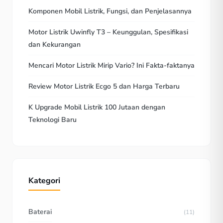
Komponen Mobil Listrik, Fungsi, dan Penjelasannya
Motor Listrik Uwinfly T3 – Keunggulan, Spesifikasi
dan Kekurangan
Mencari Motor Listrik Mirip Vario? Ini Fakta-faktanya
Review Motor Listrik Ecgo 5 dan Harga Terbaru
K Upgrade Mobil Listrik 100 Jutaan dengan
Teknologi Baru
Kategori
Baterai
(11)