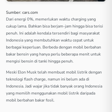
Sumber: cars.com
Dari energi 0%, memerlukan waktu charging yang
cukup lama. Bahkan bisa berjam-jam hingga bisa terisi
penuh. Ini adalah kendala tersendiri bagi masyarakat
Indonesia yang membutuhkan waktu cepat untuk
berbagai keperluan. Berbeda dengan mobil berbahan
bakar bensin yang hanya perlu beberapa menit untuk
mengisi bensin di tanki hingga penuh.
Meski Elon Musk telah membuat mobil listrik dengan
teknologi flash charge, namun ini belum ada di
Indonesia. Jadi wajar jika tidak banyak orang Indonesia
yang memilih menggunakan mobil listrik daripada
mobil berbahan bakar fosil.