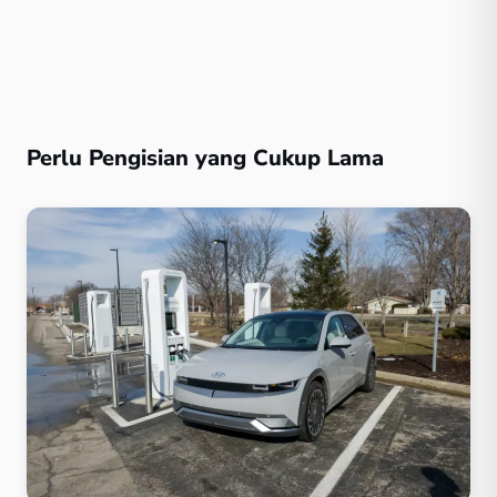
Perlu Pengisian yang Cukup Lama