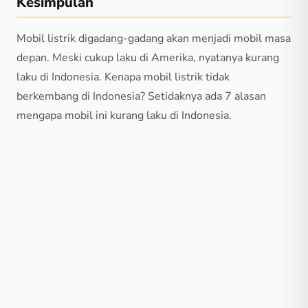
Kesimpulan
Mobil listrik digadang-gadang akan menjadi mobil masa
depan. Meski cukup laku di Amerika, nyatanya kurang
laku di Indonesia. Kenapa mobil listrik tidak
berkembang di Indonesia? Setidaknya ada 7 alasan
mengapa mobil ini kurang laku di Indonesia.