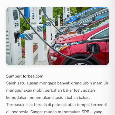
Sumber: forbes.com
Salah satu alasan mengapa banyak orang lebih memilih
menggunakan mobil berbahan bakar fosil adalah
kemudahan menemukan stasiun bahan bakar.
Termasuk saat berada di pelosok atau tempat terpencil
di Indonesia. Sangat mudah menemukan SPBU yang