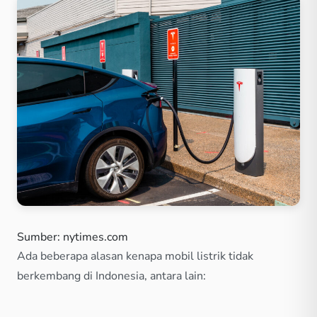
Sumber: nytimes.com
Ada beberapa alasan kenapa mobil listrik tidak
berkembang di Indonesia, antara lain: