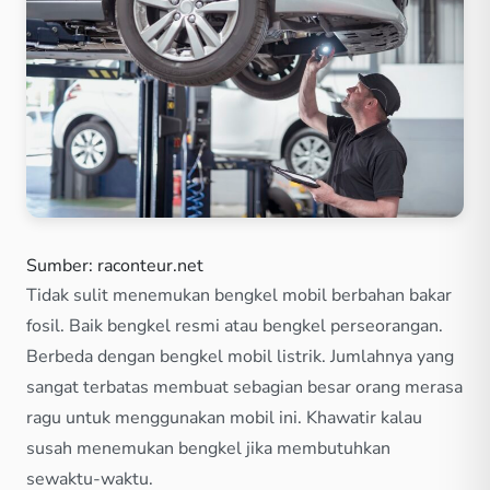
Sumber: raconteur.net
Tidak sulit menemukan bengkel mobil berbahan bakar
fosil. Baik bengkel resmi atau bengkel perseorangan.
Berbeda dengan bengkel mobil listrik. Jumlahnya yang
sangat terbatas membuat sebagian besar orang merasa
ragu untuk menggunakan mobil ini. Khawatir kalau
susah menemukan bengkel jika membutuhkan
sewaktu-waktu.