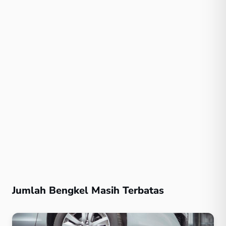
Jumlah Bengkel Masih Terbatas