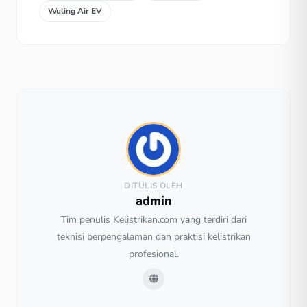
Wuling Air EV
DITULIS OLEH
admin
Tim penulis Kelistrikan.com yang terdiri dari
teknisi berpengalaman dan praktisi kelistrikan
profesional.