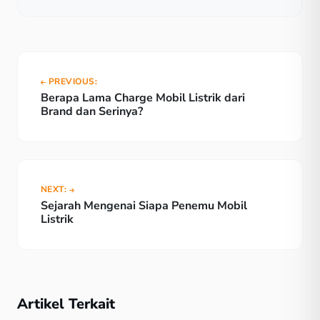
PREVIOUS:
Berapa Lama Charge Mobil Listrik dari
Brand dan Serinya?
NEXT:
Sejarah Mengenai Siapa Penemu Mobil
Listrik
Artikel Terkait