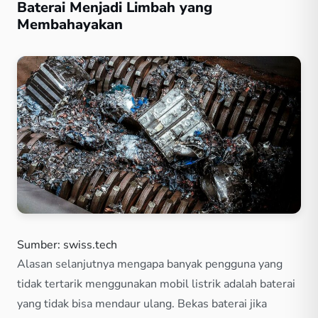
Baterai Menjadi Limbah yang
Membahayakan
Sumber: swiss.tech
Alasan selanjutnya mengapa banyak pengguna yang
tidak tertarik menggunakan mobil listrik adalah baterai
yang tidak bisa mendaur ulang. Bekas baterai jika