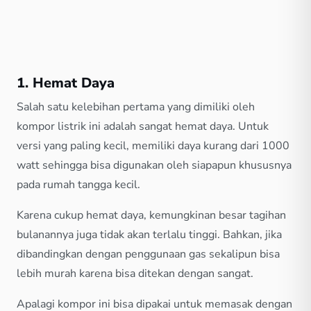
1. Hemat Daya
Salah satu kelebihan pertama yang dimiliki oleh
kompor listrik ini adalah sangat hemat daya. Untuk
versi yang paling kecil, memiliki daya kurang dari 1000
watt sehingga bisa digunakan oleh siapapun khususnya
pada rumah tangga kecil.
Karena cukup hemat daya, kemungkinan besar tagihan
bulanannya juga tidak akan terlalu tinggi. Bahkan, jika
dibandingkan dengan penggunaan gas sekalipun bisa
lebih murah karena bisa ditekan dengan sangat.
Apalagi kompor ini bisa dipakai untuk memasak dengan