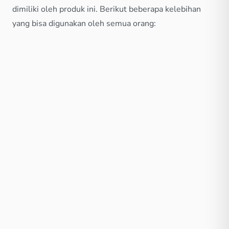
dimiliki oleh produk ini. Berikut beberapa kelebihan
yang bisa digunakan oleh semua orang: