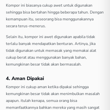
Kompor ini biasanya cukup awet untuk digunakan
sehingga bisa bertahan hingga beberapa tahun. Dengan
kemampuan itu, seseorang bisa menggunakannya
secara terus-menerus.
Selain itu, kompor ini awet digunakan apabila tidak
terlalu banyak mendapatkan benturan. Artinya, jika
tidak digunakan untuk memasak yang memakai alat
cukup berat atau menggunakan banyak bahan,
kemungkinan besar tidak akan bermasalah.
4. Aman Dipakai
Kompor ini cukup aman ketika dipakai sehingga
kemungkinan besar tidak akan menimbulkan masalah
apapun. itulah kenapa, semua orang bisa
memanfaatkannya bahkan mereka yang masih sangat