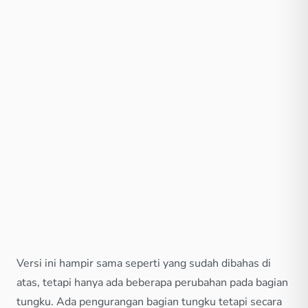
Versi ini hampir sama seperti yang sudah dibahas di
atas, tetapi hanya ada beberapa perubahan pada bagian
tungku. Ada pengurangan bagian tungku tetapi secara