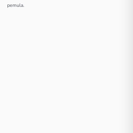
pemula.