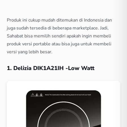
Produk ini cukup mudah ditemukan di Indonesia dan
juga sudah tersedia di beberapa marketplace. Jadi,
Sahabat bisa memilih sendiri apakah ingin membeli
produk versi portable atau bisa juga untuk membeli
versi yang lebih besar.
1. Delizia DIK1A21IH -Low Watt