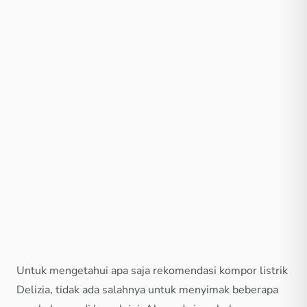
Untuk mengetahui apa saja rekomendasi kompor listrik
Delizia, tidak ada salahnya untuk menyimak beberapa