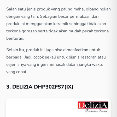
Salah satu jenis produk yang paling mahal dibandingkan
dengan yang lain. Sebagian besar permukaan dari
produk ini menggunakan keramik sehingga tidak akan
terkena goresan serta tidak akan mudah pecah terkena
benturan.
Selain itu, produk ini juga bisa dimanfaatkan untuk
berbagai. Jadi, cocok sekali untuk bisnis restoran atau
sejenisnya yang ingin memasak dalam jangka waktu
yang cepat.
3. DELIZIA DHP302FS7(IX)