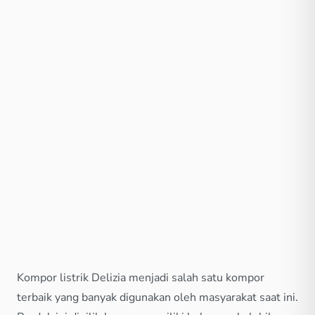
Kompor listrik Delizia menjadi salah satu kompor
terbaik yang banyak digunakan oleh masyarakat saat ini.