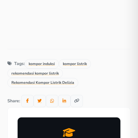
Tags:
kompor induksi
kompor listrik
rekomendasi kompor listrik
Rekomendasi Kompor Listrik Delizia
Share: