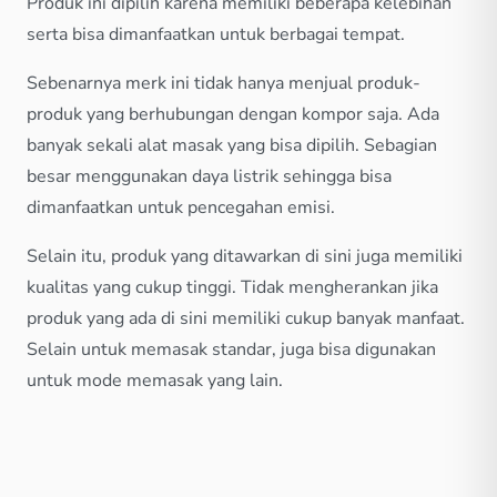
Produk ini dipilih karena memiliki beberapa kelebihan
serta bisa dimanfaatkan untuk berbagai tempat.
Sebenarnya merk ini tidak hanya menjual produk-
produk yang berhubungan dengan kompor saja. Ada
banyak sekali alat masak yang bisa dipilih. Sebagian
besar menggunakan daya listrik sehingga bisa
dimanfaatkan untuk pencegahan emisi.
Selain itu, produk yang ditawarkan di sini juga memiliki
kualitas yang cukup tinggi. Tidak mengherankan jika
produk yang ada di sini memiliki cukup banyak manfaat.
Selain untuk memasak standar, juga bisa digunakan
untuk mode memasak yang lain.