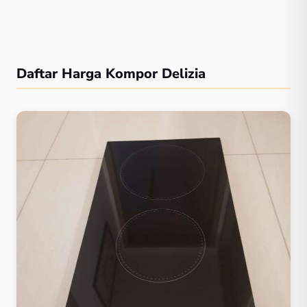
Daftar Harga Kompor Delizia