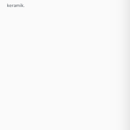
keramik.