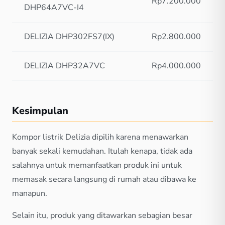
Rp7.200.000
DHP64A7VC-I4
DELIZIA DHP302FS7(IX)
Rp2.800.000
DELIZIA DHP32A7VC
Rp4.000.000
Kesimpulan
Kompor listrik Delizia dipilih karena menawarkan
banyak sekali kemudahan. Itulah kenapa, tidak ada
salahnya untuk memanfaatkan produk ini untuk
memasak secara langsung di rumah atau dibawa ke
manapun.
Selain itu, produk yang ditawarkan sebagian besar