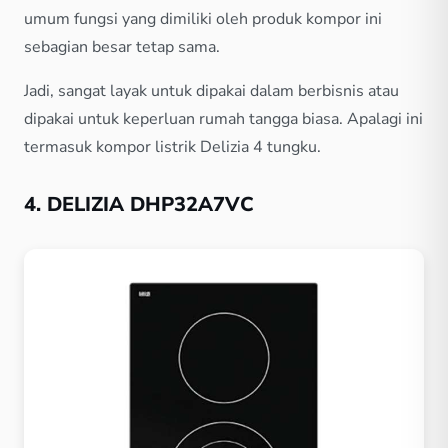
umum fungsi yang dimiliki oleh produk kompor ini
sebagian besar tetap sama.
Jadi, sangat layak untuk dipakai dalam berbisnis atau
dipakai untuk keperluan rumah tangga biasa. Apalagi ini
termasuk kompor listrik Delizia 4 tungku.
4. DELIZIA DHP32A7VC