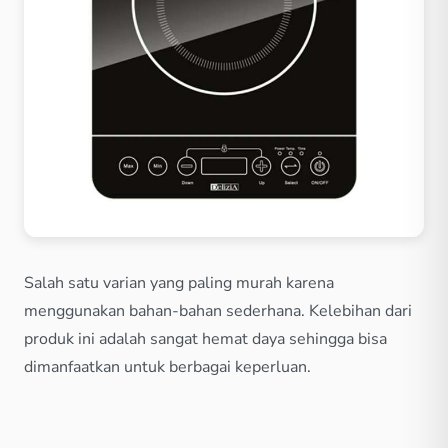
Salah satu varian yang paling murah karena
menggunakan bahan-bahan sederhana. Kelebihan dari
produk ini adalah sangat hemat daya sehingga bisa
dimanfaatkan untuk berbagai keperluan.