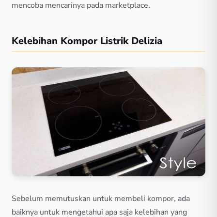
mencoba mencarinya pada marketplace.
Kelebihan Kompor Listrik Delizia
Sebelum memutuskan untuk membeli kompor, ada
baiknya untuk mengetahui apa saja kelebihan yang