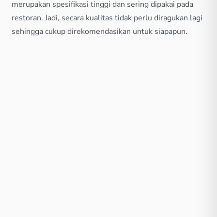
merupakan spesifikasi tinggi dan sering dipakai pada
restoran. Jadi, secara kualitas tidak perlu diragukan lagi
sehingga cukup direkomendasikan untuk siapapun.