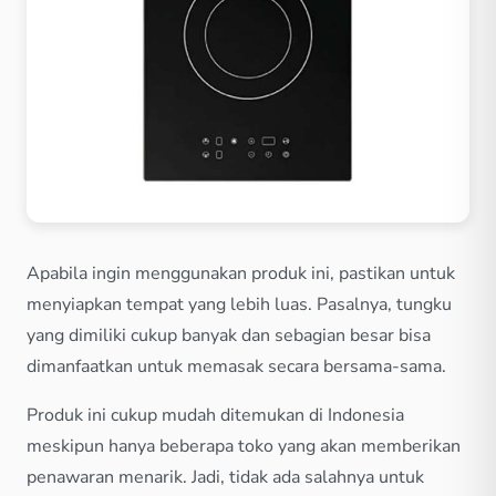
Apabila ingin menggunakan produk ini, pastikan untuk
menyiapkan tempat yang lebih luas. Pasalnya, tungku
yang dimiliki cukup banyak dan sebagian besar bisa
dimanfaatkan untuk memasak secara bersama-sama.
Produk ini cukup mudah ditemukan di Indonesia
meskipun hanya beberapa toko yang akan memberikan
penawaran menarik. Jadi, tidak ada salahnya untuk