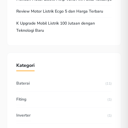
Review Motor Listrik Ecgo 5 dan Harga Terbaru
K Upgrade Mobil Listrik 100 Jutaan dengan
Teknologi Baru
Kategori
Baterai
(11)
Fiting
(1)
Inverter
(1)