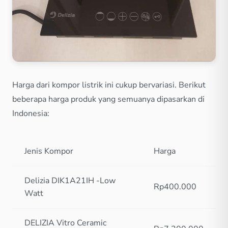
Harga dari kompor listrik ini cukup bervariasi. Berikut
beberapa harga produk yang semuanya dipasarkan di
Indonesia:
Jenis Kompor
Harga
Delizia DIK1A21IH -Low
Rp400.000
Watt
DELIZIA Vitro Ceramic