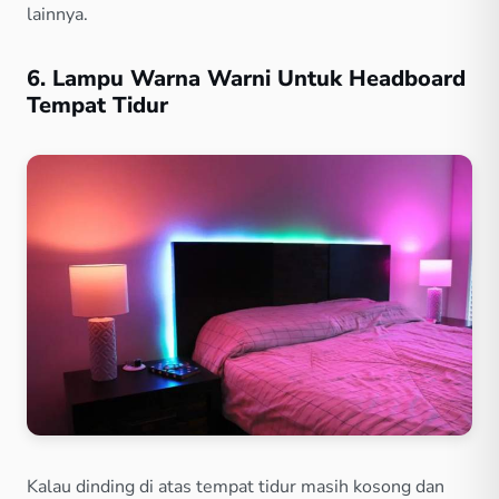
lainnya.
6. Lampu Warna Warni Untuk Headboard
Tempat Tidur
Kalau dinding di atas tempat tidur masih kosong dan