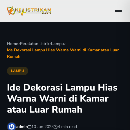
Home
Peralatan listrik
Lampu
Ide Dekorasi Lampu Hias Warna Warni di Kamar atau Luar
Rumah
LAMPU
Ide Dekorasi Lampu Hias
Warna Warni di Kamar
atau Luar Rumah
admin
10 Jun 2023
4 min read