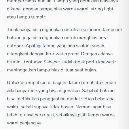
mempercantik hunian. Lampu yang demikian biasanya
dikenal dengan lampu hias warna warni, string light
atau lampu tumblr.
Tidak hanya bisa digunakan untuk area indoor, lampu ini
bahkan juga bisa digunakan untuk menghias area
outdoor. Apalagi lampu yang ada saat ini sudah
dilengkapi dengan fitur waterproof. Dengan adanya
fitur ini, tentunya Sahabat sudah tidak perlu khawatir
meninggalkan lampu hias di luar saat hujan.
Untuk ditempatkan di bagian dalam rumah itu sendiri,
ada banyak ide yang bisa digunakan. Sahabat bahkan
bisa melakukan penggantian model setiap beberapa
waktu sekali supaya tidak bosan. Namun, agar bisa
lebih leluasa berkreasi, sebaiknya pilih lampu warna
warni panjang ya.