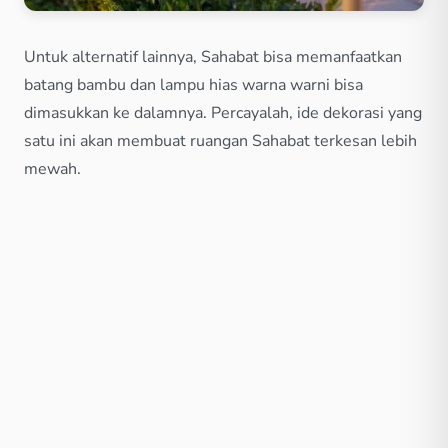
Untuk alternatif lainnya, Sahabat bisa memanfaatkan
batang bambu dan lampu hias warna warni bisa
dimasukkan ke dalamnya. Percayalah, ide dekorasi yang
satu ini akan membuat ruangan Sahabat terkesan lebih
mewah.