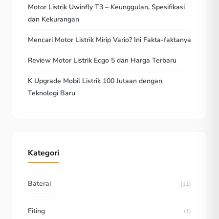
Motor Listrik Uwinfly T3 – Keunggulan, Spesifikasi
dan Kekurangan
Mencari Motor Listrik Mirip Vario? Ini Fakta-faktanya
Review Motor Listrik Ecgo 5 dan Harga Terbaru
K Upgrade Mobil Listrik 100 Jutaan dengan
Teknologi Baru
Kategori
Baterai
(11)
Fiting
(1)