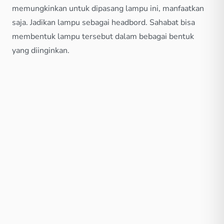
memungkinkan untuk dipasang lampu ini, manfaatkan
saja. Jadikan lampu sebagai headbord. Sahabat bisa
membentuk lampu tersebut dalam bebagai bentuk
yang diinginkan.