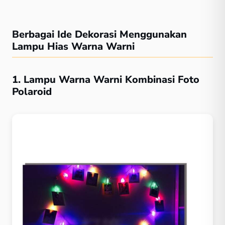
Berbagai Ide Dekorasi Menggunakan
Lampu Hias Warna Warni
1. Lampu Warna Warni Kombinasi Foto
Polaroid