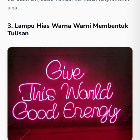
juga.
3. Lampu Hias Warna Warni Membentuk
Tulisan