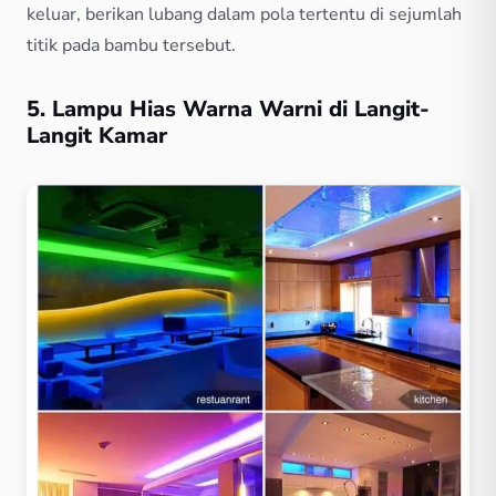
keluar, berikan lubang dalam pola tertentu di sejumlah
titik pada bambu tersebut.
5. Lampu Hias Warna Warni di Langit-
Langit Kamar