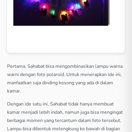
Pertama, Sahabat bisa mengombinasikan lampu warna
warni dengan foto polaroid. Untuk menerapkan ide ini,
manfaatkan saja dinding kosong yang ada di dalam
kamar.
Dengan ide satu ini, Sahabat tidak hanya membuat
kamar menjadi lebih indah, namun juga bisa mengingat
berbagai momen yang tercantum dalam foto tersebut.
Lampu bisa dibentuk melengkung ke bawah di bagian