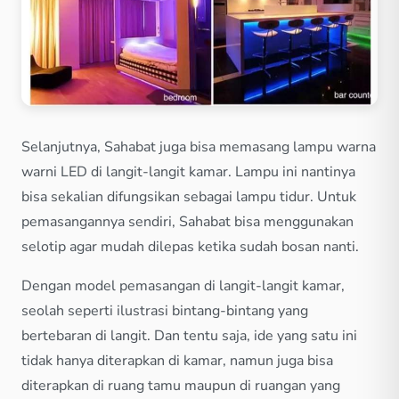
Selanjutnya, Sahabat juga bisa memasang lampu warna
warni LED di langit-langit kamar. Lampu ini nantinya
bisa sekalian difungsikan sebagai lampu tidur. Untuk
pemasangannya sendiri, Sahabat bisa menggunakan
selotip agar mudah dilepas ketika sudah bosan nanti.
Dengan model pemasangan di langit-langit kamar,
seolah seperti ilustrasi bintang-bintang yang
bertebaran di langit. Dan tentu saja, ide yang satu ini
tidak hanya diterapkan di kamar, namun juga bisa
diterapkan di ruang tamu maupun di ruangan yang