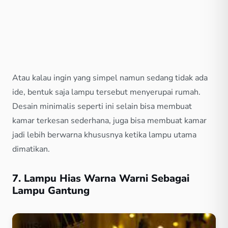
Atau kalau ingin yang simpel namun sedang tidak ada
ide, bentuk saja lampu tersebut menyerupai rumah.
Desain minimalis seperti ini selain bisa membuat
kamar terkesan sederhana, juga bisa membuat kamar
jadi lebih berwarna khususnya ketika lampu utama
dimatikan.
7. Lampu Hias Warna Warni Sebagai
Lampu Gantung