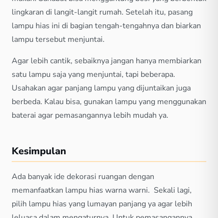
lingkaran di langit-langit rumah. Setelah itu, pasang
lampu hias ini di bagian tengah-tengahnya dan biarkan
lampu tersebut menjuntai.
Agar lebih cantik, sebaiknya jangan hanya membiarkan
satu lampu saja yang menjuntai, tapi beberapa.
Usahakan agar panjang lampu yang dijuntaikan juga
berbeda. Kalau bisa, gunakan lampu yang menggunakan
baterai agar pemasangannya lebih mudah ya.
Kesimpulan
Ada banyak ide dekorasi ruangan dengan
memanfaatkan lampu hias warna warni. Sekali lagi,
pilih lampu hias yang lumayan panjang ya agar lebih
leluasa dalam mengaturnya. Untuk pemasangannya,