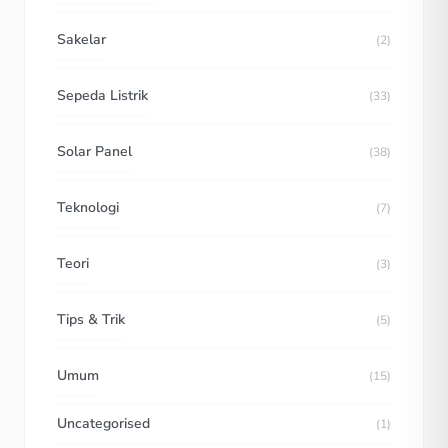
Sakelar
(2)
Sepeda Listrik
(33)
Solar Panel
(38)
Teknologi
(7)
Teori
(3)
Tips & Trik
(5)
Umum
(15)
Uncategorised
(1)