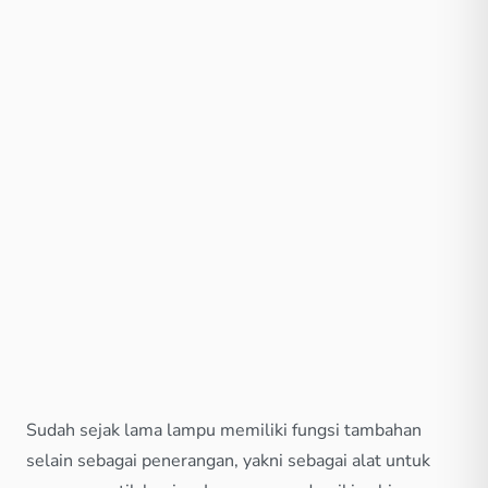
Sudah sejak lama lampu memiliki fungsi tambahan
selain sebagai penerangan, yakni sebagai alat untuk