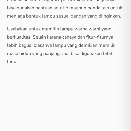
bisa gunakan bantuan selotip maupun benda lain untuk
menjaga bentuk lampu sesuai dengan yang diinginkan.
Usahakan untuk memilih lampu warna warni yang
berkualitas. Selain karena cahaya dan fitur-fiturnya
lebih bagus, biasanya lampu yang demikian memiliki
masa hidup yang panjang. Jadi bisa digunakan lebih
lama.