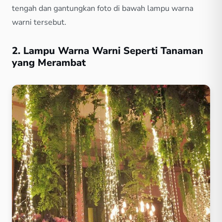
tengah dan gantungkan foto di bawah lampu warna
warni tersebut.
2. Lampu Warna Warni Seperti Tanaman
yang Merambat