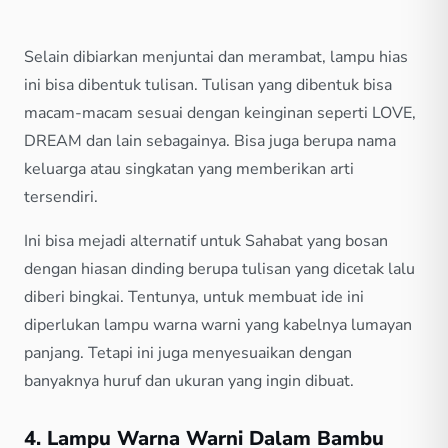
Selain dibiarkan menjuntai dan merambat, lampu hias
ini bisa dibentuk tulisan. Tulisan yang dibentuk bisa
macam-macam sesuai dengan keinginan seperti LOVE,
DREAM dan lain sebagainya. Bisa juga berupa nama
keluarga atau singkatan yang memberikan arti
tersendiri.
Ini bisa mejadi alternatif untuk Sahabat yang bosan
dengan hiasan dinding berupa tulisan yang dicetak lalu
diberi bingkai. Tentunya, untuk membuat ide ini
diperlukan lampu warna warni yang kabelnya lumayan
panjang. Tetapi ini juga menyesuaikan dengan
banyaknya huruf dan ukuran yang ingin dibuat.
4. Lampu Warna Warni Dalam Bambu