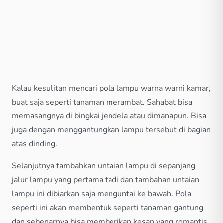
Kalau kesulitan mencari pola lampu warna warni kamar,
buat saja seperti tanaman merambat. Sahabat bisa
memasangnya di bingkai jendela atau dimanapun. Bisa
juga dengan menggantungkan lampu tersebut di bagian
atas dinding.
Selanjutnya tambahkan untaian lampu di sepanjang
jalur lampu yang pertama tadi dan tambahan untaian
lampu ini dibiarkan saja menguntai ke bawah. Pola
seperti ini akan membentuk seperti tanaman gantung
dan sebenarnya bisa memberikan kesan yang romantis