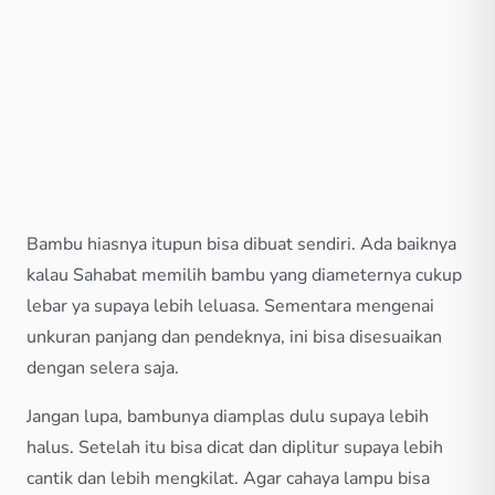
Bambu hiasnya itupun bisa dibuat sendiri. Ada baiknya
kalau Sahabat memilih bambu yang diameternya cukup
lebar ya supaya lebih leluasa. Sementara mengenai
unkuran panjang dan pendeknya, ini bisa disesuaikan
dengan selera saja.
Jangan lupa, bambunya diamplas dulu supaya lebih
halus. Setelah itu bisa dicat dan diplitur supaya lebih
cantik dan lebih mengkilat. Agar cahaya lampu bisa