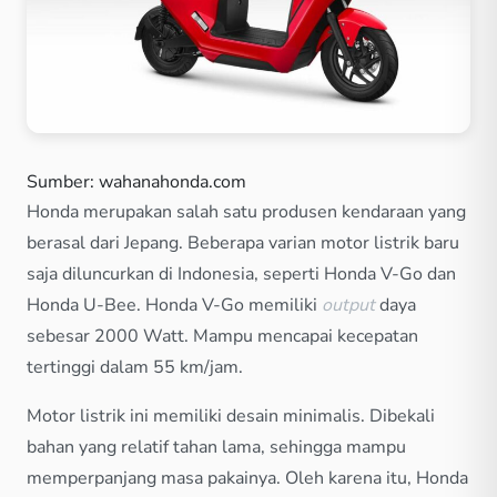
Sumber: wahanahonda.com
Honda merupakan salah satu produsen kendaraan yang
berasal dari Jepang. Beberapa varian motor listrik baru
saja diluncurkan di Indonesia, seperti Honda V-Go dan
Honda U-Bee. Honda V-Go memiliki
output
daya
sebesar 2000 Watt. Mampu mencapai kecepatan
tertinggi dalam 55 km/jam.
Motor listrik ini memiliki desain minimalis. Dibekali
bahan yang relatif tahan lama, sehingga mampu
memperpanjang masa pakainya. Oleh karena itu, Honda