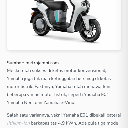
Sumber: metrojambi.com
Meski telah sukses di kelas motor konvensional,
Yamaha juga tak mau ketinggalan bersaing di kelas
motor listrik. Faktanya, Yamaha telah menawarkan
beberapa varian motor listrik, seperti Yamaha E01,
Yamaha Neo, dan Yamaha e-Vino.
Salah satu variannya, yakni Yamaha E01 dibekali baterai
lithium-ion
berkapasitas 4,9 kWh. Ada pula tiga mode