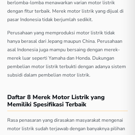
berlomba-lomba menawarkan varian motor listrik
dengan fitur terbaik. Merek motor listrik yang dijual di
pasar Indonesia tidak berjumlah sedikit.
Perusahaan yang memproduksi motor listrik tidak
hanya berasal dari Jepang maupun China. Perusahaan
asal Indonesia juga mampu bersaing dengan merek-
merek luar seperti Yamaha dan Honda. Dukungan
pembelian motor listrik terbukti dengan adanya sistem
subsidi dalam pembelian motor listrik.
Daftar 8 Merek Motor Listrik yang
Memiliki Spesifikasi Terbaik
Rasa penasaran yang dirasakan masyarakat mengenai
motor listrik sudah terjawab dengan banyaknya pilihan