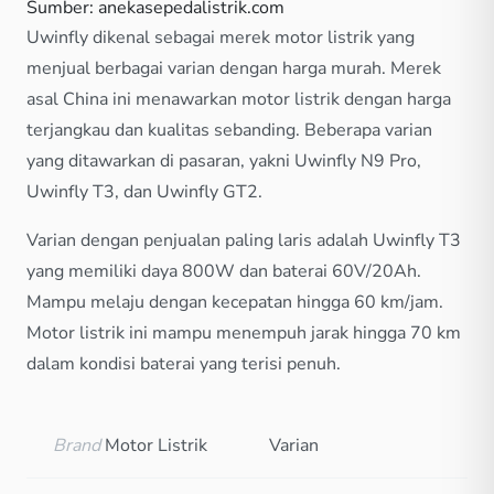
Sumber: anekasepedalistrik.com
Uwinfly dikenal sebagai merek motor listrik yang
menjual berbagai varian dengan harga murah. Merek
asal China ini menawarkan motor listrik dengan harga
terjangkau dan kualitas sebanding. Beberapa varian
yang ditawarkan di pasaran, yakni Uwinfly N9 Pro,
Uwinfly T3, dan Uwinfly GT2.
Varian dengan penjualan paling laris adalah Uwinfly T3
yang memiliki daya 800W dan baterai 60V/20Ah.
Mampu melaju dengan kecepatan hingga 60 km/jam.
Motor listrik ini mampu menempuh jarak hingga 70 km
dalam kondisi baterai yang terisi penuh.
Brand
Motor Listrik
Varian