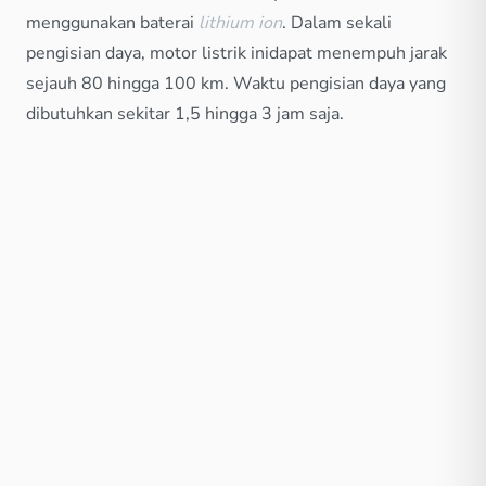
menggunakan baterai
lithium ion
. Dalam sekali
pengisian daya, motor listrik inidapat menempuh jarak
sejauh 80 hingga 100 km. Waktu pengisian daya yang
dibutuhkan sekitar 1,5 hingga 3 jam saja.