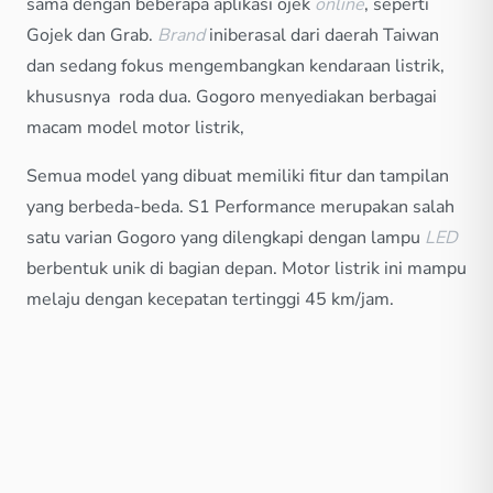
sama dengan beberapa aplikasi ojek
online
, seperti
Gojek dan Grab.
Brand
iniberasal dari daerah Taiwan
dan sedang fokus mengembangkan kendaraan listrik,
khususnya roda dua. Gogoro menyediakan berbagai
macam model motor listrik,
Semua model yang dibuat memiliki fitur dan tampilan
yang berbeda-beda. S1 Performance merupakan salah
satu varian Gogoro yang dilengkapi dengan lampu
LED
berbentuk unik di bagian depan. Motor listrik ini mampu
melaju dengan kecepatan tertinggi 45 km/jam.