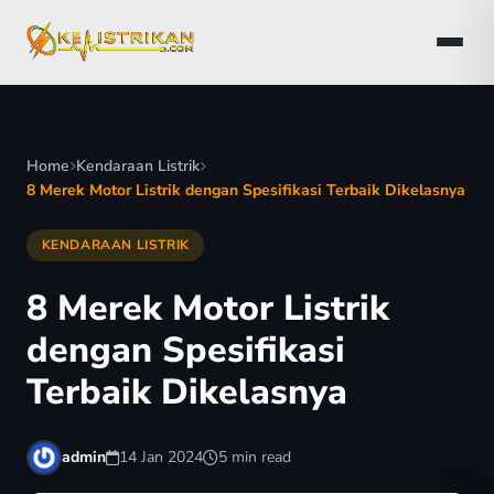
Home
Kendaraan Listrik
8 Merek Motor Listrik dengan Spesifikasi Terbaik Dikelasnya
KENDARAAN LISTRIK
8 Merek Motor Listrik
dengan Spesifikasi
Terbaik Dikelasnya
admin
14 Jan 2024
5 min read