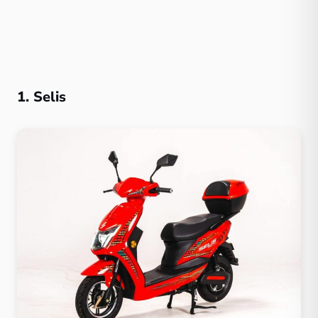
1. Selis