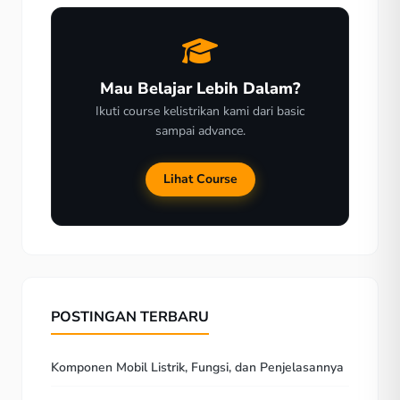
Mau Belajar Lebih Dalam?
Ikuti course kelistrikan kami dari basic
sampai advance.
Lihat Course
POSTINGAN TERBARU
Komponen Mobil Listrik, Fungsi, dan Penjelasannya