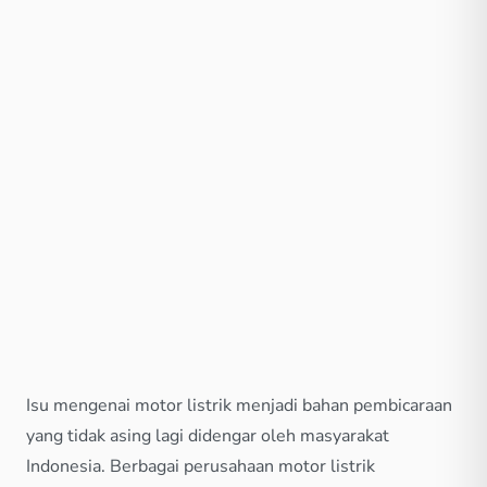
Isu mengenai motor listrik menjadi bahan pembicaraan
yang tidak asing lagi didengar oleh masyarakat
Indonesia. Berbagai perusahaan motor listrik