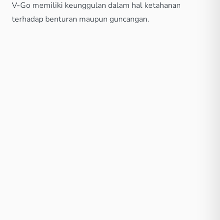
V-Go memiliki keunggulan dalam hal ketahanan
terhadap benturan maupun guncangan.