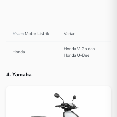
Brand
Motor Listrik
Varian
Honda V-Go dan
Honda
Honda U-Bee
4. Yamaha