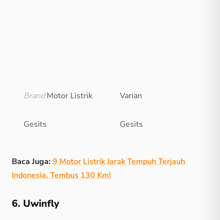
Brand
Motor Listrik
Varian
Gesits
Gesits
Baca Juga:
9 Motor Listrik Jarak Tempuh Terjauh
Indonesia, Tembus 130 Km!
6. Uwinfly