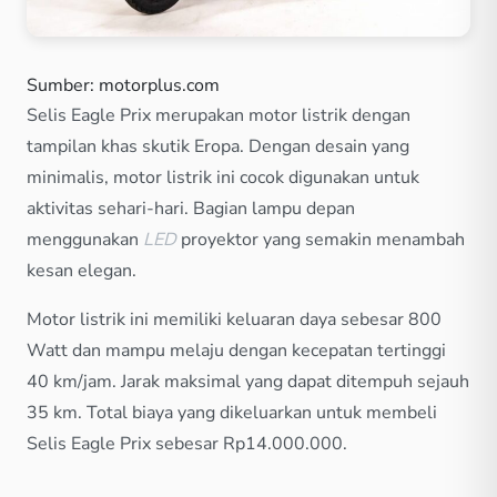
Sumber: motorplus.com
Selis Eagle Prix merupakan motor listrik dengan
tampilan khas skutik Eropa. Dengan desain yang
minimalis, motor listrik ini cocok digunakan untuk
aktivitas sehari-hari. Bagian lampu depan
menggunakan
LED
proyektor yang semakin menambah
kesan elegan.
Motor listrik ini memiliki keluaran daya sebesar 800
Watt dan mampu melaju dengan kecepatan tertinggi
40 km/jam. Jarak maksimal yang dapat ditempuh sejauh
35 km. Total biaya yang dikeluarkan untuk membeli
Selis Eagle Prix sebesar Rp14.000.000.