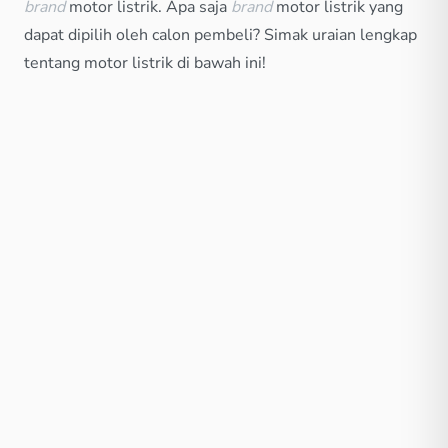
brand
motor listrik. Apa saja
brand
motor listrik yang
dapat dipilih oleh calon pembeli? Simak uraian lengkap
tentang motor listrik di bawah ini!