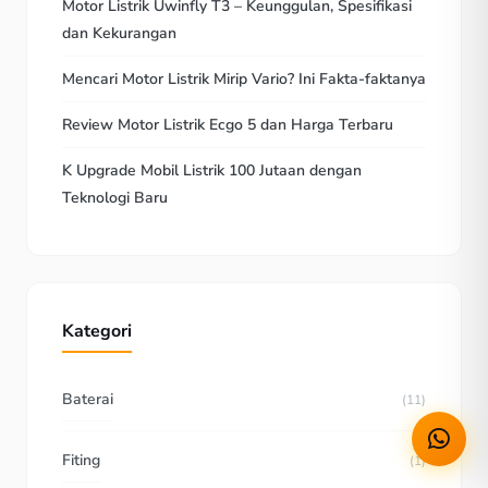
Motor Listrik Uwinfly T3 – Keunggulan, Spesifikasi
dan Kekurangan
Mencari Motor Listrik Mirip Vario? Ini Fakta-faktanya
Review Motor Listrik Ecgo 5 dan Harga Terbaru
K Upgrade Mobil Listrik 100 Jutaan dengan
Teknologi Baru
Kategori
Baterai
(11)
Fiting
(1)