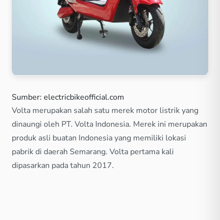
Sumber: electricbikeofficial.com
Volta merupakan salah satu merek motor listrik yang
dinaungi oleh PT. Volta Indonesia. Merek ini merupakan
produk asli buatan Indonesia yang memiliki lokasi
pabrik di daerah Semarang. Volta pertama kali
dipasarkan pada tahun 2017.