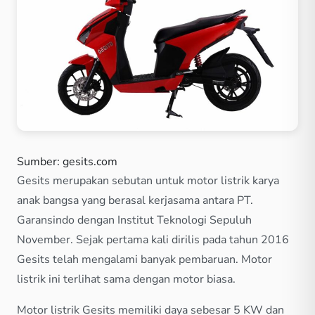
Sumber: gesits.com
Gesits merupakan sebutan untuk motor listrik karya
anak bangsa yang berasal kerjasama antara PT.
Garansindo dengan Institut Teknologi Sepuluh
November. Sejak pertama kali dirilis pada tahun 2016
Gesits telah mengalami banyak pembaruan. Motor
listrik ini terlihat sama dengan motor biasa.
Motor listrik Gesits memiliki daya sebesar 5 KW dan