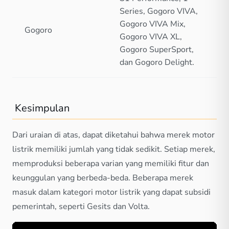
Series, Gogoro VIVA,
Gogoro VIVA Mix,
Gogoro
Gogoro VIVA XL,
Gogoro SuperSport,
dan Gogoro Delight.
Kesimpulan
Dari uraian di atas, dapat diketahui bahwa merek motor
listrik memiliki jumlah yang tidak sedikit. Setiap merek,
memproduksi beberapa varian yang memiliki fitur dan
keunggulan yang berbeda-beda. Beberapa merek
masuk dalam kategori motor listrik yang dapat subsidi
pemerintah, seperti Gesits dan Volta.