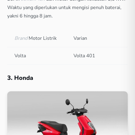
Waktu yang diperlukan untuk mengisi penuh baterai,
yakni 6 hingga 8 jam.
Brand
Motor Listrik
Varian
Volta
Volta 401
3. Honda