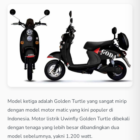
Model ketiga adalah Golden Turtle yang sangat mirip
dengan model motor matic yang kini populer di
Indonesia. Motor listrik Uwinfly Golden Turtle dibekali
dengan tenaga yang lebih besar dibandingkan dua
model sebelumnya, yakni 1.200 watt.