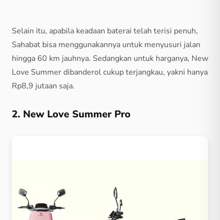
Selain itu, apabila keadaan baterai telah terisi penuh,
Sahabat bisa menggunakannya untuk menyusuri jalan
hingga 60 km jauhnya. Sedangkan untuk harganya, New
Love Summer dibanderol cukup terjangkau, yakni hanya
Rp8,9 jutaan saja.
2. New Love Summer Pro