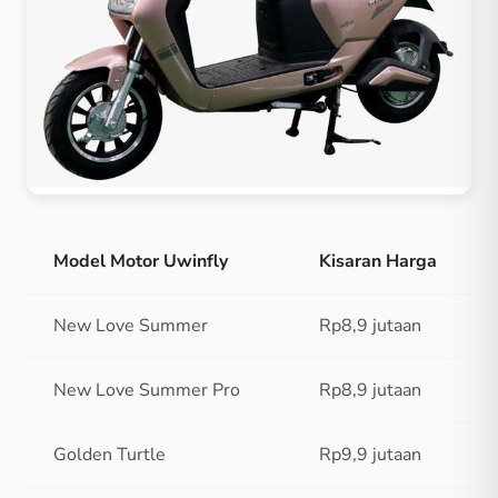
Model Motor Uwinfly
Kisaran Harga
New Love Summer
Rp8,9 jutaan
New Love Summer Pro
Rp8,9 jutaan
Golden Turtle
Rp9,9 jutaan