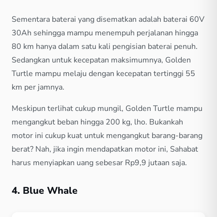
Sementara baterai yang disematkan adalah baterai 60V
30Ah sehingga mampu menempuh perjalanan hingga
80 km hanya dalam satu kali pengisian baterai penuh.
Sedangkan untuk kecepatan maksimumnya, Golden
Turtle mampu melaju dengan kecepatan tertinggi 55
km per jamnya.
Meskipun terlihat cukup mungil, Golden Turtle mampu
mengangkut beban hingga 200 kg, lho. Bukankah
motor ini cukup kuat untuk mengangkut barang-barang
berat? Nah, jika ingin mendapatkan motor ini, Sahabat
harus menyiapkan uang sebesar Rp9,9 jutaan saja.
4. Blue Whale