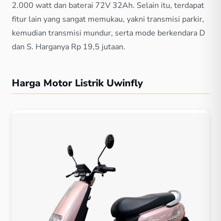
2.000 watt dan baterai 72V 32Ah. Selain itu, terdapat
fitur lain yang sangat memukau, yakni transmisi parkir,
kemudian transmisi mundur, serta mode berkendara D
dan S. Harganya Rp 19,5 jutaan.
Harga Motor Listrik Uwinfly