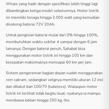
Whale yang hadir dengan spesifikasi lebih tinggi lagi
dibandingkan ketiga model sebelumnya. Motor listrik
ini memiliki tenaga hingga 2.000 watt yang kemudian
disokong baterai 72V 20Ah.
Untuk pengisian baterai mulai dari 0% hingga 100%,
membutuhkan waktu sekitar 4 sampai dengan 6 jam
lamanya. Dengan baterai penuh, Sahabat bisa
menggunakan motor listrik ini hingga 100 km dan
kecepatan maksimalnya mencapai 60 km per jam.
Sistem pengereman bagian depan sudah menggunakan
rem cakram, sedangkan velgnya memiliki ukuran 12 inci
dan dibalut ban 100/70 (tubeless). Walaupun motor
listrik ini terlihat tidak begitu kuat, nyatanya ia mampu
membawa beban hingga 250 kg, lho.