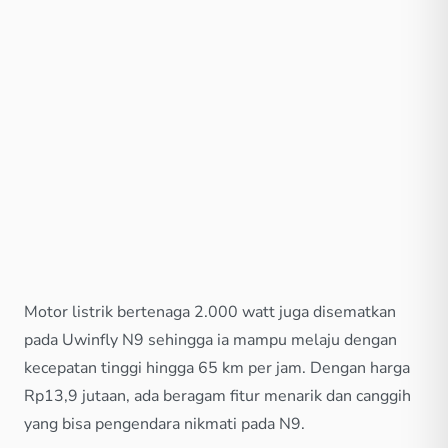
Motor listrik bertenaga 2.000 watt juga disematkan
pada Uwinfly N9 sehingga ia mampu melaju dengan
kecepatan tinggi hingga 65 km per jam. Dengan harga
Rp13,9 jutaan, ada beragam fitur menarik dan canggih
yang bisa pengendara nikmati pada N9.