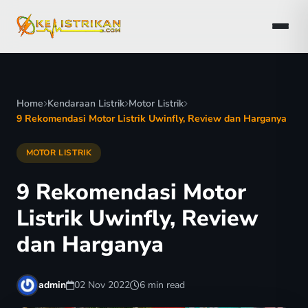
Home
Kendaraan Listrik
Motor Listrik
9 Rekomendasi Motor Listrik Uwinfly, Review dan Harganya
MOTOR LISTRIK
9 Rekomendasi Motor
Listrik Uwinfly, Review
dan Harganya
admin
02 Nov 2022
6 min read