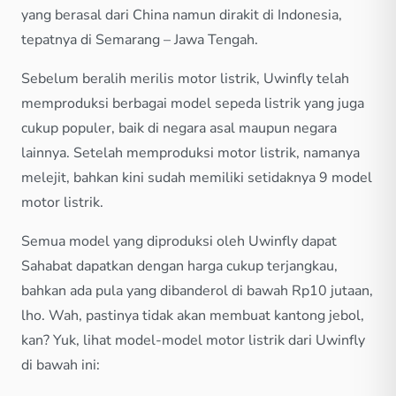
yang berasal dari China namun dirakit di Indonesia,
tepatnya di Semarang – Jawa Tengah.
Sebelum beralih merilis motor listrik, Uwinfly telah
memproduksi berbagai model sepeda listrik yang juga
cukup populer, baik di negara asal maupun negara
lainnya. Setelah memproduksi motor listrik, namanya
melejit, bahkan kini sudah memiliki setidaknya 9 model
motor listrik.
Semua model yang diproduksi oleh Uwinfly dapat
Sahabat dapatkan dengan harga cukup terjangkau,
bahkan ada pula yang dibanderol di bawah Rp10 jutaan,
lho. Wah, pastinya tidak akan membuat kantong jebol,
kan? Yuk, lihat model-model motor listrik dari Uwinfly
di bawah ini: