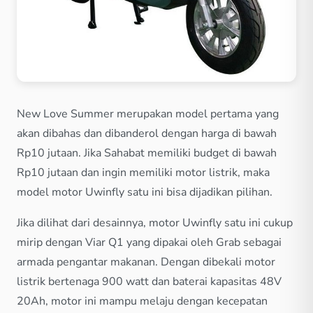
New Love Summer merupakan model pertama yang
akan dibahas dan dibanderol dengan harga di bawah
Rp10 jutaan. Jika Sahabat memiliki budget di bawah
Rp10 jutaan dan ingin memiliki motor listrik, maka
model motor Uwinfly satu ini bisa dijadikan pilihan.
Jika dilihat dari desainnya, motor Uwinfly satu ini cukup
mirip dengan Viar Q1 yang dipakai oleh Grab sebagai
armada pengantar makanan. Dengan dibekali motor
listrik bertenaga 900 watt dan baterai kapasitas 48V
20Ah, motor ini mampu melaju dengan kecepatan