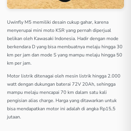
Uwinfly M5 memiliki desain cukup gahar, karena
menyerupai mini moto KSR yang pernah diperjual
belikan oleh Kawasaki Indonesia. Hadir dengan mode
berkendara D yang bisa membuatnya melaju hingga 30
km per jam dan mode S yang mampu melaju hingga 50
km per jam.
Motor listrik ditenagai oleh mesin listrik hingga 2.000
watt dengan dukungan baterai 72V 20Ah, sehingga
mampu melaju mencapai 70 km dalam satu kali
pengisian alias charge. Harga yang ditawarkan untuk
bisa mendapatkan motor ini adalah di angka Rp15,5
jutaan.