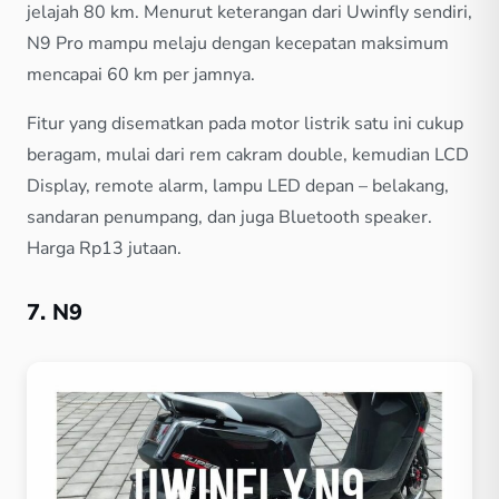
jelajah 80 km. Menurut keterangan dari Uwinfly sendiri,
N9 Pro mampu melaju dengan kecepatan maksimum
mencapai 60 km per jamnya.
Fitur yang disematkan pada motor listrik satu ini cukup
beragam, mulai dari rem cakram double, kemudian LCD
Display, remote alarm, lampu LED depan – belakang,
sandaran penumpang, dan juga Bluetooth speaker.
Harga Rp13 jutaan.
7. N9