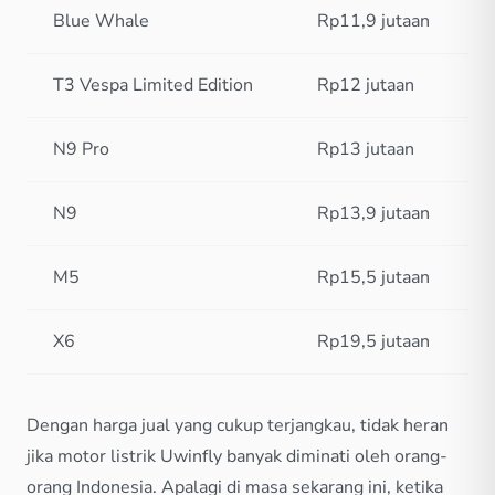
Blue Whale
Rp11,9 jutaan
T3 Vespa Limited Edition
Rp12 jutaan
N9 Pro
Rp13 jutaan
N9
Rp13,9 jutaan
M5
Rp15,5 jutaan
X6
Rp19,5 jutaan
Dengan harga jual yang cukup terjangkau, tidak heran
jika motor listrik Uwinfly banyak diminati oleh orang-
orang Indonesia. Apalagi di masa sekarang ini, ketika