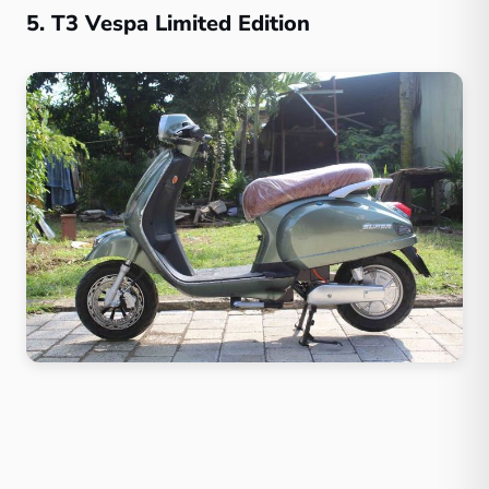
5. T3 Vespa Limited Edition