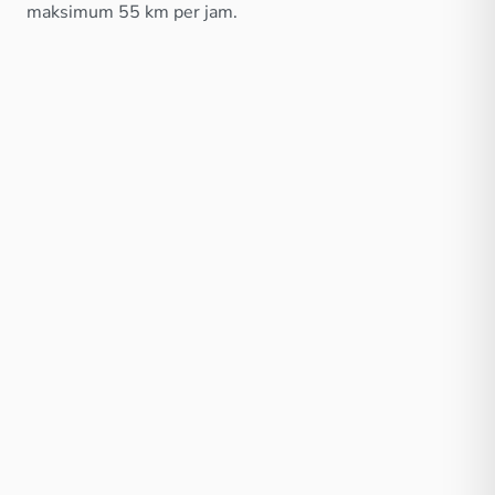
maksimum 55 km per jam.