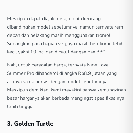
Meskipun dapat diajak melaju lebih kencang
dibandingkan model sebelumnya, namun ternyata rem
depan dan belakang masih menggunakan tromol.
Sedangkan pada bagian velgnya masih berukuran lebih
kecil yakni 10 inci dan dibalut dengan ban 330.
Nah, untuk persoalan harga, ternyata New Love
Summer Pro dibanderol di angka Rp8,9 jutaan yang
artinya sama persis dengan model sebelumnya.
Meskipun demikian, kami meyakini bahwa kemungkinan
besar harganya akan berbeda mengingat spesifikasinya
lebih tinggi.
3. Golden Turtle