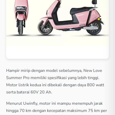
Hampir mirip dengan model sebelumnya, New Love
Summer Pro memiliki spesifikasi yang lebih tinggi.
Motor listrik kedua ini dibekali dengan daya 800 watt
serta baterai 60V 20 Ah.
Menurut Uwinfly, motor ini mampu menempuh jarak
hingga 70 km dengan kecepatan maksimum 75 km per