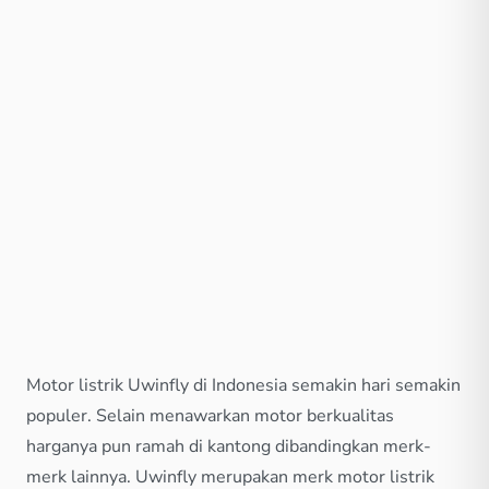
Motor listrik Uwinfly di Indonesia semakin hari semakin
populer. Selain menawarkan motor berkualitas
harganya pun ramah di kantong dibandingkan merk-
merk lainnya. Uwinfly merupakan merk motor listrik