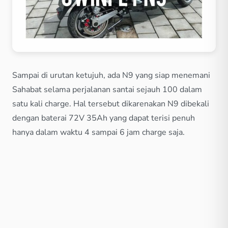
Sampai di urutan ketujuh, ada N9 yang siap menemani
Sahabat selama perjalanan santai sejauh 100 dalam
satu kali charge. Hal tersebut dikarenakan N9 dibekali
dengan baterai 72V 35Ah yang dapat terisi penuh
hanya dalam waktu 4 sampai 6 jam charge saja.