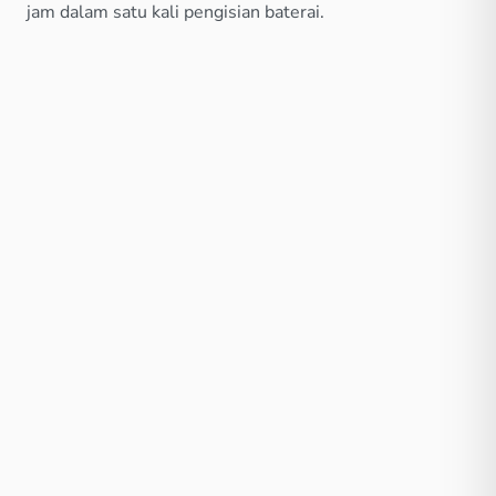
jam dalam satu kali pengisian baterai.