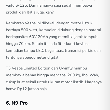
yaitu S-125. Dari namanya saja sudah membawa
produk dari Italia juga, kan?
Kembaran Vespa ini dibekali dengan motor listrik
berdaya 800 watt, kemudian didukung dengan baterai
berkapasitas 60V 20Ah yang memiliki jarak tempuh
hingga 70 km. Selain itu, ada fitur kunci keyless,
kemudian lampu LED, bagai luas, transmisi parkir, dan
tentunya speedometer digital.
T3 Vespa Limited Edition dari Uwinfly mampu
membawa beban hingga mencapai 200 kg, lho. Wah,
cukup kuat sekali untuk ukuran motor listrik. Harganya
hanya Rp12 jutaan saja.
6. N9 Pro