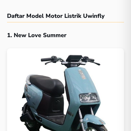
Daftar Model Motor Listrik Uwinfly
1. New Love Summer