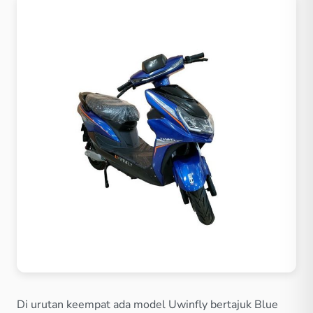
Di urutan keempat ada model Uwinfly bertajuk Blue