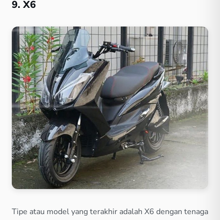
9. X6
Tipe atau model yang terakhir adalah X6 dengan tenaga