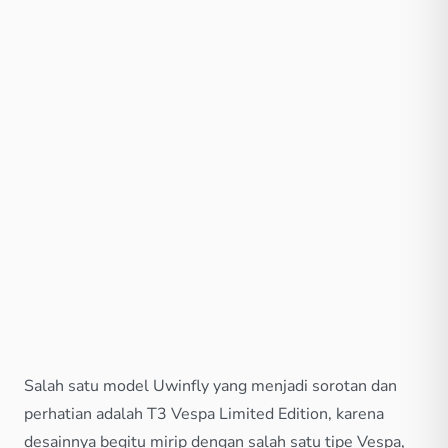
Salah satu model Uwinfly yang menjadi sorotan dan
perhatian adalah T3 Vespa Limited Edition, karena
desainnya begitu mirip dengan salah satu tipe Vespa,