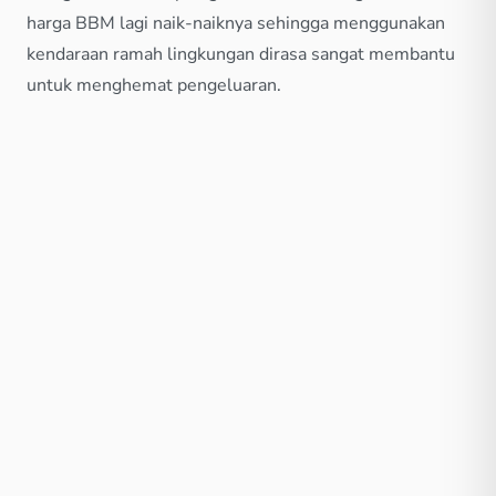
harga BBM lagi naik-naiknya sehingga menggunakan
kendaraan ramah lingkungan dirasa sangat membantu
untuk menghemat pengeluaran.