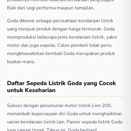
Baik dari segi performa maupun tampilan.
Goda dikenal sebagai perusahaan kendaraan listrik
yang menjual produk dengan harga termurah. Goda
memproduksi beberapa jenis kendaraan listrik, yakni
motor dan juga sepeda. Calon pembeli tidak perlu
mengkhawatirkan kembali Goda merupakan produk
buatan mana.
Daftar Sepeda Listrik Goda yang Cocok
untuk Keseharian
Sukses dengan peluncuran motor listrik Lion 200,
menambah kepercayaan diri Goda untuk menghadirkan
varian kendaraan listrik lain. Pamor sepeda listrik Goda
juga sangat tinggi. Tahun ini, Goda berhasil