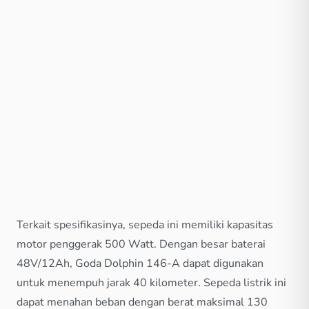
Terkait spesifikasinya, sepeda ini memiliki kapasitas
motor penggerak 500 Watt. Dengan besar baterai
48V/12Ah, Goda Dolphin 146-A dapat digunakan
untuk menempuh jarak 40 kilometer. Sepeda listrik ini
dapat menahan beban dengan berat maksimal 130