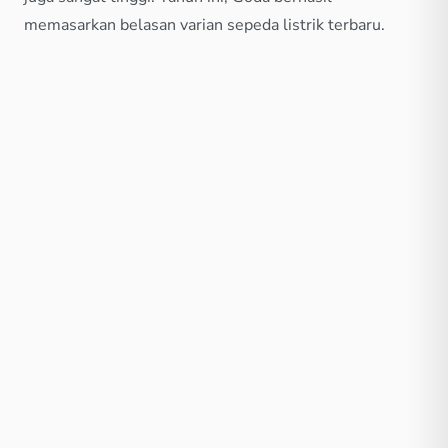
memasarkan belasan varian sepeda listrik terbaru.