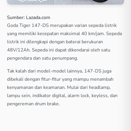
Sumber: Lazada.com
Goda Tiger 147-DS merupakan varian sepeda listrik
yang memiliki kecepatan maksimal 40 km/jam. Sepeda
listrik ini dilengkapi dengan baterai berukuran
48V/12Ah. Sepeda ini dapat dikendarai oleh satu
pengendara dan satu penumpang.
Tak kalah dari model-model lainnya, 147-DS juga
dibekali dengan fitur-fitur yang mampu menambah
kenyamanan dan keamanan. Mulai dari headlamp,
lampu sein, indikator digital, alarm lock, keyless, dan
pengereman drum brake.