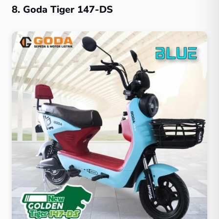
8. Goda Tiger 147-DS