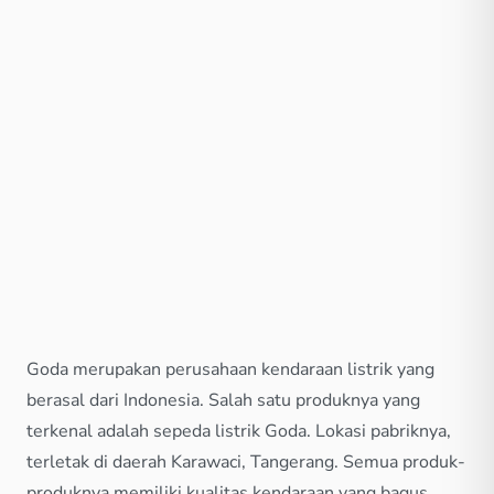
Goda merupakan perusahaan kendaraan listrik yang
berasal dari Indonesia. Salah satu produknya yang
terkenal adalah sepeda listrik Goda. Lokasi pabriknya,
terletak di daerah Karawaci, Tangerang. Semua produk-
produknya memiliki kualitas kendaraan yang bagus.