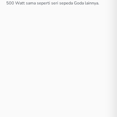
500 Watt sama seperti seri sepeda Goda lainnya.