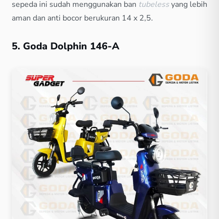
sepeda ini sudah menggunakan ban
tubeless
yang lebih
aman dan anti bocor berukuran 14 x 2,5.
5. Goda Dolphin 146-A