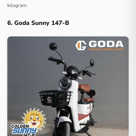
kilogram.
6. Goda Sunny 147-B