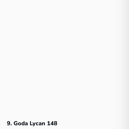
9. Goda Lycan 148