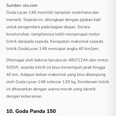
Sumber: olx.com
Goda Lycan 148 memiliki tampilan sederhana dan
menarik. Sepeda ini, dilengkapi dengan pijakan kaki
untuk pengendara pada bagian depan. Secara
keseluruhan, tampilannya lebih menyerupai motor
listrik daripada sepeda. Kecepatan maksimal sepeda
listrik GodaLycan 148 mencapai angka 40 km/jam.
Ditenagai oleh baterai berukuran 48V/12Ah dan motor
500W, sepeda listrik ini bisa menempuh jarak hingga
40 km. Adapun beban maksimal yang bisa ditampung
oleh Goda Lycan 148 sebesar 130 kg. Kendaraan listrik
ini ditawarkan dengan warna merah yang identik
dengan keberanian.
10. Goda Panda 150