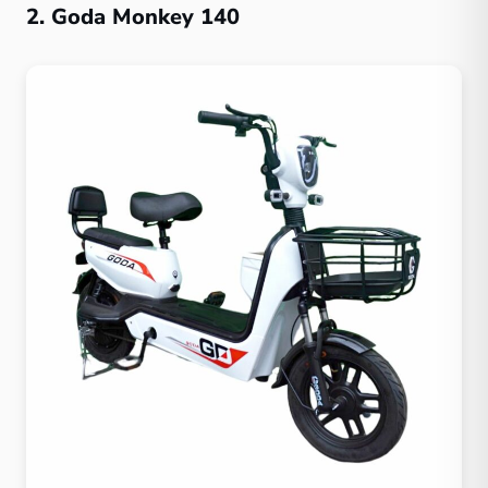
2. Goda Monkey 140