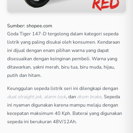
Sumber: shopee.com
Goda Tiger 147-D tergolong dalam kategori sepeda
listrik yang paling disukai oleh konsumen. Kendaraan
ini dijual dengan enam pilihan warna yang dapat
disesuaikan dengan keinginan pembeli. Warna yang
ditawarkan, yakni merah, biru tua, biru muda, hijau,
putih dan hitam.
Keunggulan sepeda listrik seri ini dilengkapi dengan
dual straight jok, alarm lock
, dan
drum brake
. Sepeda
ini nyaman digunakan karena mampu melaju dengan
kecepatan maksimum 40 Kph. Baterai yang digunakan
sepeda ini berukuran 48V/12Ah.