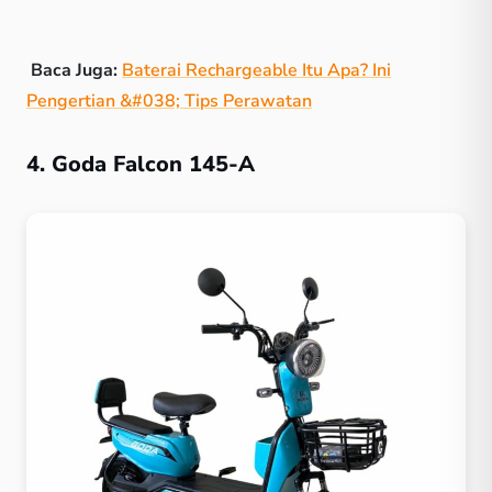
Baca Juga:
Baterai Rechargeable Itu Apa? Ini
Pengertian &#038; Tips Perawatan
4. Goda Falcon 145-A