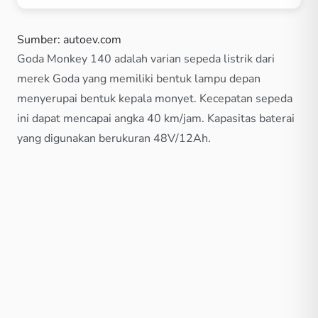
Sumber: autoev.com
Goda Monkey 140 adalah varian sepeda listrik dari
merek Goda yang memiliki bentuk lampu depan
menyerupai bentuk kepala monyet. Kecepatan sepeda
ini dapat mencapai angka 40 km/jam. Kapasitas baterai
yang digunakan berukuran 48V/12Ah.