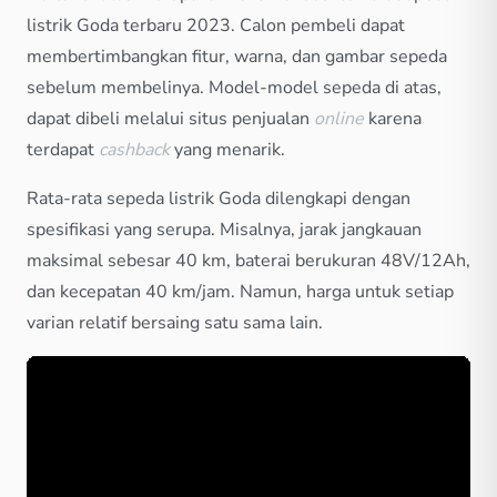
listrik Goda terbaru 2023. Calon pembeli dapat
membertimbangkan fitur, warna, dan gambar sepeda
sebelum membelinya. Model-model sepeda di atas,
dapat dibeli melalui situs penjualan
online
karena
terdapat
cashback
yang menarik.
Rata-rata sepeda listrik Goda dilengkapi dengan
spesifikasi yang serupa. Misalnya, jarak jangkauan
maksimal sebesar 40 km, baterai berukuran 48V/12Ah,
dan kecepatan 40 km/jam. Namun, harga untuk setiap
varian relatif bersaing satu sama lain.