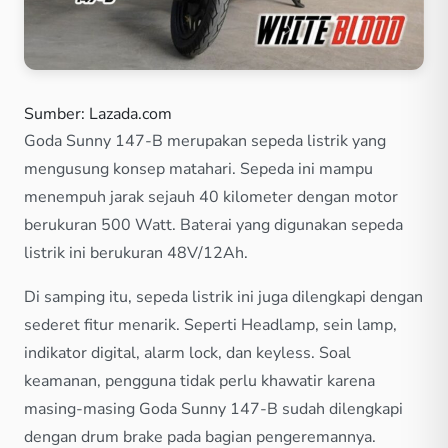
Sumber: Lazada.com
Goda Sunny 147-B merupakan sepeda listrik yang
mengusung konsep matahari. Sepeda ini mampu
menempuh jarak sejauh 40 kilometer dengan motor
berukuran 500 Watt. Baterai yang digunakan sepeda
listrik ini berukuran 48V/12Ah.
Di samping itu, sepeda listrik ini juga dilengkapi dengan
sederet fitur menarik. Seperti Headlamp, sein lamp,
indikator digital, alarm lock, dan keyless. Soal
keamanan, pengguna tidak perlu khawatir karena
masing-masing Goda Sunny 147-B sudah dilengkapi
dengan drum brake pada bagian pengeremannya.