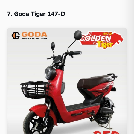
7. Goda Tiger 147-D