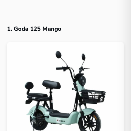
1. Goda 125 Mango