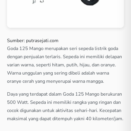
Sumber: putrasejati.com
Goda 125 Mango merupakan seri sepeda listrik goda
dengan penjualan terlaris. Sepeda ini memiliki delapan
varian warna, seperti hitam, putih, hijau, dan oranye.
Warna unggulan yang sering dibeli adalah warna
oranye cerah yang menyerupai warna mangga.
Daya yang terdapat dalam Goda 125 Mango berukuran
500 Watt. Sepeda ini memiliki rangka yang ringan dan
cocok digunakan untuk aktivitas sehari-hari. Kecepatan
maksimal yang dapat ditempuh yakni 40 kilometer/jam.