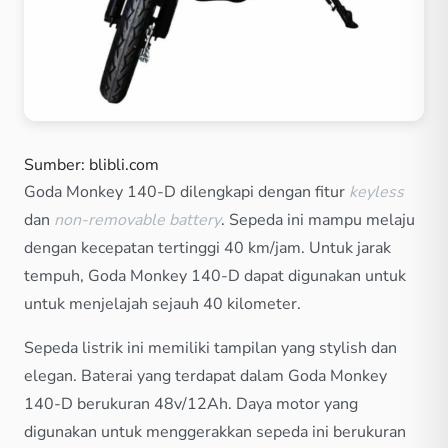
Sumber: blibli.com
Goda Monkey 140-D dilengkapi dengan fitur
keyless
dan
non-removable battery
. Sepeda ini mampu melaju
dengan kecepatan tertinggi 40 km/jam. Untuk jarak
tempuh, Goda Monkey 140-D dapat digunakan untuk
untuk menjelajah sejauh 40 kilometer.
Sepeda listrik ini memiliki tampilan yang stylish dan
elegan. Baterai yang terdapat dalam Goda Monkey
140-D berukuran 48v/12Ah. Daya motor yang
digunakan untuk menggerakkan sepeda ini berukuran