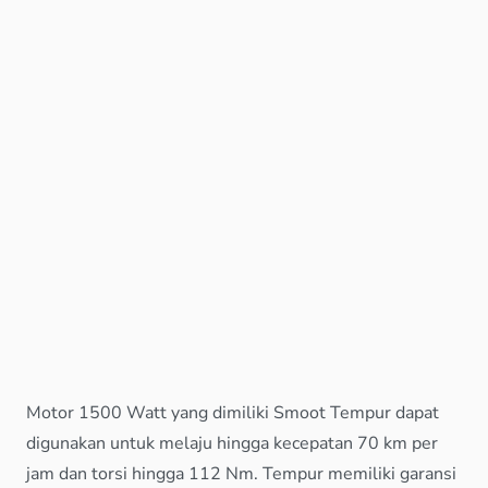
Motor 1500 Watt yang dimiliki Smoot Tempur dapat
digunakan untuk melaju hingga kecepatan 70 km per
jam dan torsi hingga 112 Nm. Tempur memiliki garansi