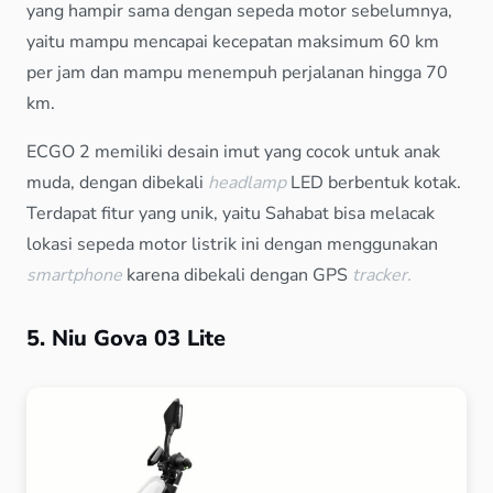
yang hampir sama dengan sepeda motor sebelumnya,
yaitu mampu mencapai kecepatan maksimum 60 km
per jam dan mampu menempuh perjalanan hingga 70
km.
ECGO 2 memiliki desain imut yang cocok untuk anak
muda, dengan dibekali
headlamp
LED berbentuk kotak.
Terdapat fitur yang unik, yaitu Sahabat bisa melacak
lokasi sepeda motor listrik ini dengan menggunakan
smartphone
karena dibekali dengan GPS
tracker.
5. Niu Gova 03 Lite