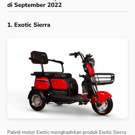
di September 2022
1. Exotic Sierra
Pabrik motor Exotic menghadirkan produk Exotic Sierra