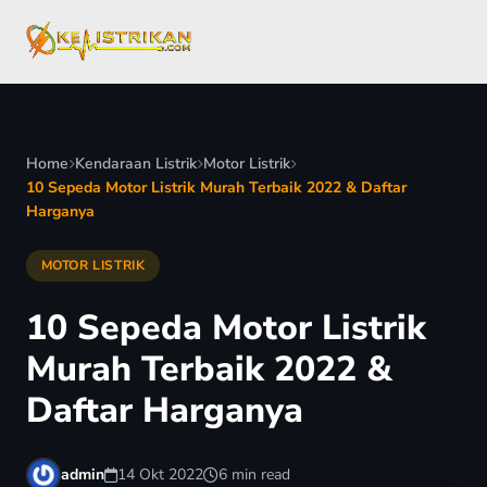
Home
Kendaraan Listrik
Motor Listrik
10 Sepeda Motor Listrik Murah Terbaik 2022 & Daftar
Harganya
MOTOR LISTRIK
10 Sepeda Motor Listrik
Murah Terbaik 2022 &
Daftar Harganya
admin
14 Okt 2022
6 min read