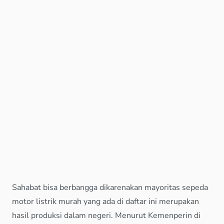
Sahabat bisa berbangga dikarenakan mayoritas sepeda
motor listrik murah yang ada di daftar ini merupakan
hasil produksi dalam negeri. Menurut Kemenperin di