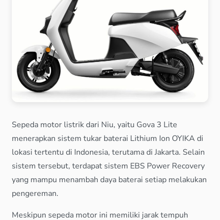
Sepeda motor listrik dari Niu, yaitu Gova 3 Lite
menerapkan sistem tukar baterai Lithium Ion OYIKA di
lokasi tertentu di Indonesia, terutama di Jakarta. Selain
sistem tersebut, terdapat sistem EBS Power Recovery
yang mampu menambah daya baterai setiap melakukan
pengereman.
Meskipun sepeda motor ini memiliki jarak tempuh