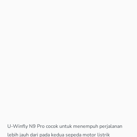
U-Winfly N9 Pro cocok untuk menempuh perjalanan
lebih jauh dari pada kedua sepeda motor listrik