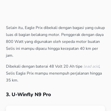
Selain itu, Eagle Prix dibekali dengan bagasi yang cukup
luas di bagian belakang motor. Penggerak dengan daya
800 Watt yang digunakan oleh sepeda motor buatan
Selis ini mampu dipacu hingga kecepatan 40 km per
jam.
Dibekali dengan baterai 48 Volt 20 Ah tipe
lead acid
,
Selis Eagle Prix mampu menempuh perjalanan hingga
35 km.
3. U-Winfly N9 Pro