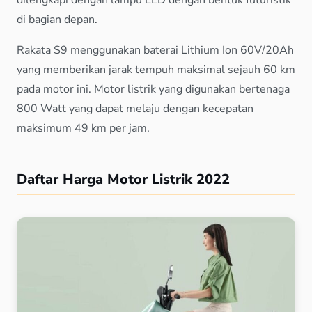
di bagian depan.
Rakata S9 menggunakan baterai Lithium Ion 60V/20Ah
yang memberikan jarak tempuh maksimal sejauh 60 km
pada motor ini. Motor listrik yang digunakan bertenaga
800 Watt yang dapat melaju dengan kecepatan
maksimum 49 km per jam.
Daftar Harga Motor Listrik 2022