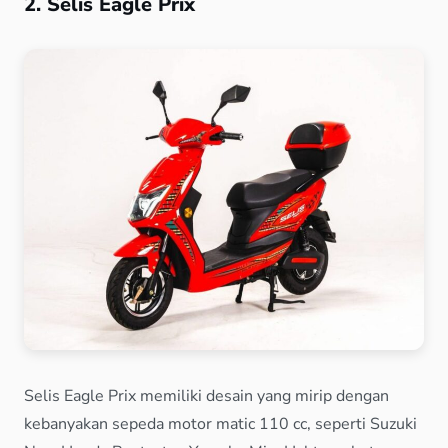
2. Selis Eagle Prix
Selis Eagle Prix memiliki desain yang mirip dengan
kebanyakan sepeda motor matic 110 cc, seperti Suzuki