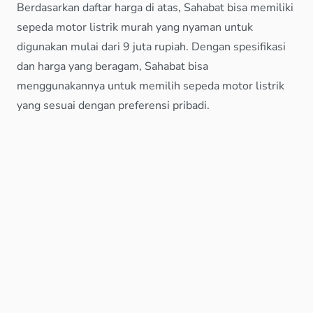
Berdasarkan daftar harga di atas, Sahabat bisa memiliki
sepeda motor listrik murah yang nyaman untuk
digunakan mulai dari 9 juta rupiah. Dengan spesifikasi
dan harga yang beragam, Sahabat bisa
menggunakannya untuk memilih sepeda motor listrik
yang sesuai dengan preferensi pribadi.