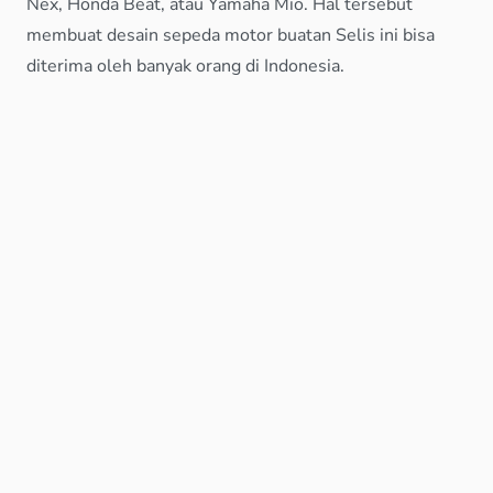
Nex, Honda Beat, atau Yamaha Mio. Hal tersebut
membuat desain sepeda motor buatan Selis ini bisa
diterima oleh banyak orang di Indonesia.