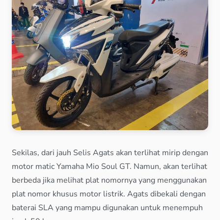
Sekilas, dari jauh Selis Agats akan terlihat mirip dengan
motor matic Yamaha Mio Soul GT. Namun, akan terlihat
berbeda jika melihat plat nomornya yang menggunakan
plat nomor khusus motor listrik. Agats dibekali dengan
baterai SLA yang mampu digunakan untuk menempuh