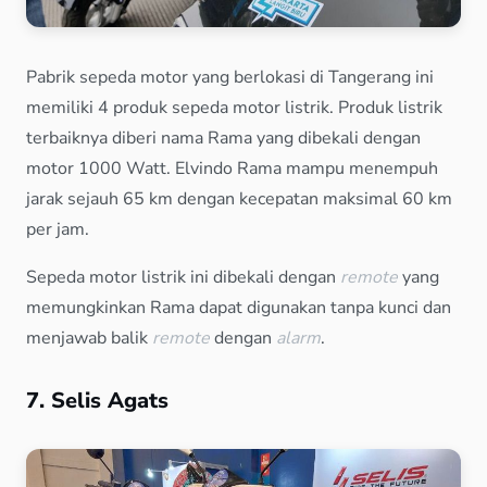
Pabrik sepeda motor yang berlokasi di Tangerang ini
memiliki 4 produk sepeda motor listrik. Produk listrik
terbaiknya diberi nama Rama yang dibekali dengan
motor 1000 Watt. Elvindo Rama mampu menempuh
jarak sejauh 65 km dengan kecepatan maksimal 60 km
per jam.
Sepeda motor listrik ini dibekali dengan
remote
yang
memungkinkan Rama dapat digunakan tanpa kunci dan
menjawab balik
remote
dengan
alarm
.
7. Selis Agats