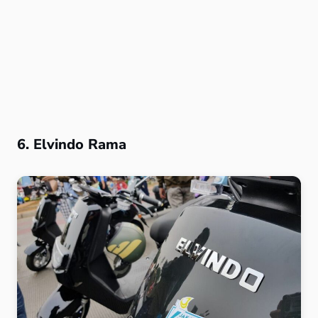
6. Elvindo Rama