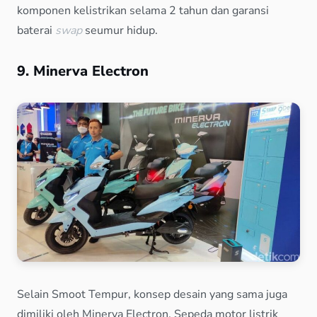
komponen kelistrikan selama 2 tahun dan garansi
baterai
swap
seumur hidup.
9. Minerva Electron
Selain Smoot Tempur, konsep desain yang sama juga
dimiliki oleh Minerva Electron. Sepeda motor listrik