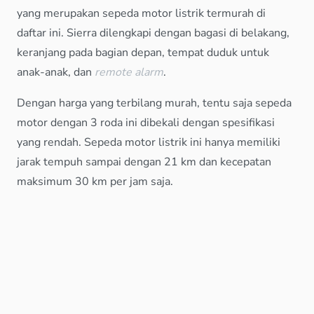
yang merupakan sepeda motor listrik termurah di
daftar ini. Sierra dilengkapi dengan bagasi di belakang,
keranjang pada bagian depan, tempat duduk untuk
anak-anak, dan
remote alarm
.
Dengan harga yang terbilang murah, tentu saja sepeda
motor dengan 3 roda ini dibekali dengan spesifikasi
yang rendah. Sepeda motor listrik ini hanya memiliki
jarak tempuh sampai dengan 21 km dan kecepatan
maksimum 30 km per jam saja.