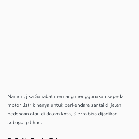
Namun, jika Sahabat memang menggunakan sepeda
motor listrik hanya untuk berkendara santai di jalan
pedesaan atau di dalam kota, Sierra bisa dijadikan
sebagai pilihan.