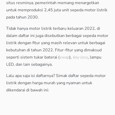
situs resminya, pemerintah memang menargetkan
untuk memproduksi 2,45 juta unit sepeda motor listrik
pada tahun 2030.
Tidak hanya motor listrik terbaru keluaran 2022, di
dalam daftar ini juga disebutkan berbagai sepeda motor
listrik dengan fitur yang masih relevan untuk berbagai
kebutuhan di tahun 2022. Fitur-fitur yang dimaksud
seperti sistem tukar baterai (
swap
),
key less
, lampu
LED, dan lain sebagainya.
Lalu apa saja isi daftarnya? Simak daftar sepeda motor
listrik dengan harga murah yang nyaman untuk
dikendarai di bawah ini: