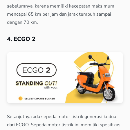
sebelumnya, karena memiliki kecepatan maksimum
mencapai 65 km per jam dan jarak tempuh sampai
dengan 70 km.
4. ECGO 2
Selanjutnya ada sepeda motor listrik generasi kedua
dari ECGO. Sepeda motor listrik ini memiliki spesifikasi