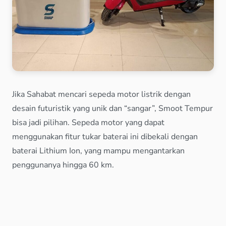
Jika Sahabat mencari sepeda motor listrik dengan
desain futuristik yang unik dan “sangar”, Smoot Tempur
bisa jadi pilihan. Sepeda motor yang dapat
menggunakan fitur tukar baterai ini dibekali dengan
baterai Lithium Ion, yang mampu mengantarkan
penggunanya hingga 60 km.