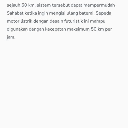
sejauh 60 km, sistem tersebut dapat mempermudah
Sahabat ketika ingin mengisi ulang baterai. Sepeda
motor listrik dengan desain futuristik ini mampu
digunakan dengan kecepatan maksimum 50 km per
jam.