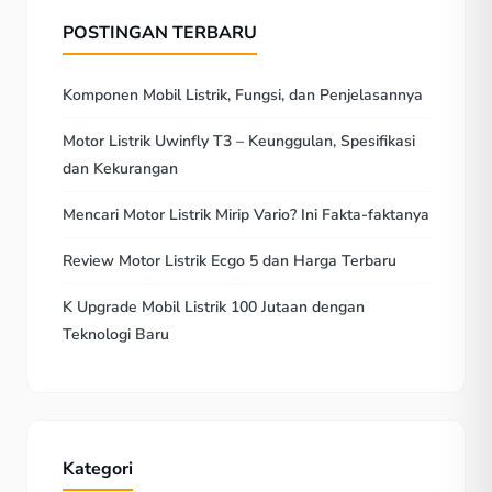
POSTINGAN TERBARU
Komponen Mobil Listrik, Fungsi, dan Penjelasannya
Motor Listrik Uwinfly T3 – Keunggulan, Spesifikasi
dan Kekurangan
Mencari Motor Listrik Mirip Vario? Ini Fakta-faktanya
Review Motor Listrik Ecgo 5 dan Harga Terbaru
K Upgrade Mobil Listrik 100 Jutaan dengan
Teknologi Baru
Kategori