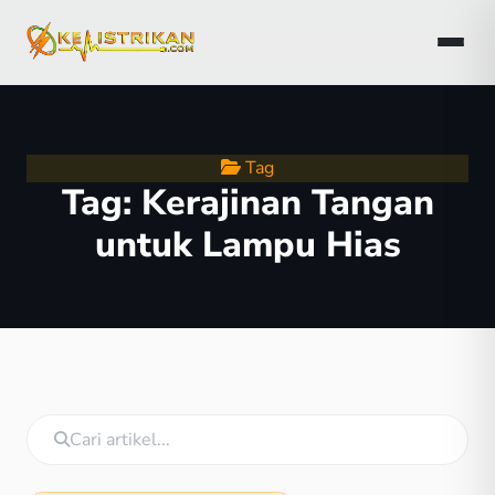
Tag
Tag:
Kerajinan Tangan
untuk Lampu Hias