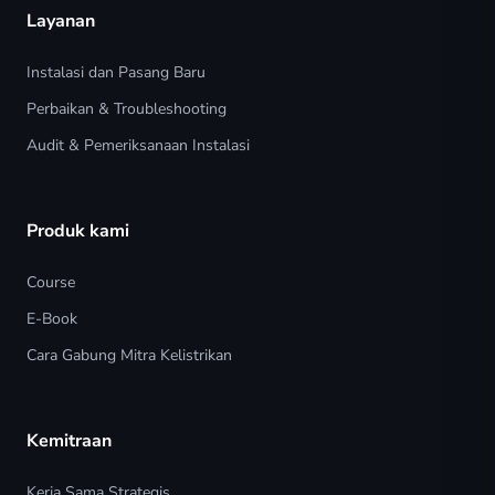
Layanan
Instalasi dan Pasang Baru
Perbaikan & Troubleshooting
Audit & Pemeriksanaan Instalasi
Produk kami
Course
E-Book
Cara Gabung Mitra Kelistrikan
Kemitraan
Kerja Sama Strategis