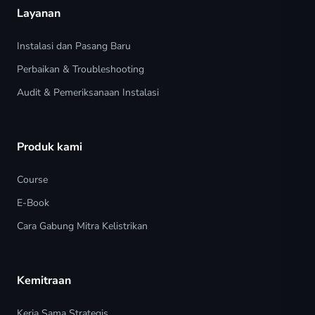
Layanan
Instalasi dan Pasang Baru
Perbaikan & Troubleshooting
Audit & Pemeriksanaan Instalasi
Produk kami
Course
E-Book
Cara Gabung Mitra Kelistrikan
Kemitraan
Kerja Sama Strategis