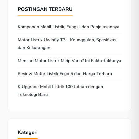
POSTINGAN TERBARU
Komponen Mobil Listrik, Fungsi, dan Penjelasannya
Motor Listrik Uwinfly T3 – Keunggulan, Spesifikasi
dan Kekurangan
Mencari Motor Listrik Mirip Vario? Ini Fakta-faktanya
Review Motor Listrik Ecgo 5 dan Harga Terbaru
K Upgrade Mobil Listrik 100 Jutaan dengan
Teknologi Baru
Kategori