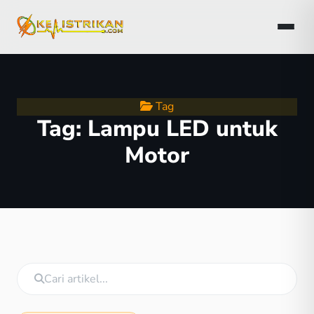
Tag
Tag:
Lampu LED untuk
Motor