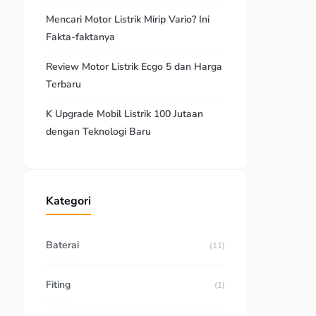
Mencari Motor Listrik Mirip Vario? Ini
Fakta-faktanya
Review Motor Listrik Ecgo 5 dan Harga
Terbaru
K Upgrade Mobil Listrik 100 Jutaan
dengan Teknologi Baru
Kategori
Baterai
(11)
Fiting
(1)