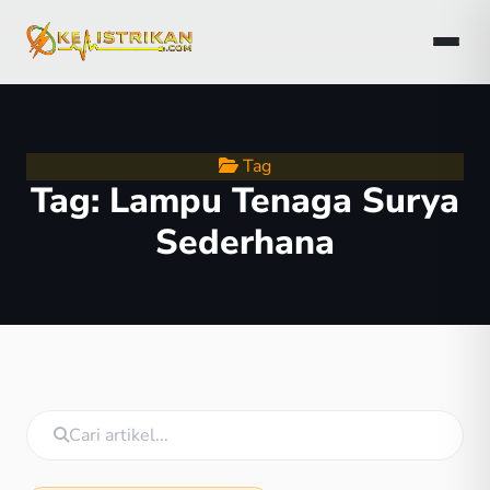
Tag
Tag:
Lampu Tenaga Surya
Sederhana