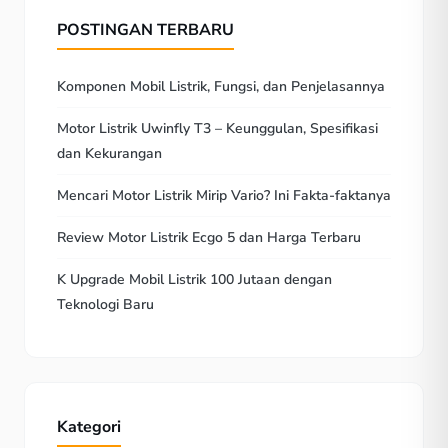
POSTINGAN TERBARU
Komponen Mobil Listrik, Fungsi, dan Penjelasannya
Motor Listrik Uwinfly T3 – Keunggulan, Spesifikasi
dan Kekurangan
Mencari Motor Listrik Mirip Vario? Ini Fakta-faktanya
Review Motor Listrik Ecgo 5 dan Harga Terbaru
K Upgrade Mobil Listrik 100 Jutaan dengan
Teknologi Baru
Kategori