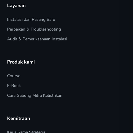
Layanan
Instalasi dan Pasang Baru
Perbaikan & Troubleshooting
Audit & Pemeriksanaan Instalasi
Produk kami
Course
E-Book
Cara Gabung Mitra Kelistrikan
Kemitraan
Kerja Sama Strategis