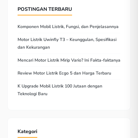
POSTINGAN TERBARU
Komponen Mobil Listrik, Fungsi, dan Penjelasannya
Motor Listrik Uwinfly T3 – Keunggulan, Spesifikasi
dan Kekurangan
Mencari Motor Listrik Mirip Vario? Ini Fakta-faktanya
Review Motor Listrik Ecgo 5 dan Harga Terbaru
K Upgrade Mobil Listrik 100 Jutaan dengan
Teknologi Baru
Kategori