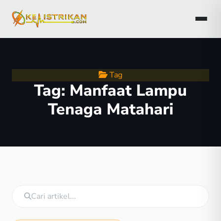
Tag
Tag:
Manfaat Lampu
Tenaga Matahari