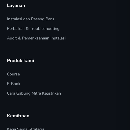
Layanan
Instalasi dan Pasang Baru
Perbaikan & Troubleshooting
Audit & Pemeriksanaan Instalasi
Produk kami
Course
E-Book
Cara Gabung Mitra Kelistrikan
Kemitraan
Kerja Sama Strategis