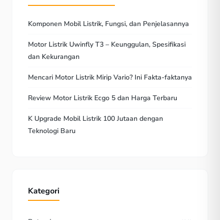
Komponen Mobil Listrik, Fungsi, dan Penjelasannya
Motor Listrik Uwinfly T3 – Keunggulan, Spesifikasi
dan Kekurangan
Mencari Motor Listrik Mirip Vario? Ini Fakta-faktanya
Review Motor Listrik Ecgo 5 dan Harga Terbaru
K Upgrade Mobil Listrik 100 Jutaan dengan
Teknologi Baru
Kategori