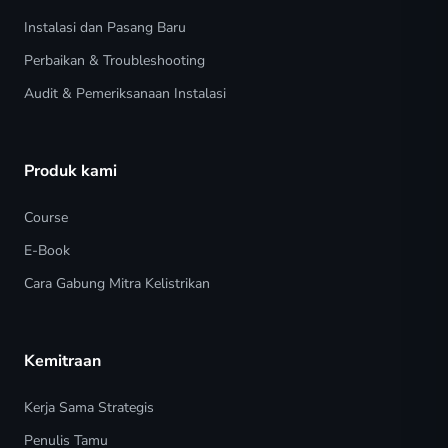
Instalasi dan Pasang Baru
Perbaikan & Troubleshooting
Audit & Pemeriksanaan Instalasi
Produk kami
Course
E-Book
Cara Gabung Mitra Kelistrikan
Kemitraan
Kerja Sama Strategis
Penulis Tamu