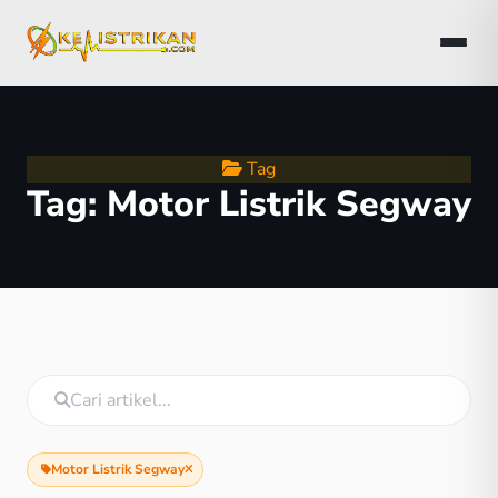
Tag
Tag:
Motor Listrik Segway
Motor Listrik Segway