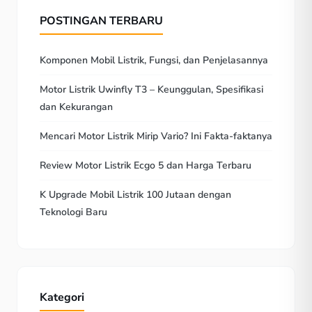
POSTINGAN TERBARU
Komponen Mobil Listrik, Fungsi, dan Penjelasannya
Motor Listrik Uwinfly T3 – Keunggulan, Spesifikasi
dan Kekurangan
Mencari Motor Listrik Mirip Vario? Ini Fakta-faktanya
Review Motor Listrik Ecgo 5 dan Harga Terbaru
K Upgrade Mobil Listrik 100 Jutaan dengan
Teknologi Baru
Kategori