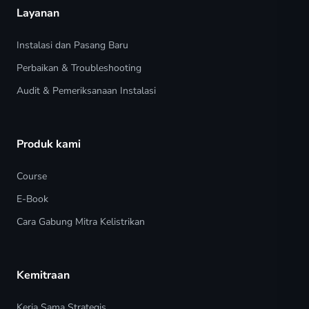
Layanan
Instalasi dan Pasang Baru
Perbaikan & Troubleshooting
Audit & Pemeriksanaan Instalasi
Produk kami
Course
E-Book
Cara Gabung Mitra Kelistrikan
Kemitraan
Kerja Sama Strategis