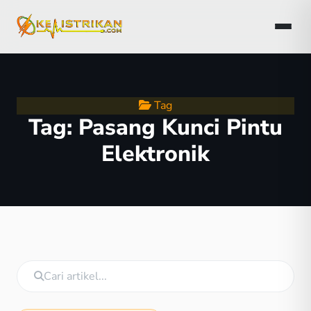
Tag
Tag:
Pasang Kunci Pintu
Elektronik