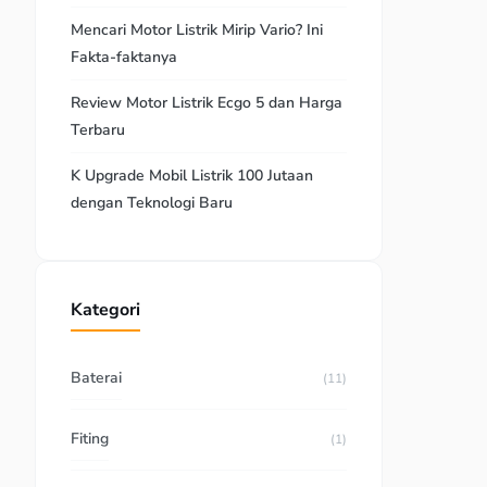
Mencari Motor Listrik Mirip Vario? Ini
Fakta-faktanya
Review Motor Listrik Ecgo 5 dan Harga
Terbaru
K Upgrade Mobil Listrik 100 Jutaan
dengan Teknologi Baru
Kategori
Baterai
(11)
Fiting
(1)