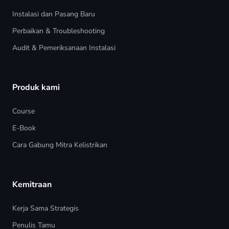
Instalasi dan Pasang Baru
Perbaikan & Troubleshooting
Audit & Pemeriksanaan Instalasi
Produk kami
Course
E-Book
Cara Gabung Mitra Kelistrikan
Kemitraan
Kerja Sama Strategis
Penulis Tamu