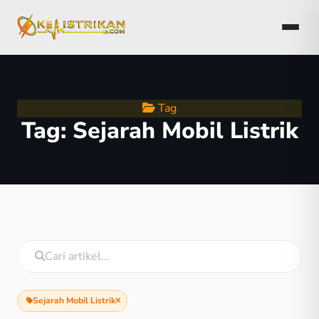
Tag
Tag:
Sejarah Mobil Listrik
Sejarah Mobil Listrik