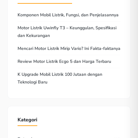
Komponen Mobil Listrik, Fungsi, dan Penjelasannya
Motor Listrik Uwinfly T3 – Keunggulan, Spesifikasi
dan Kekurangan
Mencari Motor Listrik Mirip Vario? Ini Fakta-faktanya
Review Motor Listrik Ecgo 5 dan Harga Terbaru
K Upgrade Mobil Listrik 100 Jutaan dengan
Teknologi Baru
Kategori