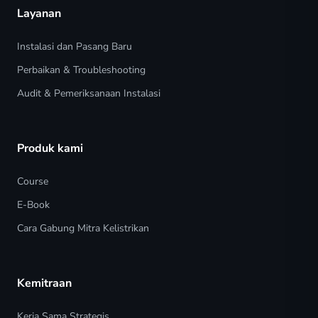
Layanan
Instalasi dan Pasang Baru
Perbaikan & Troubleshooting
Audit & Pemeriksanaan Instalasi
Produk kami
Course
E-Book
Cara Gabung Mitra Kelistrikan
Kemitraan
Kerja Sama Strategis