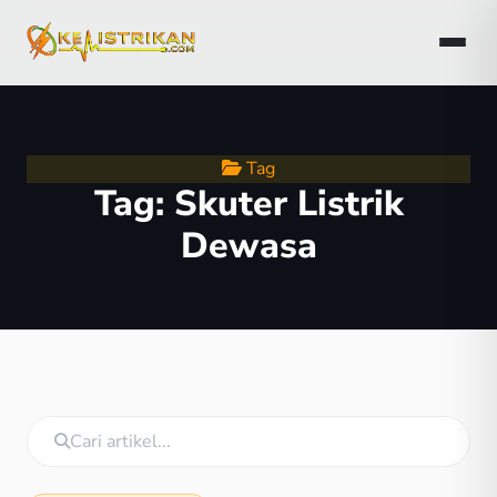
Tag
Tag:
Skuter Listrik
Dewasa