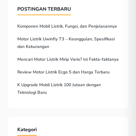
POSTINGAN TERBARU
Komponen Mobil Listrik, Fungsi, dan Penjelasannya
Motor Listrik Uwinfly T3 – Keunggulan, Spesifikasi
dan Kekurangan
Mencari Motor Listrik Mirip Vario? Ini Fakta-faktanya
Review Motor Listrik Ecgo 5 dan Harga Terbaru
K Upgrade Mobil Listrik 100 Jutaan dengan
Teknologi Baru
Kategori