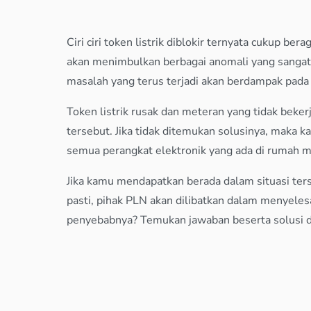
Ciri ciri token listrik diblokir ternyata cukup be
akan menimbulkan berbagai anomali yang sangat 
masalah yang terus terjadi akan berdampak pada
Token listrik rusak dan meteran yang tidak beker
tersebut. Jika tidak ditemukan solusinya, maka ka
semua perangkat elektronik yang ada di rumah me
Jika kamu mendapatkan berada dalam situasi ters
pasti, pihak PLN akan dilibatkan dalam menyelesai
penyebabnya? Temukan jawaban beserta solusi dar