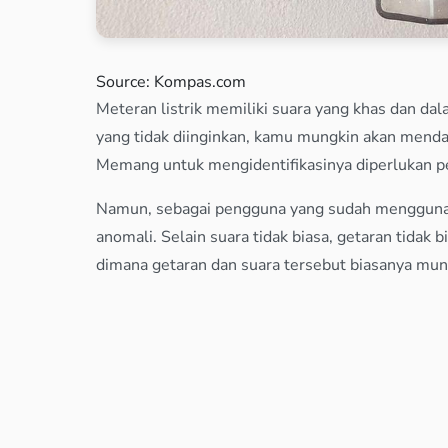
Source: Kompas.com
Meteran listrik memiliki suara yang khas dan dal
yang tidak diinginkan, kamu mungkin akan mendap
Memang untuk mengidentifikasinya diperlukan pe
Namun, sebagai pengguna yang sudah menggunakan
anomali. Selain suara tidak biasa, getaran tidak bi
dimana getaran dan suara tersebut biasanya mun