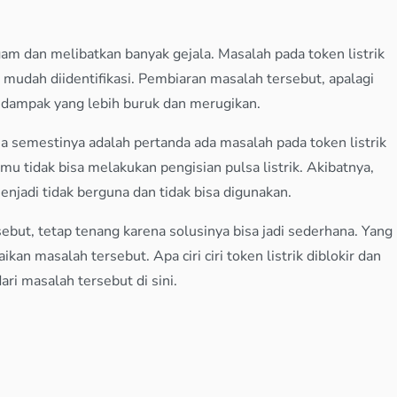
ragam dan melibatkan banyak gejala. Masalah pada token listrik
mudah diidentifikasi. Pembiaran masalah tersebut, apalagi
 dampak yang lebih buruk dan merugikan.
ja semestinya adalah pertanda ada masalah pada token listrik
mu tidak bisa melakukan pengisian pulsa listrik. Akibatnya,
njadi tidak berguna dan tidak bisa digunakan.
ebut, tetap tenang karena solusinya bisa jadi sederhana. Yang
kan masalah tersebut. Apa ciri ciri token listrik diblokir dan
i masalah tersebut di sini.