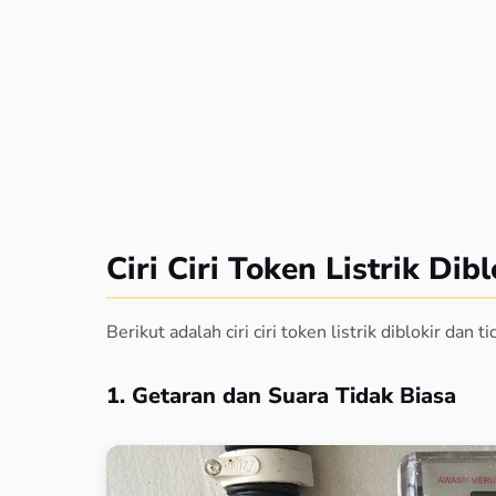
Ciri Ciri Token Listrik Dibl
Berikut adalah ciri ciri token listrik diblokir dan 
1. Getaran dan Suara Tidak Biasa