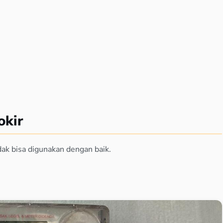
okir
tidak bisa digunakan dengan baik.