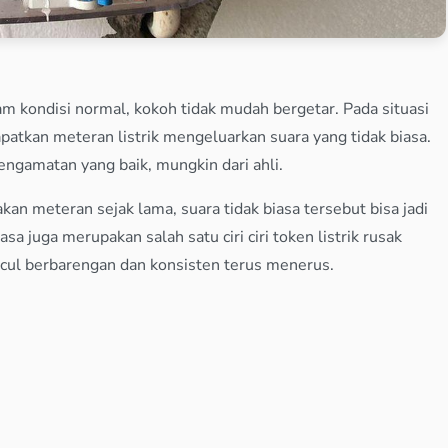
am kondisi normal, kokoh tidak mudah bergetar. Pada situasi
atkan meteran listrik mengeluarkan suara yang tidak biasa.
ngamatan yang baik, mungkin dari ahli.
 meteran sejak lama, suara tidak biasa tersebut bisa jadi
asa juga merupakan salah satu ciri ciri token listrik rusak
cul berbarengan dan konsisten terus menerus.