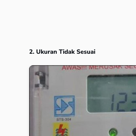
2. Ukuran Tidak Sesuai