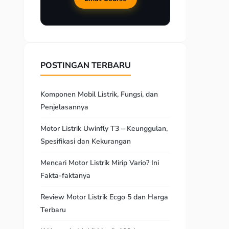
POSTINGAN TERBARU
Komponen Mobil Listrik, Fungsi, dan
Penjelasannya
Motor Listrik Uwinfly T3 – Keunggulan,
Spesifikasi dan Kekurangan
Mencari Motor Listrik Mirip Vario? Ini
Fakta-faktanya
Review Motor Listrik Ecgo 5 dan Harga
Terbaru