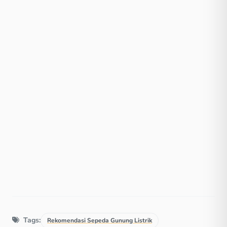
Tags:
Rekomendasi Sepeda Gunung Listrik