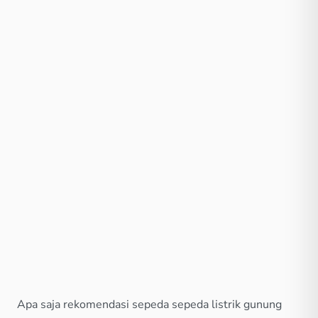
Apa saja rekomendasi sepeda sepeda listrik gunung