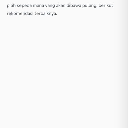
pilih sepeda mana yang akan dibawa pulang, berikut
rekomendasi terbaiknya.