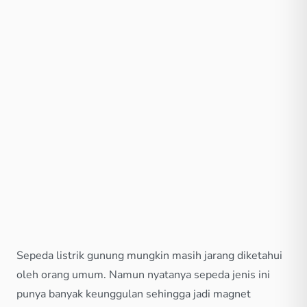
Sepeda listrik gunung mungkin masih jarang diketahui
oleh orang umum. Namun nyatanya sepeda jenis ini
punya banyak keunggulan sehingga jadi magnet