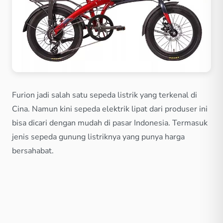
Furion jadi salah satu sepeda listrik yang terkenal di
Cina. Namun kini sepeda elektrik lipat dari produser ini
bisa dicari dengan mudah di pasar Indonesia. Termasuk
jenis sepeda gunung listriknya yang punya harga
bersahabat.