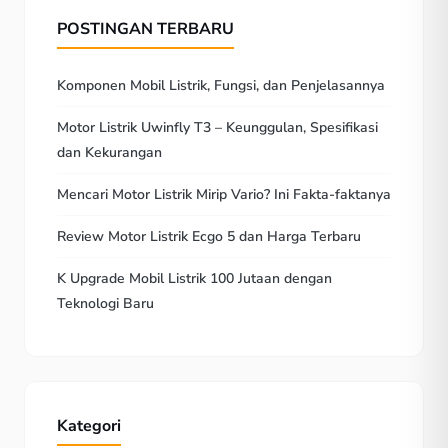
POSTINGAN TERBARU
Komponen Mobil Listrik, Fungsi, dan Penjelasannya
Motor Listrik Uwinfly T3 – Keunggulan, Spesifikasi
dan Kekurangan
Mencari Motor Listrik Mirip Vario? Ini Fakta-faktanya
Review Motor Listrik Ecgo 5 dan Harga Terbaru
K Upgrade Mobil Listrik 100 Jutaan dengan
Teknologi Baru
Kategori