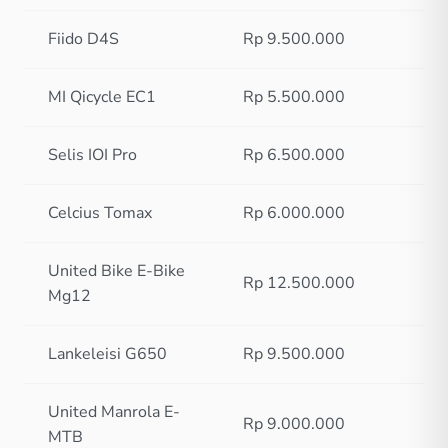
Fiido D4S
Rp 9.500.000
MI Qicycle EC1
Rp 5.500.000
Selis IOI Pro
Rp 6.500.000
Celcius Tomax
Rp 6.000.000
United Bike E-Bike
Rp 12.500.000
Mg12
Lankeleisi G650
Rp 9.500.000
United Manrola E-
Rp 9.000.000
MTB