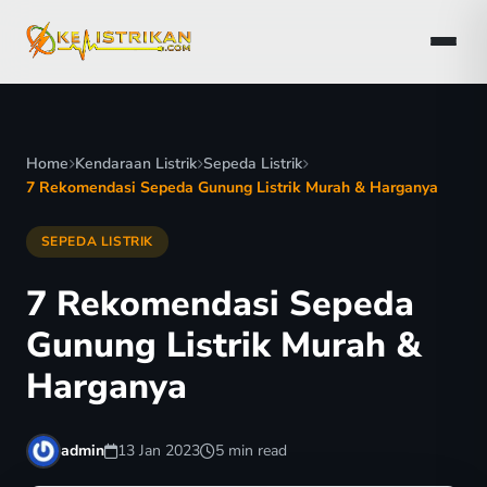
Home
Kendaraan Listrik
Sepeda Listrik
7 Rekomendasi Sepeda Gunung Listrik Murah & Harganya
SEPEDA LISTRIK
7 Rekomendasi Sepeda
Gunung Listrik Murah &
Harganya
admin
13 Jan 2023
5 min read