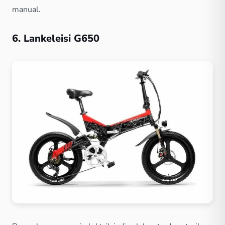
manual.
6. Lankeleisi G650