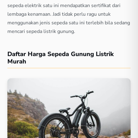
sepeda elektrik satu ini mendapatkan sertifikat dari
lembaga kenamaan. Jadi tidak perlu ragu untuk
menggunakan jenis sepeda satu ini terlebih bila sedang
mencari sepeda listrik gunung.
Daftar Harga Sepeda Gunung Listrik
Murah