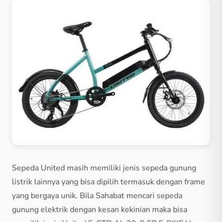
Sepeda United masih memiliki jenis sepeda gunung
listrik lainnya yang bisa dipilih termasuk dengan frame
yang bergaya unik. Bila Sahabat mencari sepeda
gunung elektrik dengan kesan kekinian maka bisa