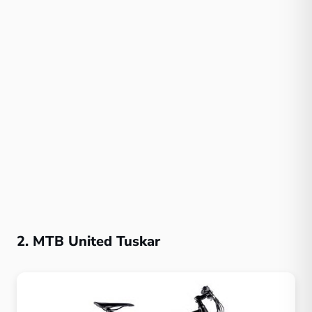
2. MTB United Tuskar