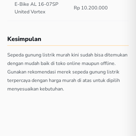
E-Bike AL 16-07SP
Rp 10.200.000
United Vortex
Kesimpulan
Sepeda gunung listrik murah kini sudah bisa ditemukan
dengan mudah baik di toko online maupun offline.
Gunakan rekomendasi merek sepeda gunung listrik
terpercaya dengan harga murah di atas untuk dipilih
menyesuaikan kebutuhan.