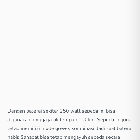
Dengan baterai sekitar 250 watt sepeda ini bisa
digunakan hingga jarak tempuh 100km. Sepeda ini juga
tetap memiliki mode gowes kombinasi. Jadi saat baterai
habis Sahabat bisa tetap mengayuh sepeda secara