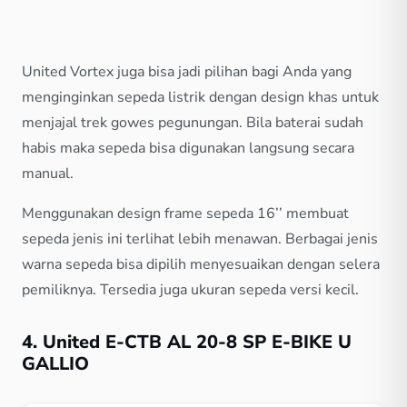
United Vortex juga bisa jadi pilihan bagi Anda yang
menginginkan sepeda listrik dengan design khas untuk
menjajal trek gowes pegunungan. Bila baterai sudah
habis maka sepeda bisa digunakan langsung secara
manual.
Menggunakan design frame sepeda 16’’ membuat
sepeda jenis ini terlihat lebih menawan. Berbagai jenis
warna sepeda bisa dipilih menyesuaikan dengan selera
pemiliknya. Tersedia juga ukuran sepeda versi kecil.
4. United E-CTB AL 20-8 SP E-BIKE U
GALLIO