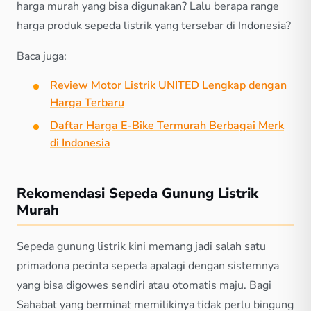
harga murah yang bisa digunakan? Lalu berapa range
harga produk sepeda listrik yang tersebar di Indonesia?
Baca juga:
Review Motor Listrik UNITED Lengkap dengan
Harga Terbaru
Daftar Harga E-Bike Termurah Berbagai Merk
di Indonesia
Rekomendasi Sepeda Gunung Listrik
Murah
Sepeda gunung listrik kini memang jadi salah satu
primadona pecinta sepeda apalagi dengan sistemnya
yang bisa digowes sendiri atau otomatis maju. Bagi
Sahabat yang berminat memilikinya tidak perlu bingung