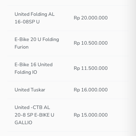
United Folding AL
Rp 20.000.000
16-08SP U
E-Bike 20 U Folding
Rp 10.500.000
Furion
E-Bike 16 United
Rp 11.500.000
Folding IO
United Tuskar
Rp 16.000.000
United -CTB AL
20-8 SP E-BIKE U
Rp 15.000.000
GALLIO