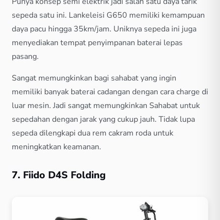
Punya konsep semi elektrik jadi salah satu daya tarik
sepeda satu ini. Lankeleisi G650 memiliki kemampuan
daya pacu hingga 35km/jam. Uniknya sepeda ini juga
menyediakan tempat penyimpanan baterai lepas
pasang.
Sangat memungkinkan bagi sahabat yang ingin
memiliki banyak baterai cadangan dengan cara charge di
luar mesin. Jadi sangat memungkinkan Sahabat untuk
sepedahan dengan jarak yang cukup jauh. Tidak lupa
sepeda dilengkapi dua rem cakram roda untuk
meningkatkan keamanan.
7. Fiido D4S Folding