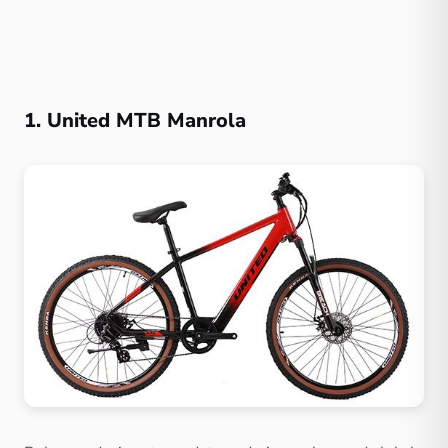
1. United MTB Manrola