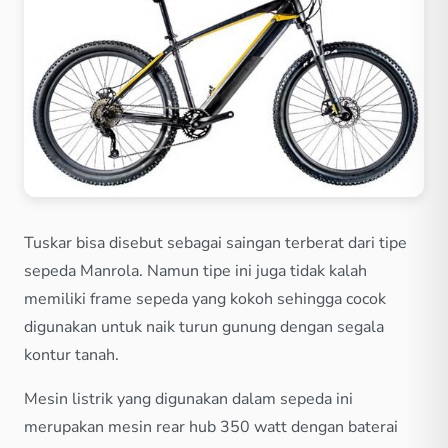
Tuskar bisa disebut sebagai saingan terberat dari tipe
sepeda Manrola. Namun tipe ini juga tidak kalah
memiliki frame sepeda yang kokoh sehingga cocok
digunakan untuk naik turun gunung dengan segala
kontur tanah.
Mesin listrik yang digunakan dalam sepeda ini
merupakan mesin rear hub 350 watt dengan baterai