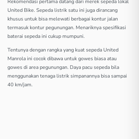
Rekomendasi pertama datang dari merek sepeda lokal
United Bike. Sepeda listrik satu ini juga dirancang
khusus untuk bisa melewati berbagai kontur jalan
termasuk kontur pegunungan. Menariknya spesifikasi
baterai sepeda ini cukup mumpuni.
Tentunya dengan rangka yang kuat sepeda United
Manrola ini cocok dibawa untuk gowes biasa atau
gowes di area pegunungan. Daya pacu sepeda bila
menggunakan tenaga listrik simpanannya bisa sampai
40 km/jam.