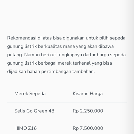
Rekomendasi di atas bisa digunakan untuk pilih sepeda
gunung listrik berkualitas mana yang akan dibawa
pulang. Namun berikut lengkapnya daftar harga sepeda
gunung listrik berbagai merek terkenal yang bisa
dijadikan bahan pertimbangan tambahan.
Merek Sepeda
Kisaran Harga
Selis Go Green 48
Rp 2.250.000
HIMO Z16
Rp 7.500.000