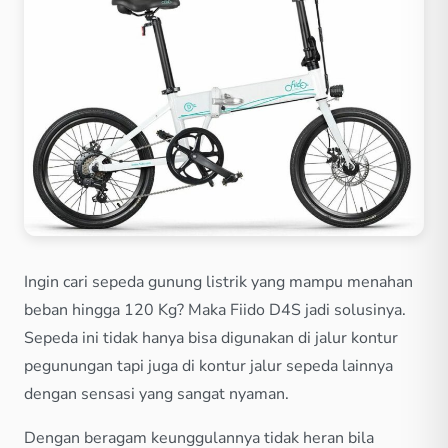
Ingin cari sepeda gunung listrik yang mampu menahan
beban hingga 120 Kg? Maka Fiido D4S jadi solusinya.
Sepeda ini tidak hanya bisa digunakan di jalur kontur
pegunungan tapi juga di kontur jalur sepeda lainnya
dengan sensasi yang sangat nyaman.
Dengan beragam keunggulannya tidak heran bila