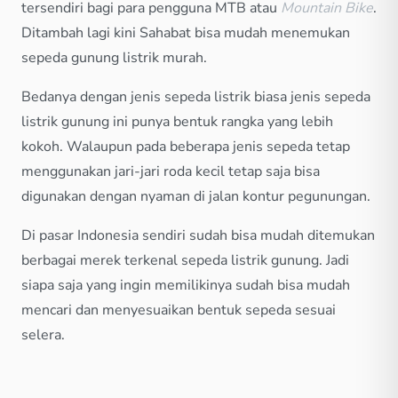
tersendiri bagi para pengguna MTB atau
Mountain Bike
.
Ditambah lagi kini Sahabat bisa mudah menemukan
sepeda gunung listrik murah.
Bedanya dengan jenis sepeda listrik biasa jenis sepeda
listrik gunung ini punya bentuk rangka yang lebih
kokoh. Walaupun pada beberapa jenis sepeda tetap
menggunakan jari-jari roda kecil tetap saja bisa
digunakan dengan nyaman di jalan kontur pegunungan.
Di pasar Indonesia sendiri sudah bisa mudah ditemukan
berbagai merek terkenal sepeda listrik gunung. Jadi
siapa saja yang ingin memilikinya sudah bisa mudah
mencari dan menyesuaikan bentuk sepeda sesuai
selera.