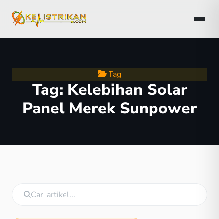
Tag
Tag:
Kelebihan Solar
Panel Merek Sunpower