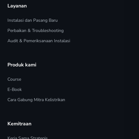
Layanan
Instalasi dan Pasang Baru
Perbaikan & Troubleshooting
Audit & Pemeriksanaan Instalasi
Produk kami
Course
E-Book
Cara Gabung Mitra Kelistrikan
Kemitraan
Kerja Sama Strategis