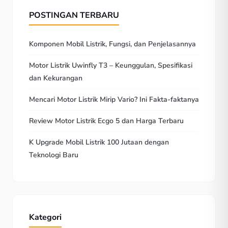
POSTINGAN TERBARU
Komponen Mobil Listrik, Fungsi, dan Penjelasannya
Motor Listrik Uwinfly T3 – Keunggulan, Spesifikasi
dan Kekurangan
Mencari Motor Listrik Mirip Vario? Ini Fakta-faktanya
Review Motor Listrik Ecgo 5 dan Harga Terbaru
K Upgrade Mobil Listrik 100 Jutaan dengan
Teknologi Baru
Kategori