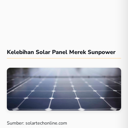
Kelebihan Solar Panel Merek Sunpower
Sumber: solartechonline.com