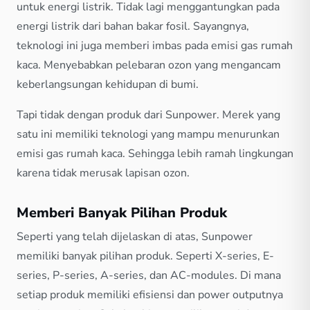
untuk energi listrik. Tidak lagi menggantungkan pada
energi listrik dari bahan bakar fosil. Sayangnya,
teknologi ini juga memberi imbas pada emisi gas rumah
kaca. Menyebabkan pelebaran ozon yang mengancam
keberlangsungan kehidupan di bumi.
Tapi tidak dengan produk dari Sunpower. Merek yang
satu ini memiliki teknologi yang mampu menurunkan
emisi gas rumah kaca. Sehingga lebih ramah lingkungan
karena tidak merusak lapisan ozon.
Memberi Banyak Pilihan Produk
Seperti yang telah dijelaskan di atas, Sunpower
memiliki banyak pilihan produk. Seperti X-series, E-
series, P-series, A-series, dan AC-modules. Di mana
setiap produk memiliki efisiensi dan power outputnya