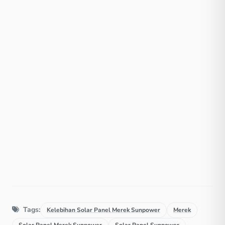
Tags:
Kelebihan Solar Panel Merek Sunpower
Merek