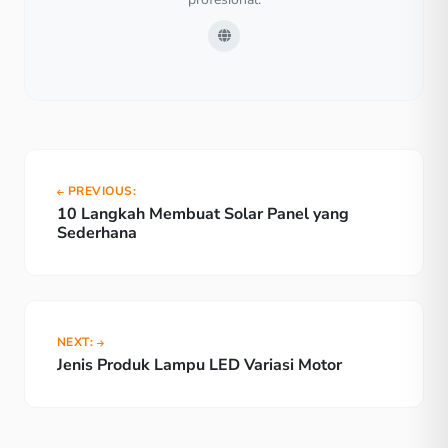
PREVIOUS:
10 Langkah Membuat Solar Panel yang
Sederhana
NEXT:
Jenis Produk Lampu LED Variasi Motor