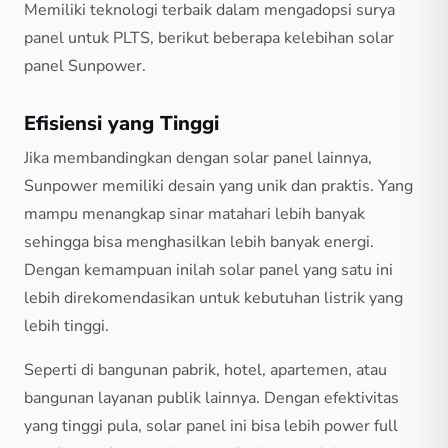
Memiliki teknologi terbaik dalam mengadopsi surya
panel untuk PLTS, berikut beberapa kelebihan solar
panel Sunpower.
Efisiensi yang Tinggi
Jika membandingkan dengan solar panel lainnya,
Sunpower memiliki desain yang unik dan praktis. Yang
mampu menangkap sinar matahari lebih banyak
sehingga bisa menghasilkan lebih banyak energi.
Dengan kemampuan inilah solar panel yang satu ini
lebih direkomendasikan untuk kebutuhan listrik yang
lebih tinggi.
Seperti di bangunan pabrik, hotel, apartemen, atau
bangunan layanan publik lainnya. Dengan efektivitas
yang tinggi pula, solar panel ini bisa lebih power full