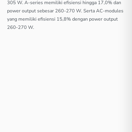
305 W. A-series memiliki efisiensi hingga 17,0% dan
power output sebesar 260-270 W. Serta AC-modules
yang memiliki efisiensi 15,8% dengan power output
260-270 W.