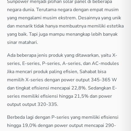
Sunpower menjadi pilihan solar panel di beberapa
negara dunia. Terutama negara dengan empat musim
yang mengalami musim ekstrem. Desainnya yang unik
dan menarik tidak hanya membuatnya memiliki estetika
yang baik. Tapi juga mampu menangkap lebih banyak
sinar matahari.
Ada beberapa jenis produk yang ditawarkan, yaitu X-
series, E-series, P-series, A-series, dan AC-modules
Jika mencari produk paling efisien, Sahabat bisa
memilih X-series dengan power output 345-365 W
dan tingkat efisiensi mencapai 22,8%. Sedangkan E-
series memiliki efisiensi hingga 21,5% dan power
output output 320-335.
Berbeda lagi dengan P-series yang memiliki efisiensi
hingga 19,0% dengan power output mencapai 290-