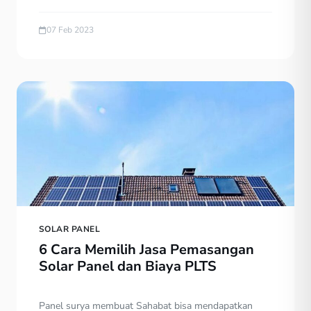
07 Feb 2023
SOLAR PANEL
6 Cara Memilih Jasa Pemasangan
Solar Panel dan Biaya PLTS
Panel surya membuat Sahabat bisa mendapatkan