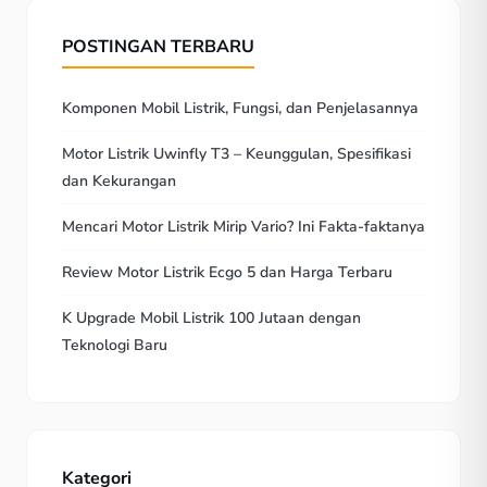
POSTINGAN TERBARU
Komponen Mobil Listrik, Fungsi, dan Penjelasannya
Motor Listrik Uwinfly T3 – Keunggulan, Spesifikasi
dan Kekurangan
Mencari Motor Listrik Mirip Vario? Ini Fakta-faktanya
Review Motor Listrik Ecgo 5 dan Harga Terbaru
K Upgrade Mobil Listrik 100 Jutaan dengan
Teknologi Baru
Kategori