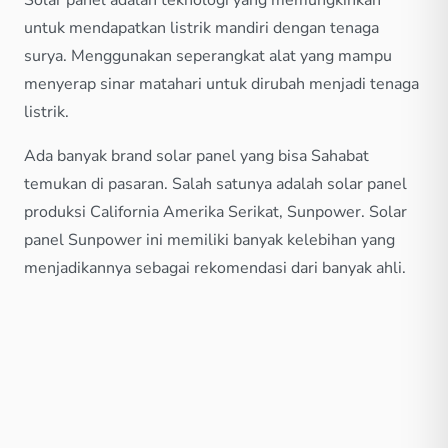
Solar panel adalah teknologi yang memungkinkan
untuk mendapatkan listrik mandiri dengan tenaga
surya. Menggunakan seperangkat alat yang mampu
menyerap sinar matahari untuk dirubah menjadi tenaga
listrik.
Ada banyak brand solar panel yang bisa Sahabat
temukan di pasaran. Salah satunya adalah solar panel
produksi California Amerika Serikat, Sunpower. Solar
panel Sunpower ini memiliki banyak kelebihan yang
menjadikannya sebagai rekomendasi dari banyak ahli.