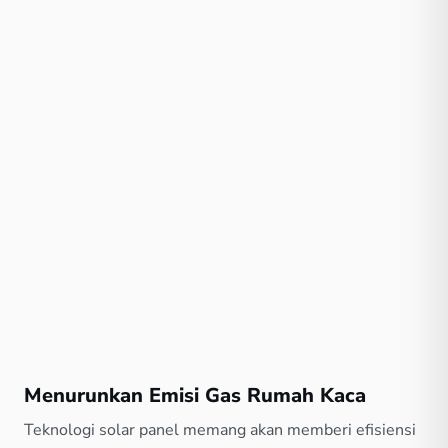
Menurunkan Emisi Gas Rumah Kaca
Teknologi solar panel memang akan memberi efisiensi