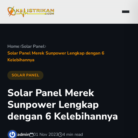
Home
Solar Panel
Solar Panel Merek Sunpower Lengkap dengan 6
Kelebihannya
SOLAR PANEL
Solar Panel Merek
Sunpower Lengkap
dengan 6 Kelebihannya
admin
01 Nov 2023
4 min read