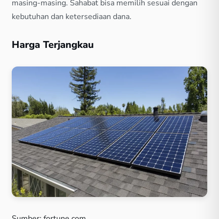
masing-masing. Sahabat bisa memilih sesuai dengan
kebutuhan dan ketersediaan dana.
Harga Terjangkau
Sumber: fortune.com