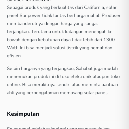
Sebagai produk yang berkualitas dari California, solar
panel Sunpower tidak lantas berharga mahal. Produsen
membanderolnya dengan harga yang sangat
terjangkau. Terutama untuk kalangan menengah ke
bawah dengan kebutuhan daya tidak lebih dari 1300
Watt. Ini bisa menjadi solusi listrik yang hemat dan
efisien.
Selain harganya yang terjangkau, Sahabat juga mudah
menemukan produk ini di toko elektronik ataupun toko
online. Bisa merakitnya sendiri atau meminta bantuan
ahli yang berpengalaman memasang solar panel.
Kesimpulan