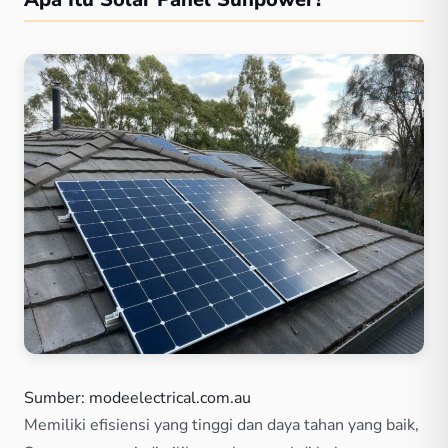
Sumber: modeelectrical.com.au
Memiliki efisiensi yang tinggi dan daya tahan yang baik,