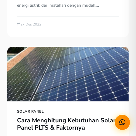
energi listrik dari matahari dengan mudah....
27 Des 2022
SOLAR PANEL
Cara Menghitung Kebutuhan Solar
Panel PLTS & Faktornya