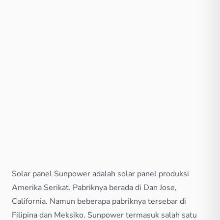
Solar panel Sunpower adalah solar panel produksi
Amerika Serikat. Pabriknya berada di Dan Jose,
California. Namun beberapa pabriknya tersebar di
Filipina dan Meksiko. Sunpower termasuk salah satu