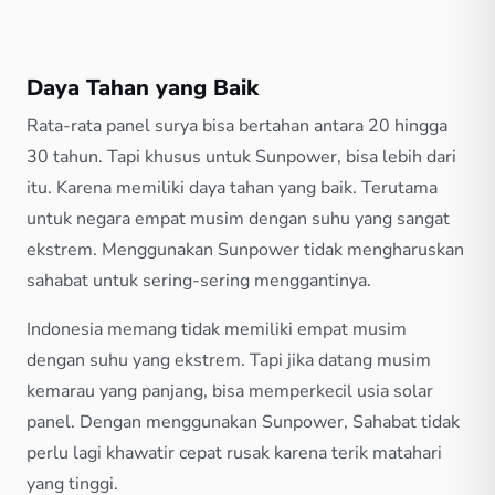
Daya Tahan yang Baik
Rata-rata panel surya bisa bertahan antara 20 hingga
30 tahun. Tapi khusus untuk Sunpower, bisa lebih dari
itu. Karena memiliki daya tahan yang baik. Terutama
untuk negara empat musim dengan suhu yang sangat
ekstrem. Menggunakan Sunpower tidak mengharuskan
sahabat untuk sering-sering menggantinya.
Indonesia memang tidak memiliki empat musim
dengan suhu yang ekstrem. Tapi jika datang musim
kemarau yang panjang, bisa memperkecil usia solar
panel. Dengan menggunakan Sunpower, Sahabat tidak
perlu lagi khawatir cepat rusak karena terik matahari
yang tinggi.