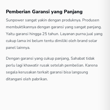
Pemberian Garansi yang Panjang
Sunpower sangat yakin dengan produknya. Produsen
membuktikannya dengan garansi yang sangat panjang.
Yaitu garansi hingga 25 tahun. Layanan purna jual yang
cukup lama ini belum tentu dimiliki oleh brand solar
panel lainnya.
Dengan garansi yang cukup panjang, Sahabat tidak
perlu lagi khawatir rusak setelah pembelian. Karena
segala kerusakan terkait garansi bisa langsung
ditangani oleh pabrikan.