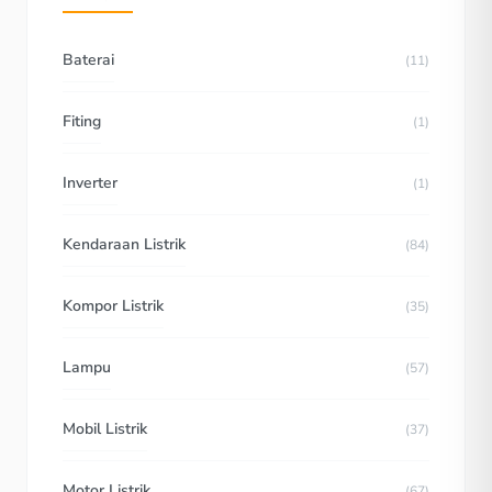
Baterai
(11)
Fiting
(1)
Inverter
(1)
Kendaraan Listrik
(84)
Kompor Listrik
(35)
Lampu
(57)
Mobil Listrik
(37)
Motor Listrik
(67)