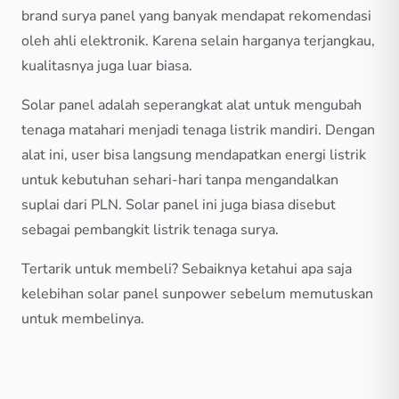
brand surya panel yang banyak mendapat rekomendasi
oleh ahli elektronik. Karena selain harganya terjangkau,
kualitasnya juga luar biasa.
Solar panel adalah seperangkat alat untuk mengubah
tenaga matahari menjadi tenaga listrik mandiri. Dengan
alat ini, user bisa langsung mendapatkan energi listrik
untuk kebutuhan sehari-hari tanpa mengandalkan
suplai dari PLN. Solar panel ini juga biasa disebut
sebagai pembangkit listrik tenaga surya.
Tertarik untuk membeli? Sebaiknya ketahui apa saja
kelebihan solar panel sunpower sebelum memutuskan
untuk membelinya.