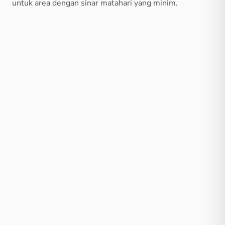
untuk area dengan sinar matahari yang minim.