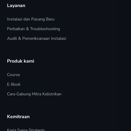
Layanan
Instalasi dan Pasang Baru
Perbaikan & Troubleshooting
Audit & Pemeriksanaan Instalasi
Produk kami
Course
E-Book
Cara Gabung Mitra Kelistrikan
Kemitraan
Kerja Sama Strategis