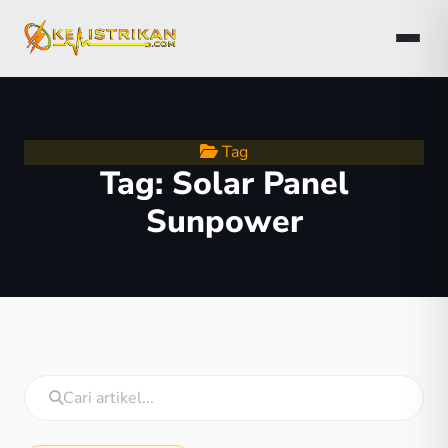
Tag
Tag:
Solar Panel
Sunpower