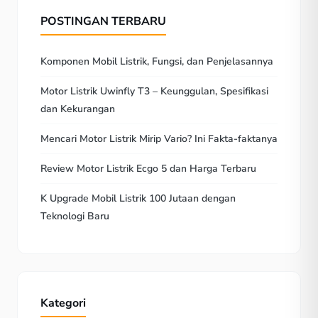
POSTINGAN TERBARU
Komponen Mobil Listrik, Fungsi, dan Penjelasannya
Motor Listrik Uwinfly T3 – Keunggulan, Spesifikasi
dan Kekurangan
Mencari Motor Listrik Mirip Vario? Ini Fakta-faktanya
Review Motor Listrik Ecgo 5 dan Harga Terbaru
K Upgrade Mobil Listrik 100 Jutaan dengan
Teknologi Baru
Kategori