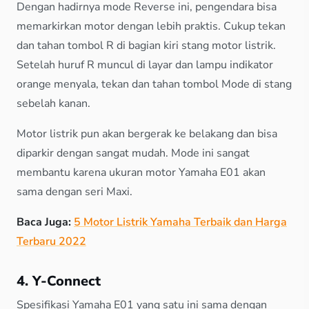
Dengan hadirnya mode Reverse ini, pengendara bisa
memarkirkan motor dengan lebih praktis. Cukup tekan
dan tahan tombol R di bagian kiri stang motor listrik.
Setelah huruf R muncul di layar dan lampu indikator
orange menyala, tekan dan tahan tombol Mode di stang
sebelah kanan.
Motor listrik pun akan bergerak ke belakang dan bisa
diparkir dengan sangat mudah. Mode ini sangat
membantu karena ukuran motor Yamaha E01 akan
sama dengan seri Maxi.
Baca Juga:
5 Motor Listrik Yamaha Terbaik dan Harga
Terbaru 2022
4. Y-Connect
Spesifikasi Yamaha E01 yang satu ini sama dengan