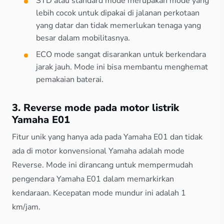
STD atau standard mode merupakan mode yang
lebih cocok untuk dipakai di jalanan perkotaan
yang datar dan tidak memerlukan tenaga yang
besar dalam mobilitasnya.
ECO mode sangat disarankan untuk berkendara
jarak jauh. Mode ini bisa membantu menghemat
pemakaian baterai.
3. Reverse mode pada motor listrik
Yamaha E01
Fitur unik yang hanya ada pada Yamaha E01 dan tidak
ada di motor konvensional Yamaha adalah mode
Reverse. Mode ini dirancang untuk mempermudah
pengendara Yamaha E01 dalam memarkirkan
kendaraan. Kecepatan mode mundur ini adalah 1
km/jam.