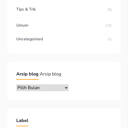
Tips & Trik
(5)
Umum
(15)
Uncategorised
(1)
Arsip blog
Arsip blog
Label