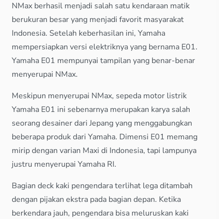
NMax berhasil menjadi salah satu kendaraan matik
berukuran besar yang menjadi favorit masyarakat
Indonesia. Setelah keberhasilan ini, Yamaha
mempersiapkan versi elektriknya yang bernama E01.
Yamaha E01 mempunyai tampilan yang benar-benar
menyerupai NMax.
Meskipun menyerupai NMax, sepeda motor listrik
Yamaha E01 ini sebenarnya merupakan karya salah
seorang desainer dari Jepang yang menggabungkan
beberapa produk dari Yamaha. Dimensi E01 memang
mirip dengan varian Maxi di Indonesia, tapi lampunya
justru menyerupai Yamaha RI.
Bagian deck kaki pengendara terlihat lega ditambah
dengan pijakan ekstra pada bagian depan. Ketika
berkendara jauh, pengendara bisa meluruskan kaki