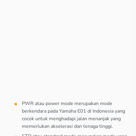
PWR atau power mode merupakan mode
berkendara pada Yamaha E01 di Indonesia yang
cocok untuk menghadapi jalan menanjak yang
memerlukan akselerasi dan tenaga tinggi.