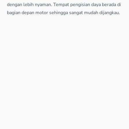
dengan lebih nyaman. Tempat pengisian daya berada di
bagian depan motor sehingga sangat mudah dijangkau.