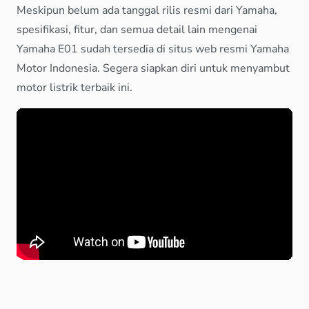
Meskipun belum ada tanggal rilis resmi dari Yamaha,
spesifikasi, fitur, dan semua detail lain mengenai
Yamaha E01 sudah tersedia di situs web resmi Yamaha
Motor Indonesia. Segera siapkan diri untuk menyambut
motor listrik terbaik ini.