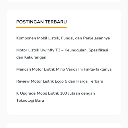
POSTINGAN TERBARU
Komponen Mobil Listrik, Fungsi, dan Penjelasannya
Motor Listrik Uwinfly T3 – Keunggulan, Spesifikasi
dan Kekurangan
Mencari Motor Listrik Mirip Vario? Ini Fakta-faktanya
Review Motor Listrik Ecgo 5 dan Harga Terbaru
K Upgrade Mobil Listrik 100 Jutaan dengan
Teknologi Baru