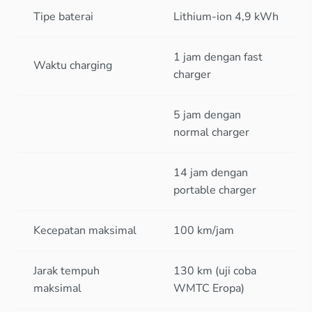
Tipe baterai
Lithium-ion 4,9 kWh
1 jam dengan fast
Waktu charging
charger
5 jam dengan
normal charger
14 jam dengan
portable charger
Kecepatan maksimal
100 km/jam
Jarak tempuh
130 km (uji coba
maksimal
WMTC Eropa)