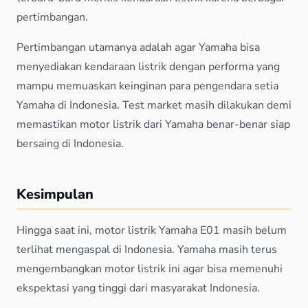
pertimbangan.
Pertimbangan utamanya adalah agar Yamaha bisa
menyediakan kendaraan listrik dengan performa yang
mampu memuaskan keinginan para pengendara setia
Yamaha di Indonesia. Test market masih dilakukan demi
memastikan motor listrik dari Yamaha benar-benar siap
bersaing di Indonesia.
Kesimpulan
Hingga saat ini, motor listrik Yamaha E01 masih belum
terlihat mengaspal di Indonesia. Yamaha masih terus
mengembangkan motor listrik ini agar bisa memenuhi
ekspektasi yang tinggi dari masyarakat Indonesia.