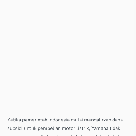
Ketika pemerintah Indonesia mulai mengalirkan dana
subsidi untuk pembelian motor listrik, Yamaha tidak