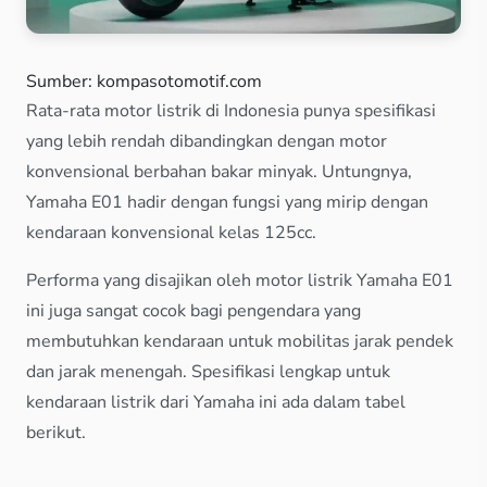
Sumber: kompasotomotif.com
Rata-rata motor listrik di Indonesia punya spesifikasi
yang lebih rendah dibandingkan dengan motor
konvensional berbahan bakar minyak. Untungnya,
Yamaha E01 hadir dengan fungsi yang mirip dengan
kendaraan konvensional kelas 125cc.
Performa yang disajikan oleh motor listrik Yamaha E01
ini juga sangat cocok bagi pengendara yang
membutuhkan kendaraan untuk mobilitas jarak pendek
dan jarak menengah. Spesifikasi lengkap untuk
kendaraan listrik dari Yamaha ini ada dalam tabel
berikut.