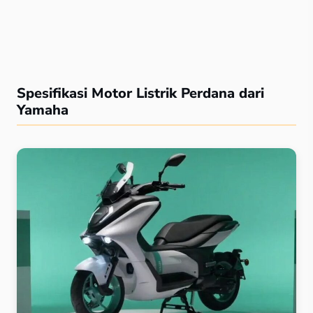
Spesifikasi Motor Listrik Perdana dari
Yamaha