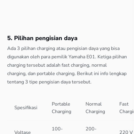
5. Pilihan pengisian daya
Ada 3 pilihan charging atau pengisian daya yang bisa
digunakan oleh para pemilik Yamaha E01. Ketiga pilihan
charging tersebut adalah fast charging, normal
charging, dan portable charging. Berikut ini info lengkap
tentang 3 tipe pengisian daya tersebut.
Portable
Normal
Fast
Spesifikasi
Charging
Charging
Chargi
100-
200-
Voltase
220 V