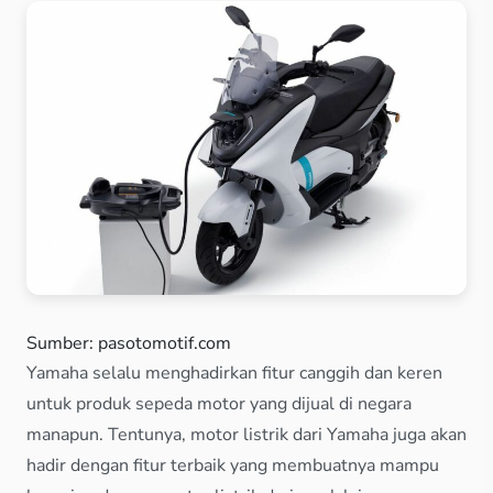
Sumber: pasotomotif.com
Yamaha selalu menghadirkan fitur canggih dan keren
untuk produk sepeda motor yang dijual di negara
manapun. Tentunya, motor listrik dari Yamaha juga akan
hadir dengan fitur terbaik yang membuatnya mampu