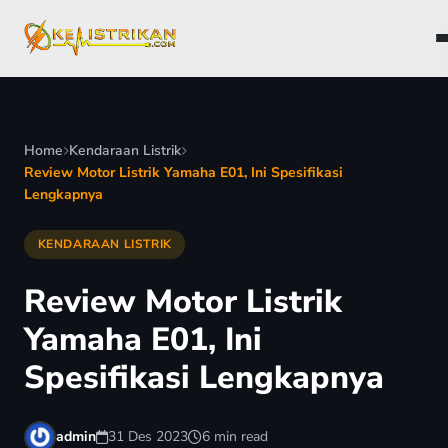
Home
Kendaraan Listrik
Review Motor Listrik Yamaha E01, Ini Spesifikasi
Lengkapnya
KENDARAAN LISTRIK
Review Motor Listrik
Yamaha E01, Ini
Spesifikasi Lengkapnya
admin
31 Des 2023
6 min read