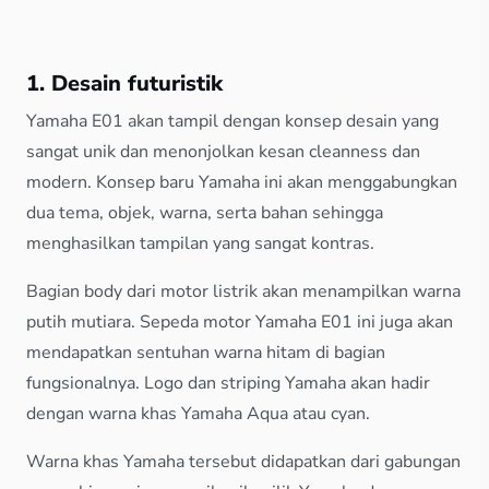
1. Desain futuristik
Yamaha E01 akan tampil dengan konsep desain yang
sangat unik dan menonjolkan kesan cleanness dan
modern. Konsep baru Yamaha ini akan menggabungkan
dua tema, objek, warna, serta bahan sehingga
menghasilkan tampilan yang sangat kontras.
Bagian body dari motor listrik akan menampilkan warna
putih mutiara. Sepeda motor Yamaha E01 ini juga akan
mendapatkan sentuhan warna hitam di bagian
fungsionalnya. Logo dan striping Yamaha akan hadir
dengan warna khas Yamaha Aqua atau cyan.
Warna khas Yamaha tersebut didapatkan dari gabungan