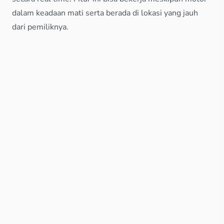
dalam keadaan mati serta berada di lokasi yang jauh
dari pemiliknya.