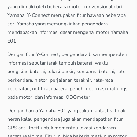
yang dimiliki oleh beberapa motor konvensional dari
Yamaha. Y-Connect merupakan fitur bawaan beberapa
seri Yamaha yang memungkinkan pengendara
mendapatkan informasi dasar mengenai motor Yamaha
E01.
Dengan fitur Y-Connect, pengendara bisa memperoleh
informasi seputar jarak tempuh baterai, waktu
pengisian baterai, lokasi parkir, konsumsi baterai, rute
berkendara, histori perjalanan terakhir, rata-rata
kecepatan, notifikasi baterai penuh, notifikasi malfungsi
pada motor, dan informasi ODOmeter.
Dengan harga Yamaha E01 yang cukup fantastis, tidak
heran kalau pengendara juga akan mendapatkan fitur
GPS anti-theft untuk memantau lokasi kendaraan
secara real time. Fitur ini bisa bekerja meskipun motor