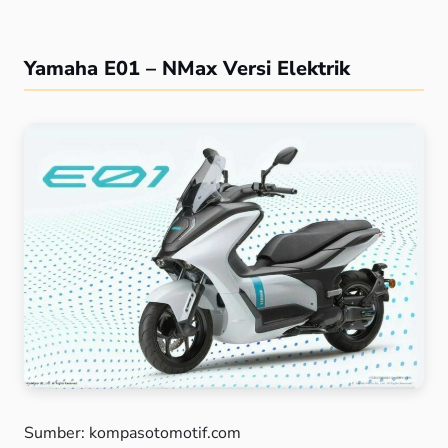
Yamaha E01 – NMax Versi Elektrik
Sumber: kompasotomotif.com